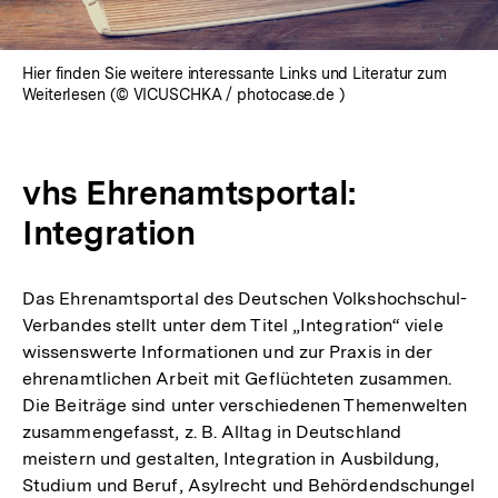
Hier finden Sie weitere interessante Links und Literatur zum
Weiterlesen (© VICUSCHKA / photocase.de )
vhs Ehrenamtsportal:
Integration
Das Ehrenamtsportal des Deutschen Volkshochschul-
Verbandes stellt unter dem Titel „Integration“ viele
wissenswerte Informationen und zur Praxis in der
ehrenamtlichen Arbeit mit Geflüchteten zusammen.
Die Beiträge sind unter verschiedenen Themenwelten
zusammengefasst, z. B. Alltag in Deutschland
meistern und gestalten, Integration in Ausbildung,
Studium und Beruf, Asylrecht und Behördendschungel