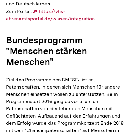
und Deutsch lernen.
Zum Portal:
Externer
https://vhs-
ehrenamtsportal.de/wissen/integration
Link:
Bundesprogramm
"Menschen stärken
Menschen"
Ziel des Programms des BMFSFJ ist es,
Patenschaften, in denen sich Menschen für andere
Menschen einsetzen wollen zu unterstützen. Beim
Programmstart 2016 ging es vor allem um
Patenschaften von hier lebenden Menschen mit
Geflüchteten. Aufbauend auf den Erfahrungen und
dem Erfolg wurde das Programmkonzept Ende 2018
mit den "Chancenpatenschaften" auf Menschen in