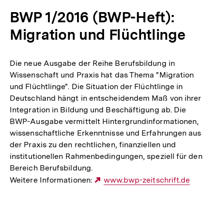
BWP 1/2016 (BWP-Heft):
Migration und Flüchtlinge
Die neue Ausgabe der Reihe Berufsbildung in
Wissenschaft und Praxis hat das Thema "Migration
und Flüchtlinge". Die Situation der Flüchtlinge in
Deutschland hängt in entscheidendem Maß von ihrer
Integration in Bildung und Beschäftigung ab. Die
BWP-Ausgabe vermittelt Hintergrundinformationen,
wissenschaftliche Erkenntnisse und Erfahrungen aus
der Praxis zu den rechtlichen, finanziellen und
institutionellen Rahmenbedingungen, speziell für den
Bereich Berufsbildung.
Weitere Informationen:
Externer
www.bwp-zeitschrift.de
Link:
Fussnoten