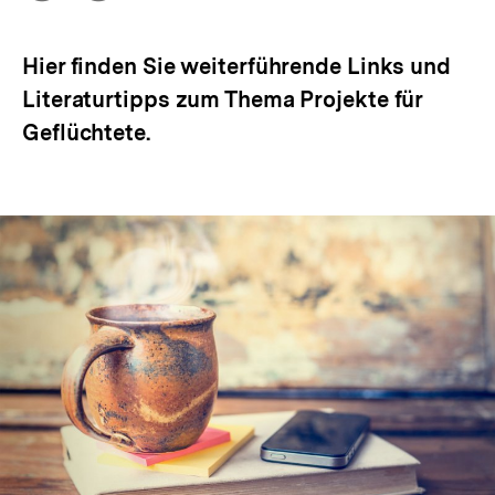
Optionen
merken
anzeigen
Hier finden Sie weiterführende Links und
Literaturtipps zum Thema Projekte für
Geflüchtete.