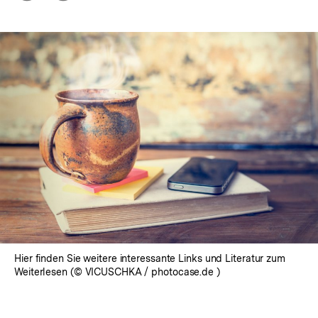
Optionen
merken
anzeigen
Hier finden Sie weitere interessante Links und Literatur zum
Weiterlesen (© VICUSCHKA / photocase.de )