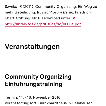
Szynka, P. (2011): Community Organizing. Ein Weg zu
mehr Beteiligung. In:
FachForum Berlin
. Friedrich-
Ebert-Stiftung, Nr. 8, Download unter:
Externer
http://library.fes.de/pdf-files/do/08065.pdf
Link:
Veranstaltungen
Community Organizing –
Einführungstraining
Termin: 14. - 16. November 2016
Veranstaltungsort: Burckhardthaus in Gelnhausen