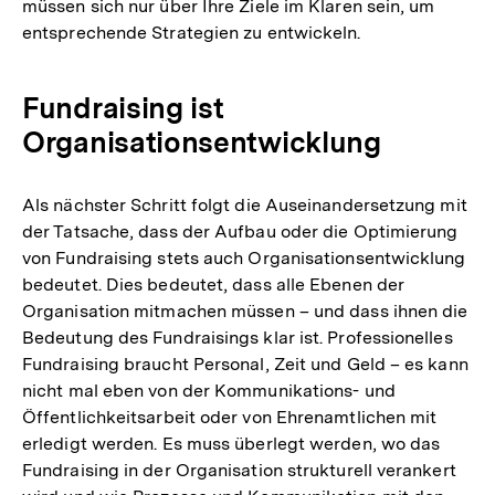
müssen sich nur über Ihre Ziele im Klaren sein, um
entsprechende Strategien zu entwickeln.
Fundraising ist
Organisationsentwicklung
Als nächster Schritt folgt die Auseinandersetzung mit
der Tatsache, dass der Aufbau oder die Optimierung
von Fundraising stets auch Organisationsentwicklung
bedeutet. Dies bedeutet, dass alle Ebenen der
Organisation mitmachen müssen – und dass ihnen die
Bedeutung des Fundraisings klar ist. Professionelles
Fundraising braucht Personal, Zeit und Geld – es kann
nicht mal eben von der Kommunikations- und
Öffentlichkeitsarbeit oder von Ehrenamtlichen mit
erledigt werden. Es muss überlegt werden, wo das
Fundraising in der Organisation strukturell verankert