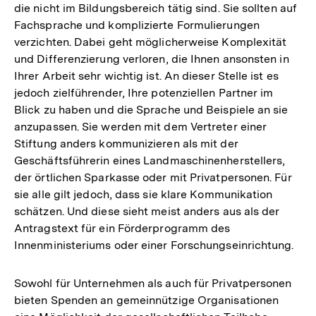
die nicht im Bildungsbereich tätig sind. Sie sollten auf
Fachsprache und komplizierte Formulierungen
verzichten. Dabei geht möglicherweise Komplexität
und Differenzierung verloren, die Ihnen ansonsten in
Ihrer Arbeit sehr wichtig ist. An dieser Stelle ist es
jedoch zielführender, Ihre potenziellen Partner im
Blick zu haben und die Sprache und Beispiele an sie
anzupassen. Sie werden mit dem Vertreter einer
Stiftung anders kommunizieren als mit der
Geschäftsführerin eines Landmaschinenherstellers,
der örtlichen Sparkasse oder mit Privatpersonen. Für
sie alle gilt jedoch, dass sie klare Kommunikation
schätzen. Und diese sieht meist anders aus als der
Antragstext für ein Förderprogramm des
Innenministeriums oder einer Forschungseinrichtung.
Sowohl für Unternehmen als auch für Privatpersonen
bieten Spenden an gemeinnützige Organisationen