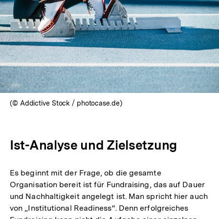
(© Addictive Stock / photocase.de)
Ist-Analyse und Zielsetzung
Es beginnt mit der Frage, ob die gesamte
Organisation bereit ist für Fundraising, das auf Dauer
und Nachhaltigkeit angelegt ist. Man spricht hier auch
von „Institutional Readiness“. Denn erfolgreiches