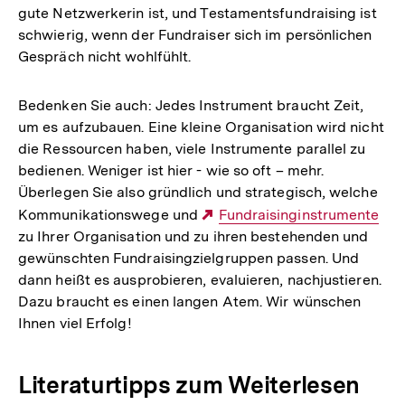
gute Netzwerkerin ist, und Testamentsfundraising ist
schwierig, wenn der Fundraiser sich im persönlichen
Gespräch nicht wohlfühlt.
Bedenken Sie auch: Jedes Instrument braucht Zeit,
um es aufzubauen. Eine kleine Organisation wird nicht
die Ressourcen haben, viele Instrumente parallel zu
bedienen. Weniger ist hier - wie so oft – mehr.
Überlegen Sie also gründlich und strategisch, welche
Kommunikationswege und
Externer
Fundraisinginstrumente
zu Ihrer Organisation und zu ihren bestehenden und
Link:
gewünschten Fundraisingzielgruppen passen. Und
dann heißt es ausprobieren, evaluieren, nachjustieren.
Dazu braucht es einen langen Atem. Wir wünschen
Ihnen viel Erfolg!
Literaturtipps zum Weiterlesen