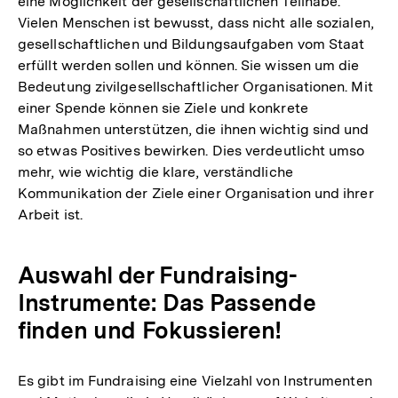
eine Möglichkeit der gesellschaftlichen Teilhabe.
Vielen Menschen ist bewusst, dass nicht alle sozialen,
gesellschaftlichen und Bildungsaufgaben vom Staat
erfüllt werden sollen und können. Sie wissen um die
Bedeutung zivilgesellschaftlicher Organisationen. Mit
einer Spende können sie Ziele und konkrete
Maßnahmen unterstützen, die ihnen wichtig sind und
so etwas Positives bewirken. Dies verdeutlicht umso
mehr, wie wichtig die klare, verständliche
Kommunikation der Ziele einer Organisation und ihrer
Arbeit ist.
Auswahl der Fundraising-
Instrumente: Das Passende
finden und Fokussieren!
Es gibt im Fundraising eine Vielzahl von Instrumenten