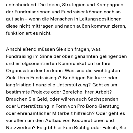
entscheidend. Die Ideen, Strategien und Kampagnen
der Fundraiserinnen und Fundraiser können noch so
gut sein – wenn die Menschen in Leitungspositionen
diese nicht mittragen und nach außen kommunizieren,
funktioniert es nicht.
Anschließend müssen Sie sich fragen, was
Fundraising im Sinne der oben genannten gelingenden
und erfolgsorientierten Kommunikation für Ihre
Organisation leisten kann. Was sind die wichtigsten
Ziele Ihres Fundraisings? Benötigen Sie kurz- oder
langfristige finanzielle Unterstützung? Geht es um
bestimmte Projekte oder Bereiche Ihrer Arbeit?
Brauchen Sie Geld, oder wären auch Sachspenden
oder Unterstützung in Form von Pro Bono-Beratung
oder ehrenamtlicher Mitarbeit hilfreich? Oder geht es
vor allem um den Aufbau von Kooperationen und
Netzwerken? Es gibt hier kein Richtig oder Falsch, Sie