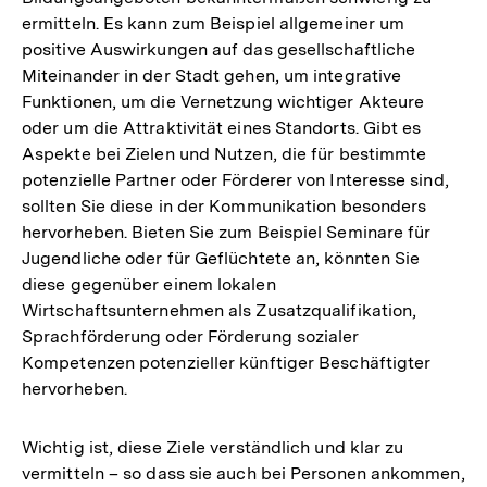
ermitteln. Es kann zum Beispiel allgemeiner um
positive Auswirkungen auf das gesellschaftliche
Miteinander in der Stadt gehen, um integrative
Funktionen, um die Vernetzung wichtiger Akteure
oder um die Attraktivität eines Standorts. Gibt es
Aspekte bei Zielen und Nutzen, die für bestimmte
potenzielle Partner oder Förderer von Interesse sind,
sollten Sie diese in der Kommunikation besonders
hervorheben. Bieten Sie zum Beispiel Seminare für
Jugendliche oder für Geflüchtete an, könnten Sie
diese gegenüber einem lokalen
Wirtschaftsunternehmen als Zusatzqualifikation,
Sprachförderung oder Förderung sozialer
Kompetenzen potenzieller künftiger Beschäftigter
hervorheben.
Wichtig ist, diese Ziele verständlich und klar zu
vermitteln – so dass sie auch bei Personen ankommen,