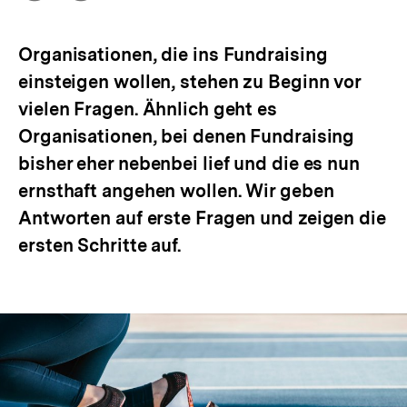
Optionen
merken
anzeigen
Organisationen, die ins Fundraising
einsteigen wollen, stehen zu Beginn vor
vielen Fragen. Ähnlich geht es
Organisationen, bei denen Fundraising
bisher eher nebenbei lief und die es nun
ernsthaft angehen wollen. Wir geben
Antworten auf erste Fragen und zeigen die
ersten Schritte auf.