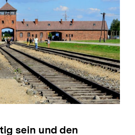
tig sein und den