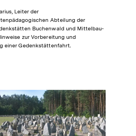
rius, Leiter der
tenpädagogischen Abteilung der
edenkstätten Buchenwald und Mittelbau-
Hinweise zur Vorbereitung und
g einer Gedenkstättenfahrt.