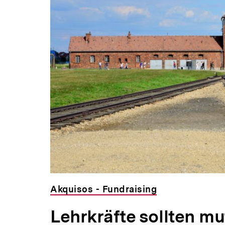
Akquisos - Fundraising
Lehrkräfte sollten mu