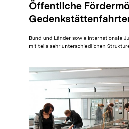
Öffentliche Fördermö
Gedenkstättenfahrte
Bund und Länder sowie internationale J
mit teils sehr unterschiedlichen Strukt