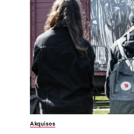
Akquisos