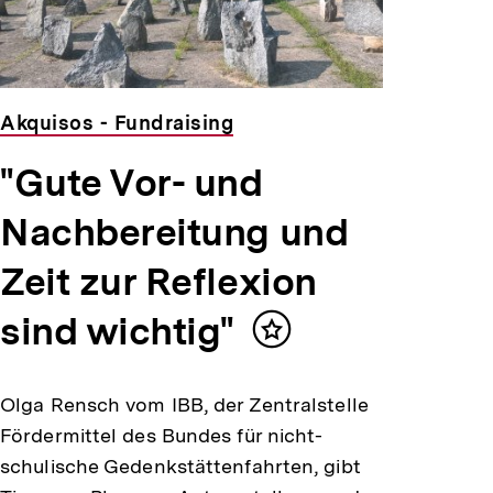
Akquisos - Fundraising
"Gute Vor- und
Nachbereitung und
Zeit zur Reflexion
sind wichtig"
Inhalt
merken
Olga Rensch vom IBB, der Zentralstelle
Fördermittel des Bundes für nicht-
schulische Gedenkstättenfahrten, gibt