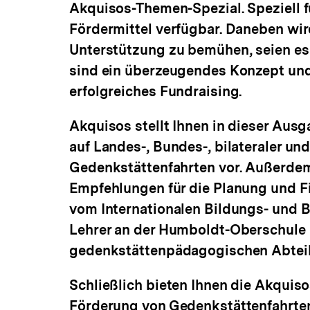
Akquisos-Themen-Spezial. Speziell f
Fördermittel verfügbar. Daneben wir
Unterstützung zu bemühen, seien es 
sind ein überzeugendes Konzept und
erfolgreiches Fundraising.
Akquisos stellt Ihnen in dieser Aus
auf Landes-, Bundes-, bilateraler un
Gedenkstättenfahrten vor. Außerdem
Empfehlungen für die Planung und F
vom Internationalen Bildungs- und
Lehrer an der Humboldt-Oberschule B
gedenkstättenpädagogischen Abteil
Schließlich bieten Ihnen die Akquiso
Förderung von Gedenkstättenfahrten