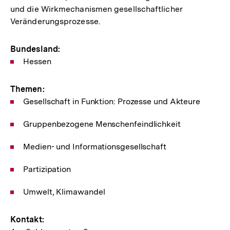
und die Wirkmechanismen gesellschaftlicher
Veränderungsprozesse.
Bundesland:
Hessen
Themen:
Gesellschaft in Funktion: Prozesse und Akteure
Gruppenbezogene Menschenfeindlichkeit
Medien- und Informationsgesellschaft
Partizipation
Umwelt, Klimawandel
Kontakt: