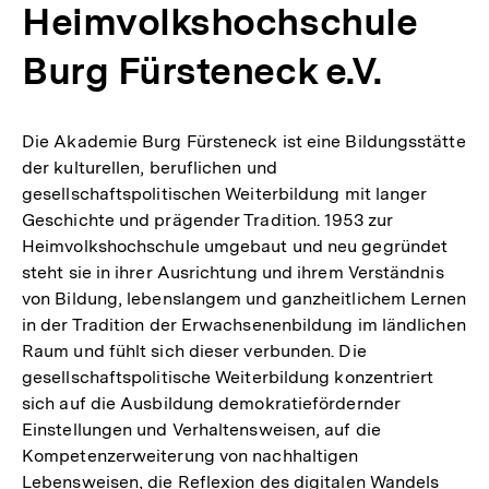
Heimvolkshochschule
Burg Fürsteneck e.V.
Die Akademie Burg Fürsteneck ist eine Bildungsstätte
der kulturellen, beruflichen und
gesellschaftspolitischen Weiterbildung mit langer
Geschichte und prägender Tradition. 1953 zur
Heimvolkshochschule umgebaut und neu gegründet
steht sie in ihrer Ausrichtung und ihrem Verständnis
von Bildung, lebenslangem und ganzheitlichem Lernen
in der Tradition der Erwachsenenbildung im ländlichen
Raum und fühlt sich dieser verbunden. Die
gesellschaftspolitische Weiterbildung konzentriert
sich auf die Ausbildung demokratiefördernder
Einstellungen und Verhaltensweisen, auf die
Kompetenzerweiterung von nachhaltigen
Lebensweisen, die Reflexion des digitalen Wandels