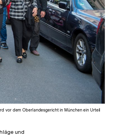
rd vor dem Oberlandesgericht in München ein Urteil
chläge und