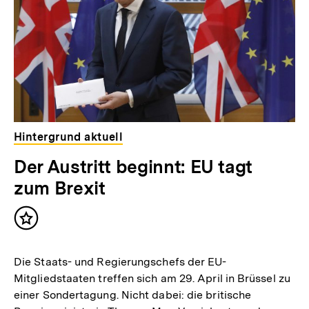
Hintergrund aktuell
Der Austritt beginnt: EU tagt
zum Brexit
Inhalt
merken
Die Staats- und Regierungschefs der EU-
Mitgliedstaaten treffen sich am 29. April in Brüssel zu
einer Sondertagung. Nicht dabei: die britische