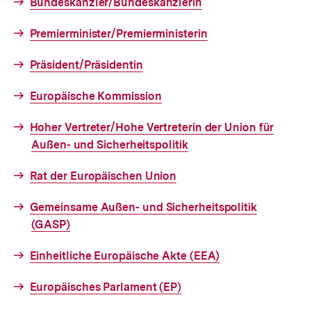
Bundeskanzler/Bundeskanzlerin
Premierminister/Premierministerin
Präsident/Präsidentin
Europäische Kommission
Hoher Vertreter/Hohe Vertreterin der Union für
Außen- und Sicherheitspolitik
Rat der Europäischen Union
Gemeinsame Außen- und Sicherheitspolitik
(GASP)
Einheitliche Europäische Akte (EEA)
Europäisches Parlament (EP)