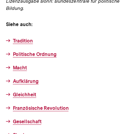
Lizenzausgabe Bonn: Bundeszentrale für politische
Bildung.
Siehe auch:
Tradition
Politische Ordnung
Macht
Aufklärung
Gleichheit
Französische Revolution
Gesellschaft