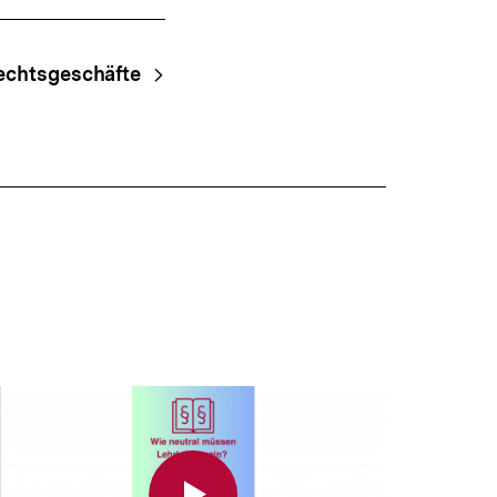
echtsgeschäfte