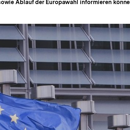
owie Ablauf der Europawahl informieren könne