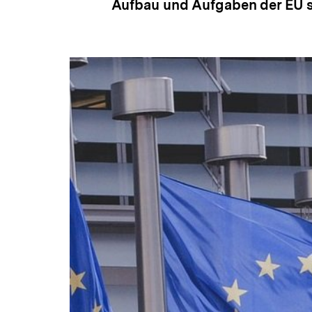
Aufbau und Aufgaben der EU s