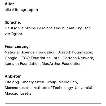
Alter:
alle Altersgruppen
Sprache:
Deutsch, einzelne Bereiche sind nur auf Englisch
verfügbar
Finanzierung:
National Science Foundation, Scratch Foundation,
Google, LEGO Foundation, Intel, Cartoon Network,
Lemann Foundation, MacArthur Foundation
Anbieter:
Lifelong-Kindergarten-Group, Media Lab,
Massachusetts Institute of Technology, Universität
Massachusetts