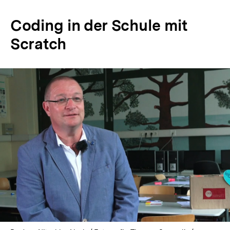
Coding in der Schule mit
Scratch
In
Lightbox
öffnen