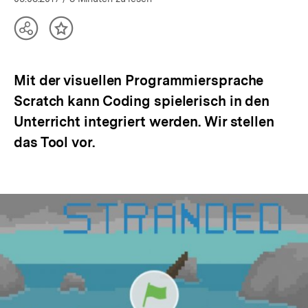
Teilen
Inhalt
Optionen
merken
anzeigen
Mit der visuellen Programmiersprache
Scratch kann Coding spielerisch in den
Unterricht integriert werden. Wir stellen
das Tool vor.