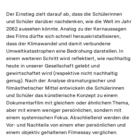
Der Einstieg zielt darauf ab, dass die Schülerinnen
und Schüler darüber nachdenken, wie die Welt im Jahr
2062 aussehen könnte. Analog zu der Kernaussagen
des Films dürfte sich schnell herauskristallisieren,
dass der Klimawandel und damit verbundene
Umweltkatastrophen eine Bedrohung darstellen. In
einem weiteren Schritt wird reflektiert, wie nachhaltig
heute in unserer Gesellschaft gelebt und
gewirtschaftet wird (respektive nicht nachhaltig
genug). Nach der Analyse dramaturgischer und
filmästhetischer Mittel entwickeln die Schülerinnen
und Schüler das künstlerische Konzept zu einem
Dokumentarfilm mit gleichem oder ähnlichem Thema,
aber mit einem weniger persönlichen, sondern mit
einem systemischen Fokus. Abschließend werden die
Vor- und Nachteile von einem eher persönlichen und
einem objektiv gehaltenen Filmessay verglichen.