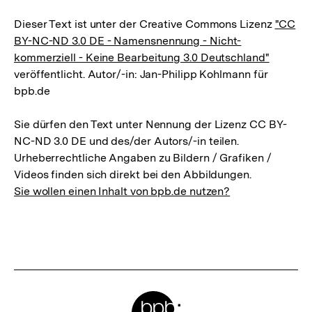
Dieser Text ist unter der Creative Commons Lizenz
"CC
BY-NC-ND 3.0 DE - Namensnennung - Nicht-
kommerziell - Keine Bearbeitung 3.0 Deutschland"
veröffentlicht. Autor/-in: Jan-Philipp Kohlmann für
bpb.de
Sie dürfen den Text unter Nennung der Lizenz CC BY-
NC-ND 3.0 DE und des/der Autors/-in teilen.
Urheberrechtliche Angaben zu Bildern / Grafiken /
Videos finden sich direkt bei den Abbildungen.
Sie wollen einen Inhalt von bpb.de nutzen?
Meta-