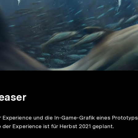
Teaser
r Experience und die In-Game-Grafik eines Prototyps
der Experience ist für Herbst 2021 geplant.