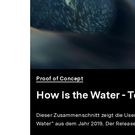
Proof of Concept
How is the Water - 
Dieser Zusammenschnitt zeigt die Use
Water" aus dem Jahr 2019. Der Release 