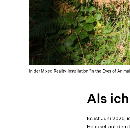
In der Mixed Reality-Installation "In the Eyes of Ani
Als ich
Es ist Juni 2020, 
Headset auf dem 