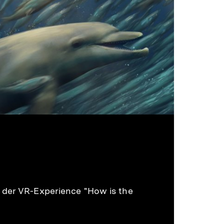
 der VR-Experience "How is the