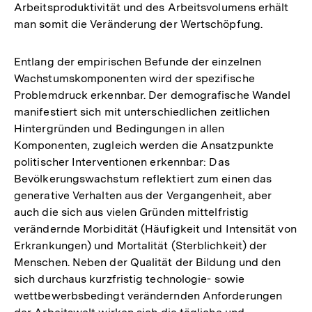
Arbeitsproduktivität und des Arbeitsvolumens erhält
man somit die Veränderung der Wertschöpfung.
Entlang der empirischen Befunde der einzelnen
Wachstumskomponenten wird der spezifische
Problemdruck erkennbar. Der demografische Wandel
manifestiert sich mit unterschiedlichen zeitlichen
Hintergründen und Bedingungen in allen
Komponenten, zugleich werden die Ansatzpunkte
politischer Interventionen erkennbar: Das
Bevölkerungswachstum reflektiert zum einen das
generative Verhalten aus der Vergangenheit, aber
auch die sich aus vielen Gründen mittelfristig
verändernde Morbidität (Häufigkeit und Intensität von
Erkrankungen) und Mortalität (Sterblichkeit) der
Menschen. Neben der Qualität der Bildung und den
sich durchaus kurzfristig technologie- sowie
wettbewerbsbedingt verändernden Anforderungen