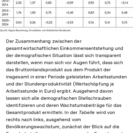
Der Zusammenhang zwischen der
gesamtwirtschaftlichen Einkommensentstehung und
der demografischen Situation lässt sich transparent
darstellen, wenn man sich vor Augen führt, dass sich
das Bruttoinlandsprodukt aus dem Produkt der
insgesamt in einer Periode geleisteten Arbeitsstunden
und der Stundenproduktivität (Wertschöpfung je
Arbeitsstunde in Euro) ergibt. Ausgehend davon
lassen sich alle demografischen Stellschrauben
identifizieren und deren Wachstumsbeiträge für das
Gesamtprodukt ermitteln. In der
Tabelle
wird von
rechts nach links, ausgehend vom
Bevölkerungswachstum, zunächst der Blick auf die