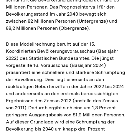
Millionen Personen. Das Prognoseintervall für den
Bevölkerungsstand im Jahr 2040 bewegt sich
zwischen 82 Millionen Personen (Untergrenze) und
88,2 Millionen Personen (Obergrenze).
Diese Modellrechnung beruht auf der 15.
Koordinierten Bevölkerungsvorausschau (Basisjahr
2022) des Statistischen Bundesamtes. Die jüngst
vorgestellte 16. Vorausschau (Basisjahr 2024)
präsentiert eine schnellere und stärkere Schrumpfung
der Bevölkerung. Dies liegt einerseits an den
rückläufigen Geburtenziffern der Jahre 2022 bis 2024
und andererseits an den erstmals berücksichtigten
Ergebnissen des Zensus 2022 (anstelle des Zensus
von 2011). Dadurch ergibt sich eine um 1,3 Prozent
geringere Ausgangsbasis von 81,9 Millionen Personen.
Auf dieser Grundlage wird eine Schrumpfung der
Bevölkerung bis 2040 um knapp drei Prozent