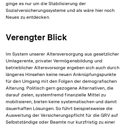
ginge es nur um die Stabilisierung der
Sozialversicherungssysteme und als wäre hier noch
Neues zu entdecken.
Verengter Blick
Im System unserer Altersversorgung aus gesetzlicher
Umlagerente, privater Vermögensbildung und
betrieblicher Altersvorsorge ergeben sich auch durch
längeres Hinsehen keine neuen Anknüpfungspunkte
für den Umgang mit den Folgen der demografischen
Alterung. Politisch gern gezogene Alternativen, die
darauf zielen, systemfremd finanzielle Mittel zu
mobilisieren, bieten keine systematischen und damit
dauerhaften Lösungen. So führt beispielsweise die
Ausweitung der Versicherungspflicht für die GRV auf
Selbstständige oder Beamte nur kurzfristig zu einer