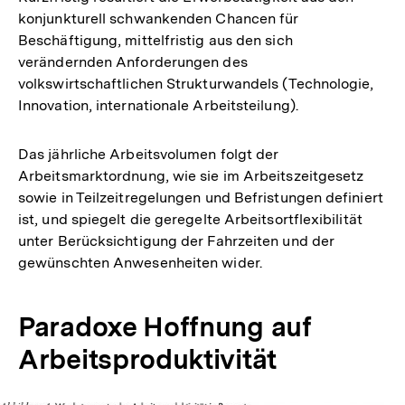
konjunkturell schwankenden Chancen für
Beschäftigung, mittelfristig aus den sich
verändernden Anforderungen des
volkswirtschaftlichen Strukturwandels (Technologie,
Innovation, internationale Arbeitsteilung).
Das jährliche Arbeitsvolumen folgt der
Arbeitsmarktordnung, wie sie im Arbeitszeitgesetz
sowie in Teilzeitregelungen und Befristungen definiert
ist, und spiegelt die geregelte Arbeitsortflexibilität
unter Berücksichtigung der Fahrzeiten und der
gewünschten Anwesenheiten wider.
Paradoxe Hoffnung auf
Arbeitsproduktivität