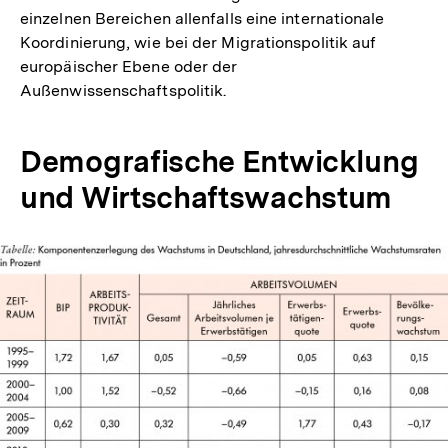
einzelnen Bereichen allenfalls eine internationale
Koordinierung, wie bei der Migrationspolitik auf
europäischer Ebene oder der
Außenwissenschaftspolitik.
Demografische Entwicklung
und Wirtschaftswachstum
In
Lightbox
öffnen