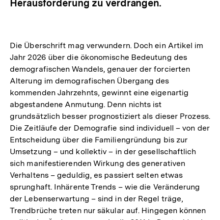
Herausforderung zu verdrängen.
Die Überschrift mag verwundern. Doch ein Artikel im
Jahr 2026 über die ökonomische Bedeutung des
demografischen Wandels, genauer der forcierten
Alterung im demografischen Übergang des
kommenden Jahrzehnts, gewinnt eine eigenartig
abgestandene Anmutung. Denn nichts ist
grundsätzlich besser prognostiziert als dieser Prozess.
Die Zeitläufe der Demografie sind individuell – von der
Entscheidung über die Familiengründung bis zur
Umsetzung – und kollektiv – in der gesellschaftlich
sich manifestierenden Wirkung des generativen
Verhaltens – geduldig, es passiert selten etwas
sprunghaft. Inhärente Trends – wie die Veränderung
der Lebenserwartung – sind in der Regel träge,
Trendbrüche treten nur säkular auf. Hingegen können