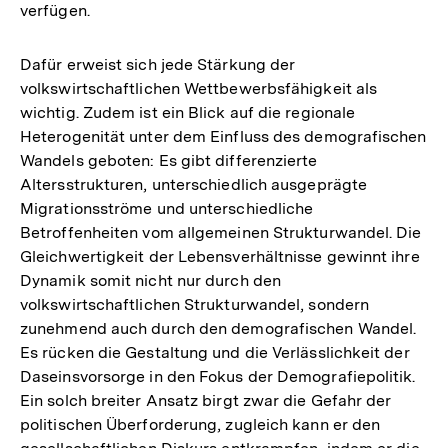
verfügen.
Dafür erweist sich jede Stärkung der
volkswirtschaftlichen Wettbewerbsfähigkeit als
wichtig. Zudem ist ein Blick auf die regionale
Heterogenität unter dem Einfluss des demografischen
Wandels geboten: Es gibt differenzierte
Altersstrukturen, unterschiedlich ausgeprägte
Migrationsströme und unterschiedliche
Betroffenheiten vom allgemeinen Strukturwandel. Die
Gleichwertigkeit der Lebensverhältnisse gewinnt ihre
Dynamik somit nicht nur durch den
volkswirtschaftlichen Strukturwandel, sondern
zunehmend auch durch den demografischen Wandel.
Es rücken die Gestaltung und die Verlässlichkeit der
Daseinsvorsorge in den Fokus der Demografiepolitik.
Ein solch breiter Ansatz birgt zwar die Gefahr der
politischen Überforderung, zugleich kann er den