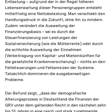
Entlastung – aufgrund der in der Regel höheren
Lebenserwartung dieser Personengruppen entsteht
mittelfristig eine Nettobelastung. Man verschiebt den
Handlungsdruck in die Zukunft, ohne ihn zu mindern.
Zudem verändert die Ausweitung der
Finanzierungsbasis – sei es durch die
Steuerfinanzierung von Leistungen der
Sozialversicherung (wie die Mütterrente) oder durch
die schlichte Ausweitung der Einnahmen
(Verbeitragung von Kapital- und Mieteinkünften für
die gesetzliche Krankenversicherung) – nichts an den
Fehlsteuerungen und Fehlanreizen der Systeme.
Tatsächlich dominieren die ausgabenseitigen
Probleme.
Der Befund zeigt, „dass der demografische
Alterungsprozess in Deutschland die Finanzen der
GRV unter dem geltenden Recht in den nächsten zehn
bis 15 Jahren in eine rasch und stark zunehmende