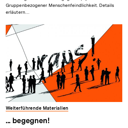
Gruppenbezogener Menschenfeindlichkeit. Details
erläutern…
Weiterführende Materialien
... begegnen!