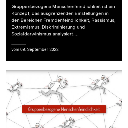
Gruppenbezogene Menschenfeindlichkeit ist ein
Konzept, das ausgrenzenden Einstellungen in
den Bereichen Fremdenfeindlichkeit, Rassismus,
Extremismus, Diskriminierung und
Sozialdarwinismus analysiert.…
vom 09. September 2022