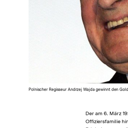
Polnischer Regisseur Andrzej Wajda gewinnt den Golden
Der am 6. März 19
Offiziersfamilie 