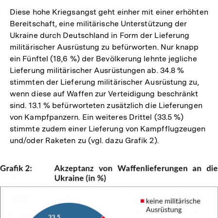
Diese hohe Kriegsangst geht einher mit einer erhöhten
Bereitschaft, eine militärische Unterstützung der
Ukraine durch Deutschland in Form der Lieferung
militärischer Ausrüstung zu befürworten. Nur knapp
ein Fünftel (18,6 %) der Bevölkerung lehnte jegliche
Lieferung militärischer Ausrüstungen ab. 34.8 %
stimmten der Lieferung militärischer Ausrüstung zu,
wenn diese auf Waffen zur Verteidigung beschränkt
sind. 13.1 % befürworteten zusätzlich die Lieferungen
von Kampfpanzern. Ein weiteres Drittel (33.5 %)
stimmte zudem einer Lieferung von Kampfflugzeugen
und/oder Raketen zu (vgl. dazu Grafik 2).