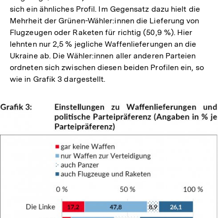
sich ein ähnliches Profil. Im Gegensatz dazu hielt die
Mehrheit der Grünen-Wähler:innen die Lieferung von
Flugzeugen oder Raketen für richtig (50,9 %). Hier
lehnten nur 2,5 % jegliche Waffenlieferungen an die
Ukraine ab. Die Wähler:innen aller anderen Parteien
ordneten sich zwischen diesen beiden Profilen ein, so
wie in Grafik 3 dargestellt.