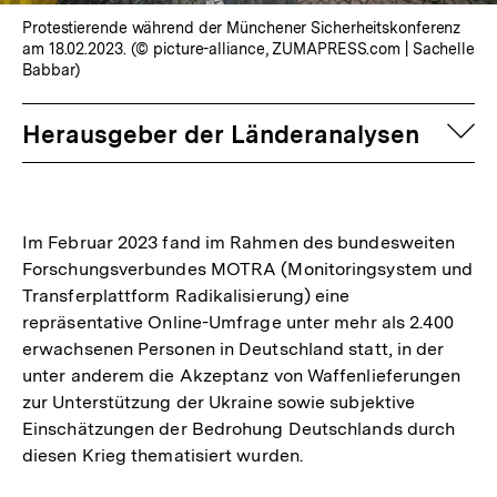
Protestierende während der Münchener Sicherheitskonferenz
am 18.02.2023. (© picture-alliance, ZUMAPRESS.com | Sachelle
Babbar)
auf
Herausgeber der Länderanalysen
Im Februar 2023 fand im Rahmen des bundesweiten
Forschungsverbundes MOTRA (Monitoringsystem und
Transferplattform Radikalisierung) eine
repräsentative Online-Umfrage unter mehr als 2.400
erwachsenen Personen in Deutschland statt, in der
unter anderem die Akzeptanz von Waffenlieferungen
zur Unterstützung der Ukraine sowie subjektive
Einschätzungen der Bedrohung Deutschlands durch
diesen Krieg thematisiert wurden.