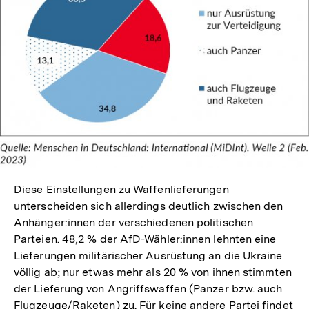
Diese Einstellungen zu Waffenlieferungen
unterscheiden sich allerdings deutlich zwischen den
Anhänger:innen der verschiedenen politischen
Parteien. 48,2 % der AfD-Wähler:innen lehnten eine
Lieferungen militärischer Ausrüstung an die Ukraine
völlig ab; nur etwas mehr als 20 % von ihnen stimmten
der Lieferung von Angriffswaffen (Panzer bzw. auch
Flugzeuge/Raketen) zu. Für keine andere Partei findet