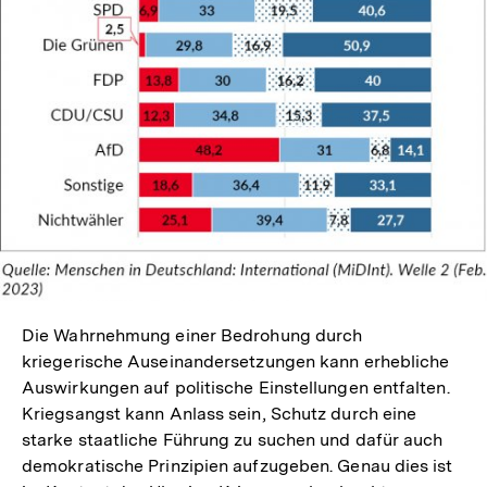
Die Wahrnehmung einer Bedrohung durch
kriegerische Auseinandersetzungen kann erhebliche
Auswirkungen auf politische Einstellungen entfalten.
Kriegsangst kann Anlass sein, Schutz durch eine
starke staatliche Führung zu suchen und dafür auch
demokratische Prinzipien aufzugeben. Genau dies ist