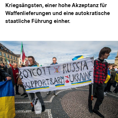
Kriegsängsten, einer hohe Akzeptanz für
Waffenlieferungen und eine autokratische
staatliche Führung einher.