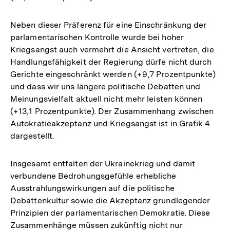
Neben dieser Präferenz für eine Einschränkung der
parlamentarischen Kontrolle wurde bei hoher
Kriegsangst auch vermehrt die Ansicht vertreten, die
Handlungsfähigkeit der Regierung dürfe nicht durch
Gerichte eingeschränkt werden (+9,7 Prozentpunkte)
und dass wir uns längere politische Debatten und
Meinungsvielfalt aktuell nicht mehr leisten können
(+13,1 Prozentpunkte). Der Zusammenhang zwischen
Autokratieakzeptanz und Kriegsangst ist in Grafik 4
dargestellt.
Insgesamt entfalten der Ukrainekrieg und damit
verbundene Bedrohungsgefühle erhebliche
Ausstrahlungswirkungen auf die politische
Debattenkultur sowie die Akzeptanz grundlegender
Prinzipien der parlamentarischen Demokratie. Diese
Zusammenhänge müssen zukünftig nicht nur