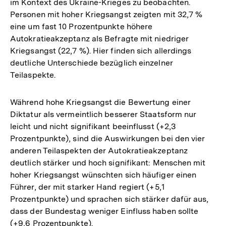
im Kontext des Ukraine-Krieges zu beobachten.
Personen mit hoher Kriegsangst zeigten mit 32,7 %
eine um fast 10 Prozentpunkte höhere
Autokratieakzeptanz als Befragte mit niedriger
Kriegsangst (22,7 %). Hier finden sich allerdings
deutliche Unterschiede bezüglich einzelner
Teilaspekte.
Während hohe Kriegsangst die Bewertung einer
Diktatur als vermeintlich besserer Staatsform nur
leicht und nicht signifikant beeinflusst (+2,3
Prozentpunkte), sind die Auswirkungen bei den vier
anderen Teilaspekten der Autokratieakzeptanz
deutlich stärker und hoch signifikant: Menschen mit
hoher Kriegsangst wünschten sich häufiger einen
Führer, der mit starker Hand regiert (+5,1
Prozentpunkte) und sprachen sich stärker dafür aus,
dass der Bundestag weniger Einfluss haben sollte
(+9,6 Prozentpunkte).