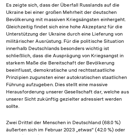
Es zeigte sich, dass der Überfall Russlands auf die
Ukraine bei einer großen Mehrheit der deutschen
Bevölkerung mit massiven Kriegsängsten einhergeht.
Gleichzeitig findet sich eine hohe Akzeptanz für die
Unterstützung der Ukraine durch eine Lieferung von
militärischer Ausrüstung. Für die politische Situation
innerhalb Deutschlands besonders wichtig ist
schließlich, dass die Ausprägung von Kriegsangst in
starkem Maße die Bereitschaft der Bevölkerung
beeinflusst, demokratische und rechtsstaatliche
Prinzipien zugunsten einer autokratischen staatlichen
Führung aufzugeben. Dies stellt eine massive
Herausforderung unserer Gesellschaft dar, welche aus
unserer Sicht zukünftig gezielter adressiert werden
sollte.
Zwei Drittel der Menschen in Deutschland (68.0 %)
äußerten sich im Februar 2023 „etwas“ (42.0 %) oder