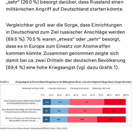
„sehr“ (26.0 %) besorgt darüber, dass Russland einen
militärischen Angriff auf Deutschland starten könnte.
Vergleichbar groß war die Sorge, dass Einrichtungen
in Deutschland zum Ziel russischer Anschläge werden
(69.5 %). 70.5 % waren „etwas“ oder „sehr“ besorgt,
dass es in Europa zum Einsatz von Atomwaffen
kommen könnte. Zusammen genommen zeigte sich
damit bei ca. zwei Dritteln der deutschen Bevölkerung
(69,4 %) eine hohe Kriegsangst (vgl. dazu Grafik 1).