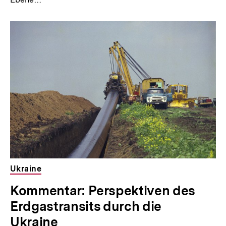
Ukraine
Kommentar: Perspektiven des
Erdgastransits durch die
Ukraine