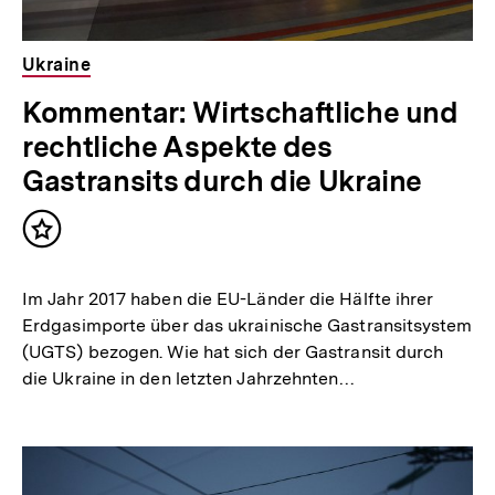
Ukraine
Kommentar: Wirtschaftliche und
rechtliche Aspekte des
Gastransits durch die Ukraine
Inhalt
merken
Im Jahr 2017 haben die EU-Länder die Hälfte ihrer
Erdgasimporte über das ukrainische Gastransitsystem
(UGTS) bezogen. Wie hat sich der Gastransit durch
die Ukraine in den letzten Jahrzehnten…