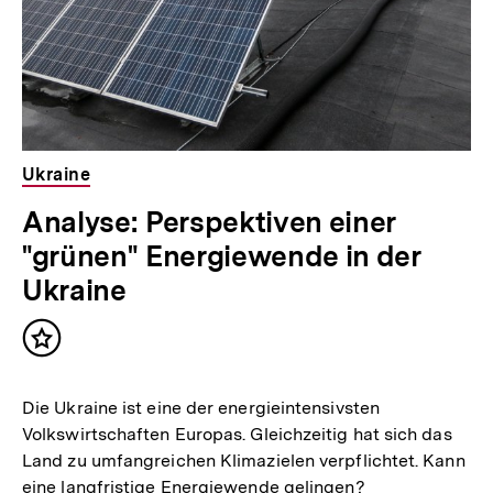
Ukraine
Analyse: Perspektiven einer
"grünen" Energiewende in der
Ukraine
Inhalt
merken
Die Ukraine ist eine der energieintensivsten
Volkswirtschaften Europas. Gleichzeitig hat sich das
Land zu umfangreichen Klimazielen verpflichtet. Kann
eine langfristige Energiewende gelingen?