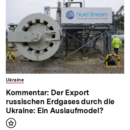
Ukraine
Kommentar: Der Export
russischen Erdgases durch die
Ukraine: Ein Auslaufmodel?
Inhalt