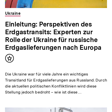
Ukraine
Einleitung: Perspektiven des
Erdgastransits: Experten zur
Rolle der Ukraine für russische
Erdgaslieferungen nach Europa
Inhalt
merken
Die Ukraine war für viele Jahre ein wichtiges
Transitland für Erdgaslieferungen aus Russland. Durch
die aktuellen politischen Konfliktlinien wird diese
Stellung jedoch bedroht – wie ist diese…