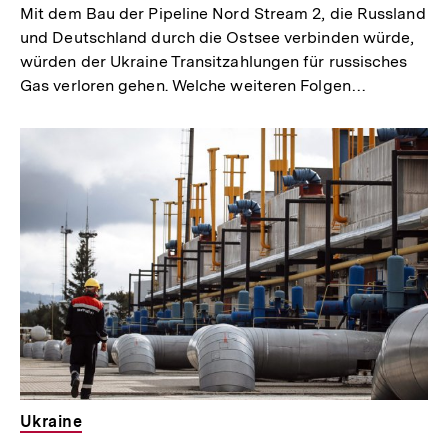
Mit dem Bau der Pipeline Nord Stream 2, die Russland
und Deutschland durch die Ostsee verbinden würde,
würden der Ukraine Transitzahlungen für russisches
Gas verloren gehen. Welche weiteren Folgen…
Ukraine