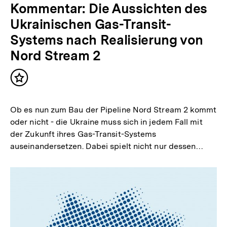
Kommentar: Die Aussichten des
Ukrainischen Gas-Transit-
Systems nach Realisierung von
Nord Stream 2
Inhalt
merken
Ob es nun zum Bau der Pipeline Nord Stream 2 kommt
oder nicht - die Ukraine muss sich in jedem Fall mit
der Zukunft ihres Gas-Transit-Systems
auseinandersetzen. Dabei spielt nicht nur dessen…