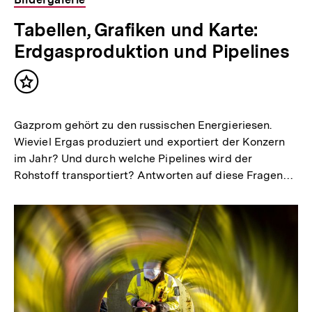
Tabellen, Grafiken und Karte:
Erdgasproduktion und Pipelines
Inhalt
merken
Gazprom gehört zu den russischen Energieriesen.
Wieviel Ergas produziert und exportiert der Konzern
im Jahr? Und durch welche Pipelines wird der
Rohstoff transportiert? Antworten auf diese Fragen…