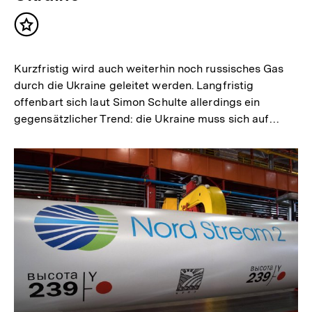
Inhalt
merken
Kurzfristig wird auch weiterhin noch russisches Gas
durch die Ukraine geleitet werden. Langfristig
offenbart sich laut Simon Schulte allerdings ein
gegensätzlicher Trend: die Ukraine muss sich auf…