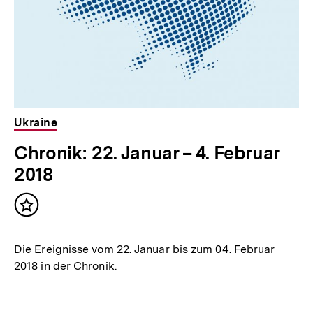
Ukraine
Chronik: 22. Januar – 4. Februar
2018
Inhalt
merken
Die Ereignisse vom 22. Januar bis zum 04. Februar
2018 in der Chronik.