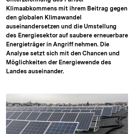
Klimaabkommens mit ihrem Beitrag gegen
den globalen Klimawandel
auseinandersetzen und die Umstellung
des Energiesektor auf saubere erneuerbare
Energieträger in Angriff nehmen. Die
Analyse setzt sich mit den Chancen und
Möglichkeiten der Energiewende des
Landes auseinander.