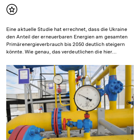
Inhalt
merken
Eine aktuelle Studie hat errechnet, dass die Ukraine
den Anteil der erneuerbaren Energien am gesamten
Primärenergieverbrauch bis 2050 deutlich steigern
könnte. Wie genau, das verdeutlichen die hier…