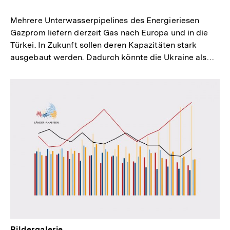
merken
Mehrere Unterwasserpipelines des Energieriesen
Gazprom liefern derzeit Gas nach Europa und in die
Türkei. In Zukunft sollen deren Kapazitäten stark
ausgebaut werden. Dadurch könnte die Ukraine als…
Bildergalerie