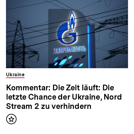
Ukraine
Kommentar: Die Zeit läuft: Die
letzte Chance der Ukraine, Nord
Stream 2 zu verhindern
Inhalt
merken