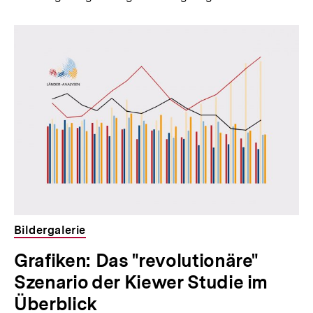
Bildergalerie
Grafiken: Das "revolutionäre"
Szenario der Kiewer Studie im
Überblick