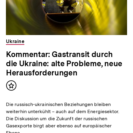
Ukraine
Kommentar: Gastransit durch
die Ukraine: alte Probleme, neue
Herausforderungen
Inhalt
merken
Die russisch-ukrainischen Beziehungen bleiben
weiterhin unterkühlt – auch auf dem Energiesektor.
Die Diskussion um die Zukunft der russischen
Gasexporte birgt aber ebenso auf europäischer
Ebene…