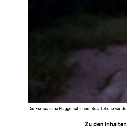
Die Europäische Flagge auf einem Smartphone vor dem 
Zu den Inhalten