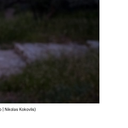
| Nikolas Kokovlis)