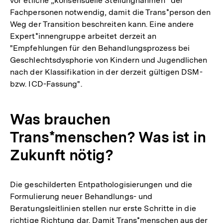
vor etliche „konsensuelle Stellungnahmen“ der
Fachpersonen notwendig, damit die Trans*person den
Weg der Transition beschreiten kann. Eine andere
Expert*innengruppe arbeitet derzeit an
"Empfehlungen für den Behandlungsprozess bei
Geschlechtsdysphorie von Kindern und Jugendlichen
nach der Klassifikation in der derzeit gültigen DSM-
bzw. ICD-Fassung".
Was brauchen
Trans*menschen? Was ist in
Zukunft nötig?
Die geschilderten Entpathologisierungen und die
Formulierung neuer Behandlungs- und
Beratungsleitlinien stellen nur erste Schritte in die
richtige Richtung dar. Damit Trans*menschen aus der