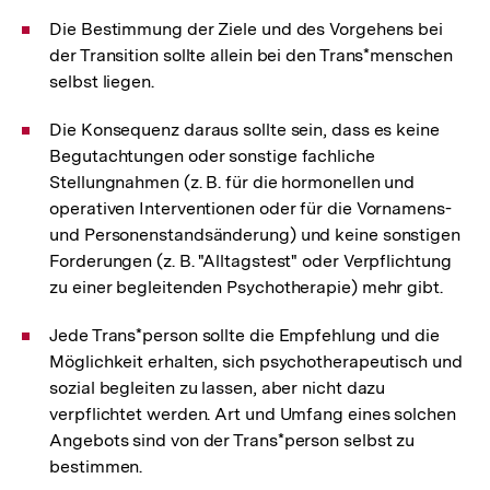
Die Bestimmung der Ziele und des Vorgehens bei
der Transition sollte allein bei den Trans*menschen
selbst liegen.
Die Konsequenz daraus sollte sein, dass es keine
Begutachtungen oder sonstige fachliche
Stellungnahmen (z. B. für die hormonellen und
operativen Interventionen oder für die Vornamens-
und Personenstandsänderung) und keine sonstigen
Forderungen (z. B. "Alltagstest" oder Verpflichtung
zu einer begleitenden Psychotherapie) mehr gibt.
Jede Trans*person sollte die Empfehlung und die
Möglichkeit erhalten, sich psychotherapeutisch und
sozial begleiten zu lassen, aber nicht dazu
verpflichtet werden. Art und Umfang eines solchen
Angebots sind von der Trans*person selbst zu
bestimmen.