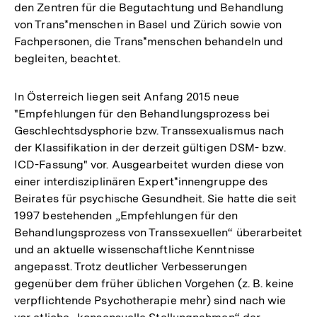
den Zentren für die Begutachtung und Behandlung
von Trans*menschen in Basel und Zürich sowie von
Fachpersonen, die Trans*menschen behandeln und
begleiten, beachtet.
In Österreich liegen seit Anfang 2015 neue
"Empfehlungen für den Behandlungsprozess bei
Geschlechtsdysphorie bzw. Transsexualismus nach
der Klassifikation in der derzeit gültigen DSM- bzw.
ICD-Fassung" vor. Ausgearbeitet wurden diese von
einer interdisziplinären Expert*innengruppe des
Beirates für psychische Gesundheit. Sie hatte die seit
1997 bestehenden „Empfehlungen für den
Behandlungsprozess von Transsexuellen“ überarbeitet
und an aktuelle wissenschaftliche Kenntnisse
angepasst. Trotz deutlicher Verbesserungen
gegenüber dem früher üblichen Vorgehen (z. B. keine
verpflichtende Psychotherapie mehr) sind nach wie