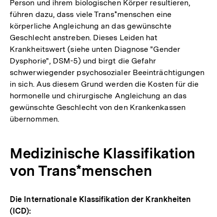
Person und ihrem biologischen Körper resultieren,
führen dazu, dass viele Trans*menschen eine
körperliche Angleichung an das gewünschte
Geschlecht anstreben. Dieses Leiden hat
Krankheitswert (siehe unten Diagnose "Gender
Dysphorie", DSM-5) und birgt die Gefahr
schwerwiegender psychosozialer Beeinträchtigungen
in sich. Aus diesem Grund werden die Kosten für die
hormonelle und chirurgische Angleichung an das
gewünschte Geschlecht von den Krankenkassen
übernommen.
Medizinische Klassifikation
von Trans*menschen
Die Internationale Klassifikation der Krankheiten
(ICD):