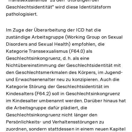
Geschlechtsidentität" wird diese Identitätsform
pathologisiert.
Im Zuge der Überarbeitung der ICD hat die
zuständige Arbeitsgruppe (Working Group on Sexual
Disorders and Sexual Health) empfohlen, die
Kategorie Transsexualismus (F64.0) als
Geschlechtsinkongruenz, d. h. als eine
Nichtübereinstimmung der Geschlechtsidentität mit
den Geschlechtsmerkmalen des Körpers, im Jugend-
und Erwachsenenalter neu zu konzipieren. Auch die
Kategorie Störung der Geschlechtsidentität im
Kindesalters (F64.2) soll in Geschlechtsinkongruenz
im Kindesalter umbenannt werden. Darüber hinaus hat
die Arbeitsgruppe dafür plädiert, die
Geschlechtsinkongruenz nicht länger den
Persönlichkeits- und Verhaltensstörungen zu
zuordnen, sondern stattdessen in einem neuen Kapitel