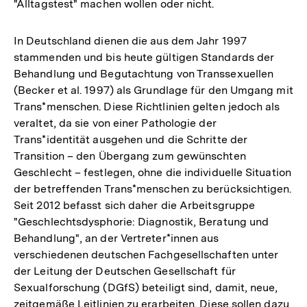
"Alltagstest" machen wollen oder nicht.
In Deutschland dienen die aus dem Jahr 1997
stammenden und bis heute gültigen Standards der
Behandlung und Begutachtung von Transsexuellen
(Becker et al. 1997) als Grundlage für den Umgang mit
Trans*menschen. Diese Richtlinien gelten jedoch als
veraltet, da sie von einer Pathologie der
Trans*identität ausgehen und die Schritte der
Transition – den Übergang zum gewünschten
Geschlecht – festlegen, ohne die individuelle Situation
der betreffenden Trans*menschen zu berücksichtigen.
Seit 2012 befasst sich daher die Arbeitsgruppe
"Geschlechtsdysphorie: Diagnostik, Beratung und
Behandlung", an der Vertreter*innen aus
verschiedenen deutschen Fachgesellschaften unter
der Leitung der Deutschen Gesellschaft für
Sexualforschung (DGfS) beteiligt sind, damit, neue,
zeitgemäße Leitlinien zu erarbeiten. Diese sollen dazu