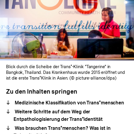
Blick durch die Scheibe der Trans*-Klinik "Tangerine" in
Bangkok, Thailand. Das Krankenhaus wurde 2015 eröffnet und
ist die erste Trans*Klinik in Asien. (© picture-alliance/dpa)
Zu den Inhalten springen
Medizinische Klassifikation von Trans*menschen
Weitere Schritte auf dem Weg der
Entpathologisierung der Trans*identität
Was brauchen Trans*menschen? Was ist in