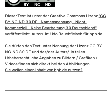
Dieser Text ist unter der Creative Commons Lizenz
"CC
BY-NC-ND 3.0 DE - Namensnennung - Nicht-
kommerziell - Keine Bearbeitung 3.0 Deutschland"
veröffentlicht. Autor/-in: Udo Rauchfleisch für bpb.de
Sie dürfen den Text unter Nennung der Lizenz CC BY-
NC-ND 3.0 DE und des/der Autors/-in teilen.
Urheberrechtliche Angaben zu Bildern / Grafiken /
Videos finden sich direkt bei den Abbildungen.
Sie wollen einen Inhalt von bpb.de nutzen?