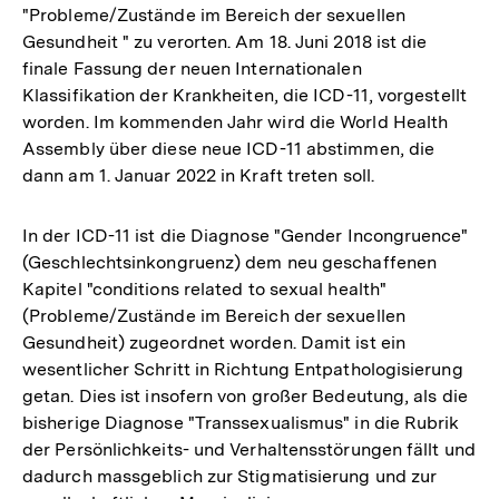
"Probleme/Zustände im Bereich der sexuellen
Gesundheit " zu verorten. Am 18. Juni 2018 ist die
finale Fassung der neuen Internationalen
Klassifikation der Krankheiten, die ICD-11, vorgestellt
worden. Im kommenden Jahr wird die World Health
Assembly über diese neue ICD-11 abstimmen, die
dann am 1. Januar 2022 in Kraft treten soll.
In der ICD-11 ist die Diagnose "Gender Incongruence"
(Geschlechtsinkongruenz) dem neu geschaffenen
Kapitel "conditions related to sexual health"
(Probleme/Zustände im Bereich der sexuellen
Gesundheit) zugeordnet worden. Damit ist ein
wesentlicher Schritt in Richtung Entpathologisierung
getan. Dies ist insofern von großer Bedeutung, als die
bisherige Diagnose "Transsexualismus" in die Rubrik
der Persönlichkeits- und Verhaltensstörungen fällt und
dadurch massgeblich zur Stigmatisierung und zur