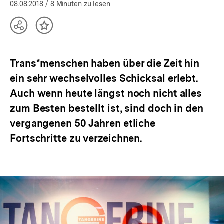
öffnen
08.08.2018
/ 8 Minuten zu lesen
Teilen
Inhalt
Optionen
merken
anzeigen
Trans*menschen haben über die Zeit hin
ein sehr wechselvolles Schicksal erlebt.
Auch wenn heute längst noch nicht alles
zum Besten bestellt ist, sind doch in den
vergangenen 50 Jahren etliche
Fortschritte zu verzeichnen.