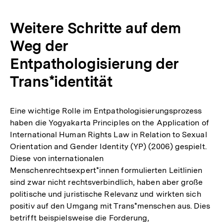
Weitere Schritte auf dem
Weg der
Entpathologisierung der
Trans*identität
Eine wichtige Rolle im Entpathologisierungsprozess
haben die Yogyakarta Principles on the Application of
International Human Rights Law in Relation to Sexual
Orientation and Gender Identity (YP) (2006) gespielt.
Diese von internationalen
Menschenrechtsexpert*innen formulierten Leitlinien
sind zwar nicht rechtsverbindlich, haben aber große
politische und juristische Relevanz und wirkten sich
positiv auf den Umgang mit Trans*menschen aus. Dies
betrifft beispielsweise die Forderung,