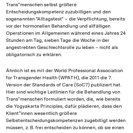
Trans*menschen selbst größere
Entscheidungskompetenz zuzubilligen und den
sogenannten "Alltagstest" – die Verpflichtung, bereits
vor der hormonellen Behandlung und allfälligen
Operationen im Allgemeinen während eines Jahres 24
Stunden am Tag, sieben Tage die Woche in der
angestrebten Geschlechtsrolle zu leben – nicht als
obligatorisch zu erklären.
Ähnlich ist es mit der World Professional Association
for Transgender Health (WPATH), die 2011 die 7.
Version der Standards of Care (SoC7) publiziert hat.
Hier sind wichtige Leitlinien für die Behandlung von
Trans*menschen formuliert worden, die, wie bereits
die Yogyakarta Principles, dafür plädieren, dass den
Klient*innen wesentlich größere
Selbstentscheidungskompetenzen zugebilligt werden
müssen, z. B. frei entscheiden zu können, ob sie einen