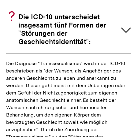
Die ICD-10 unterscheidet
insgesamt fünf Formen der
"Störungen der
Geschlechtsidentität":
Die Diagnose "Transsexualismus" wird in der ICD-10
beschrieben als "der Wunsch, als Angehöriger des
anderen Geschlechts zu leben und anerkannt zu
werden. Dieser geht meist mit dem Unbehagen oder
dem Gefühl der Nichtzugehörigkeit zum eigenen
anatomischen Geschlecht einher. Es besteht der
Wunsch nach chirurgischer und hormoneller
Behandlung, um den eigenen Körper dem
bevorzugten Geschlecht soweit wie möglich
anzugleichen“. Durch die Zuordnung der
"Transsexualismus" zu den "Störungen der