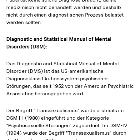
medizinisch nicht behandelt werden und deshalb
nicht durch einen diagnostischen Prozess belastet
werden sollten.
Diagnostic and Statistical Manual of Mental
Disorders (DSM):
Das Diagnostic and Statistical Manual of Mental
Disorder (DMS) ist das US-amerikanische
Diagnoseklassifikationssystem psychischer
Störungen, das seit 1952 von der Amercian Psychiatric
Assosiation herausgegeben wird.
Der Begriff "Transsexualismus" wurde erstmals im
DSM III (1980) eingeführt und der Kategorie
"Psychosexuelle Störungen" zugeordnet. Im DSM-IV
(1994) wurde der Begriff "Transsexualismus" durch