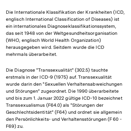
Die Internationale Klassifikation der Krankheiten (ICD,
englisch International Classification of Diseases) ist
ein internationales Diagnoseklassifikationssystem,
das seit 1948 von der Weltgesundheitsorganisation
(WHO, englisch World Health Organization)
herausgegeben wird. Seitdem wurde die ICD
mehrmals überarbeitet.
Die Diagnose "Transsexualität" (302.5) tauchte
erstmals in der ICD-9 (1975) auf. Transsexualität
wurde darin den "Sexuellen Verhaltensabweichungen
und Störungen" zugeordnet. Die 1990 überarbeitete
und bis zum 1. Januar 2022 gültige ICD-10 bezeichnet
Transsexualismus (F64.0) als "Störungen der
Geschlechtsidentität" (F64) und ordnet sie allgemein
den Persönlichkeits- und Verhaltensstörungen (F 60 -
F69) zu.