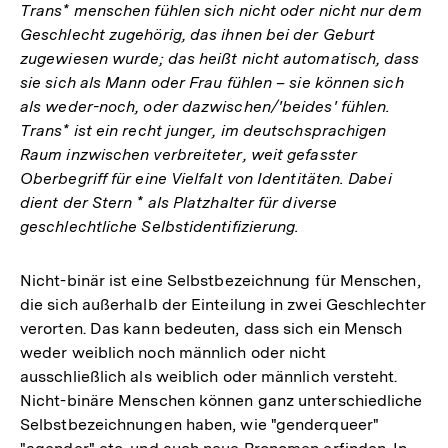
Trans* menschen fühlen sich nicht oder nicht nur dem
Geschlecht zugehörig, das ihnen bei der Geburt
zugewiesen wurde; das heißt nicht automatisch, dass
sie sich als Mann oder Frau fühlen – sie können sich
als weder-noch, oder dazwischen/'beides' fühlen.
Trans* ist ein recht junger, im deutschsprachigen
Raum inzwischen verbreiteter, weit gefasster
Oberbegriff für eine Vielfalt von Identitäten. Dabei
dient der Stern * als Platzhalter für diverse
geschlechtliche Selbstidentifizierung.
Nicht-binär ist eine Selbstbezeichnung für Menschen,
die sich außerhalb der Einteilung in zwei Geschlechter
verorten. Das kann bedeuten, dass sich ein Mensch
weder weiblich noch männlich oder nicht
ausschließlich als weiblich oder männlich versteht.
Nicht-binäre Menschen können ganz unterschiedliche
Selbstbezeichnungen haben, wie "genderqueer"