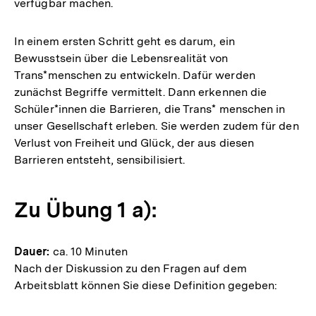
verfügbar machen.
In einem ersten Schritt geht es darum, ein
Bewusstsein über die Lebensrealität von
Trans*menschen zu entwickeln. Dafür werden
zunächst Begriffe vermittelt. Dann erkennen die
Schüler*innen die Barrieren, die Trans* menschen in
unser Gesellschaft erleben. Sie werden zudem für den
Verlust von Freiheit und Glück, der aus diesen
Barrieren entsteht, sensibilisiert.
Zu Übung 1 a):
Dauer:
ca. 10 Minuten
Nach der Diskussion zu den Fragen auf dem
Arbeitsblatt können Sie diese Definition gegeben: