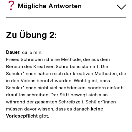
Mögliche Antworten
Zu Übung 2:
Dauer:
ca. 5 min.
Freies Schreiben ist eine Methode, die aus dem
Bereich des Kreativen Schreibens stammt. Die
Schüler*innen nähern sich der kreativen Methoden, die
in den Videos benutzt wurden. Wichtig ist, dass
Schüler*innen nicht viel nachdenken, sondern einfach
drauf los schreiben. Der Stift bewegt sich also
während der gesamten Schreibzeit. Schüler*innen
müssen davor wissen, dass es danach
keine
Vorlesepflicht
gibt.