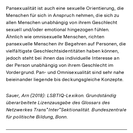
Pansexualität ist auch eine sexuelle Orientierung, die
Menschen für sich in Anspruch nehmen, die sich zu
allen Menschen unabhängig von ihrem Geschlecht
sexuell und/oder emotional hingezogen fühlen.
Ähnlich wie omnisexuelle Menschen, richten
pansexuelle Menschen ihr Begehren auf Personen, die
vielfältigste Geschlechtsidentitäten haben können,
jedoch steht bei ihnen das individuelle Interesse an
der Person unabhängig von ihrem Geschlecht im
Vordergrund. Pan- und Omnisexualität sind sehr nahe
beieinander liegende bis deckungsgleiche Konzepte.
Sauer, Arn (2018): LSBTIQ-Lexikon. Grundständig
überarbeitete Lizenzausgabe des Glossars des
Netzwerkes Trans*Inter*Sektionalität. Bundeszentrale
für politische Bildung, Bonn.