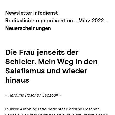
Optionen
merken
anzeigen
Newsletter Infodienst
Radikalisierungsprävention – März 2022 –
Neuerscheinungen
Die Frau jenseits der
Schleier. Mein Weg in den
Salafismus und wieder
hinaus
– Karoline Roscher-Lagzouli –
In ihrer Autobiografie berichtet Karoline Roscher-