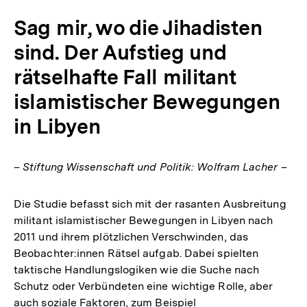
Sag mir, wo die Jihadisten
sind. Der Aufstieg und
rätselhafte Fall militant
islamistischer Bewegungen
in Libyen
– Stiftung Wissenschaft und Politik: Wolfram Lacher –
Die Studie befasst sich mit der rasanten Ausbreitung
militant islamistischer Bewegungen in Libyen nach
2011 und ihrem plötzlichen Verschwinden, das
Beobachter:innen Rätsel aufgab. Dabei spielten
taktische Handlungslogiken wie die Suche nach
Schutz oder Verbündeten eine wichtige Rolle, aber
auch soziale Faktoren, zum Beispiel