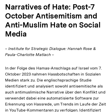
Narratives of Hate: Post-7
October Antisemitism and
Anti-Muslim Hate on Social
Media
– Institute for Strategic Dialogue: Hannah Rose &
Paula-Charlotte Matlach –
In der Folge des Hamas-Anschlags auf Israel vom 7.
Oktober 2023 nahmen Hassbotschaften in Sozialen
Medien stark zu. Die englischsprachige Studie
identifiziert und analysiert sowohl antisemitische als
auch antimuslimische Narrative über den Konflikt und
verwendet dabei eine automatisierte Software zur
Erkennung von Hassrede, um Trends im Laufe der Zeit
in YouTube-Kommentaren zu verfolgen. Identifiziert