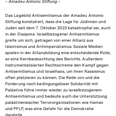
– Amadeu Antonio Stiftung –
Das Lagebild Antisemitismus der Amadeu Antonio
Stiftung konstatiert, dass die Lage für Jüdinnen und
Juden seit dem 7. Oktober 2023 katastrophal sei, auch
in der Diaspora. Israelbezogener Antisemitismus
greife um sich, getragen von einer Allianz aus
Islamismus und Antiimperialismus. Soziale Medien
spielen in der Allianzbildung eine entscheidende Rolle,
so eine Kernbeobachtung des Berichts. Außerdem
instrumentalisierten Rechtextreme den Kampf gegen
Antisemitismus und Israelhass, um ihren Rassismus
offen platzieren zu können. Die Rede von und die
Forderung nach bedingungsloser Solidarität mit
Palästina führe immer wieder zu israelbezogenem
Antisemitismus und bedeute auch die Unterstützung
palästinensischer Terrororganisationen wie Hamas
und PFLP, was eine Gefahr für die Demokratie
darstelle.