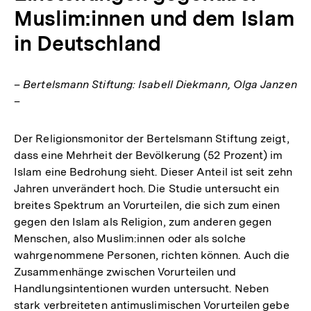
Muslim:innen und dem Islam
in Deutschland
– Bertelsmann Stiftung: Isabell Diekmann, Olga Janzen
–
Der Religionsmonitor der Bertelsmann Stiftung zeigt,
dass eine Mehrheit der Bevölkerung (52 Prozent) im
Islam eine Bedrohung sieht. Dieser Anteil ist seit zehn
Jahren unverändert hoch. Die Studie untersucht ein
breites Spektrum an Vorurteilen, die sich zum einen
gegen den Islam als Religion, zum anderen gegen
Menschen, also Muslim:innen oder als solche
wahrgenommene Personen, richten können. Auch die
Zusammenhänge zwischen Vorurteilen und
Handlungsintentionen wurden untersucht. Neben
stark verbreiteten antimuslimischen Vorurteilen gebe