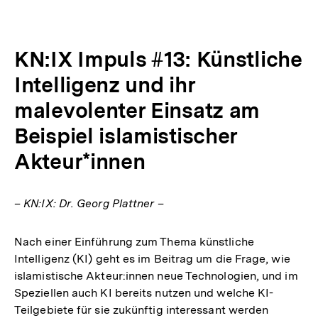
Optionen
merken
anzeigen
KN:IX Impuls #13: Künstliche
Intelligenz und ihr
malevolenter Einsatz am
Beispiel islamistischer
Akteur*innen
– KN:IX: Dr. Georg Plattner –
Nach einer Einführung zum Thema künstliche
Intelligenz (KI) geht es im Beitrag um die Frage, wie
islamistische Akteur:innen neue Technologien, und im
Speziellen auch KI bereits nutzen und welche KI-
Teilgebiete für sie zukünftig interessant werden