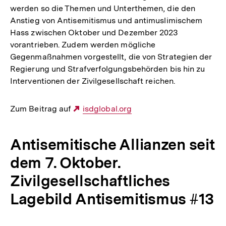
werden so die Themen und Unterthemen, die den
Anstieg von Antisemitismus und antimuslimischem
Hass zwischen Oktober und Dezember 2023
vorantrieben. Zudem werden mögliche
Gegenmaßnahmen vorgestellt, die von Strategien der
Regierung und Strafverfolgungsbehörden bis hin zu
Interventionen der Zivilgesellschaft reichen.
Zum Beitrag auf
Externer
isdglobal.org
Link:
Antisemitische Allianzen seit
dem 7. Oktober.
Zivilgesellschaftliches
Lagebild Antisemitismus #13