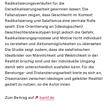
Radikalisierungsverläufen für die
Deradikalisierungsarbeit gewinnen lassen. Die
Fallanalysen zeigen, dass Geschlecht im Kontext
Radikalisierung und Salafismus eine zentrale Rolle
spielt. Eine Orientierung an (ideologischen)
Geschlechterstereotypen birgt jedoch die Gefahr,
Radikalisierungsprozesse und Motive nicht individuell
zu verstehen und Aktionsmöglichkeiten zu übersehen.
Die Studie zeigt zudem, dass die salafistischen
Idealbilder von Männlichkeit und Weiblichkeit in der
Realität brüchig sind und der individuelle Umgang
damit sehr unterschiedlich ausfallen kann. Für die
Beratungs- und Distanzierungsarbeit biete es sich an,
Dissonanzen zwischen Ideologie und gelebter Realität
gezielt zu nutzen, so die Autor:innen.
Zum Beitrag auf
Externer
bamf.de
Link: