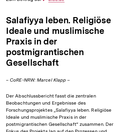
Link:
Salafiyya leben. Religiöse
Ideale und muslimische
Praxis in der
postmigrantischen
Gesellschaft
– CoRE-NRW: Marcel Klapp –
Der Abschlussbericht fasst die zentralen
Beobachtungen und Ergebnisse des
Forschungsprojektes „Salafiyya leben. Religiöse
Ideale und muslimische Praxis in der
postmigrantischen Gesellschaft“ zusammen. Der
Fokus des Projekts lag auf den Prozessen und