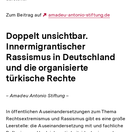
Zum Beitrag auf
Externer
amadeu-antonio-stiftung.de
Link:
Doppelt unsichtbar.
Innermigrantischer
Rassismus in Deutschland
und die organisierte
türkische Rechte
– Amadeu Antonio Stiftung –
In öffentlichen Auseinandersetzungen zum Thema
Rechtsextremismus und Rassismus gibt es eine große
Leerstelle: die Auseinandersetzung mit und fachliche