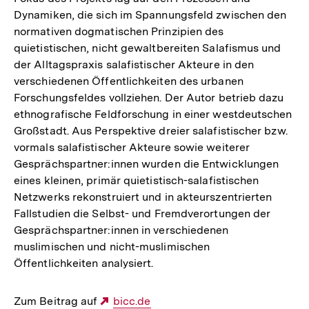
Dynamiken, die sich im Spannungsfeld zwischen den
normativen dogmatischen Prinzipien des
quietistischen, nicht gewaltbereiten Salafismus und
der Alltagspraxis salafistischer Akteure in den
verschiedenen Öffentlichkeiten des urbanen
Forschungsfeldes vollziehen. Der Autor betrieb dazu
ethnografische Feldforschung in einer westdeutschen
Großstadt. Aus Perspektive dreier salafistischer bzw.
vormals salafistischer Akteure sowie weiterer
Gesprächspartner:innen wurden die Entwicklungen
eines kleinen, primär quietistisch-salafistischen
Netzwerks rekonstruiert und in akteurszentrierten
Fallstudien die Selbst- und Fremdverortungen der
Gesprächspartner:innen in verschiedenen
muslimischen und nicht-muslimischen
Öffentlichkeiten analysiert.
Zum Beitrag auf
Externer
bicc.de