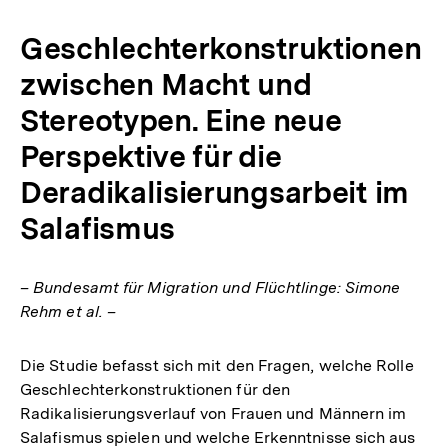
Link:
Geschlechterkonstruktionen
zwischen Macht und
Stereotypen. Eine neue
Perspektive für die
Deradikalisierungsarbeit im
Salafismus
– Bundesamt für Migration und Flüchtlinge: Simone
Rehm et al. –
Die Studie befasst sich mit den Fragen, welche Rolle
Geschlechterkonstruktionen für den
Radikalisierungsverlauf von Frauen und Männern im
Salafismus spielen und welche Erkenntnisse sich aus