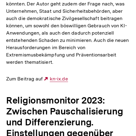
könnten. Der Autor geht zudem der Frage nach, was
Unternehmen, Staat und Sicherheitsbehörden, aber
auch die demokratische Zivilgesellschaft beitragen
können, um sowohl den böswilligen Gebrauch von KI-
Anwendungen, als auch den dadurch potenziell
entstehenden Schaden zu minimieren. Auch die neuen
Herausforderungen im Bereich von
Extremismusbekämpfung und Präventionsarbeit
werden thematisiert.
Zum Beitrag auf
Externer
kn-ix.de
Link:
Religionsmonitor 2023:
Zwischen Pauschalisierung
und Differenzierung.
Einstellungen gegenüber