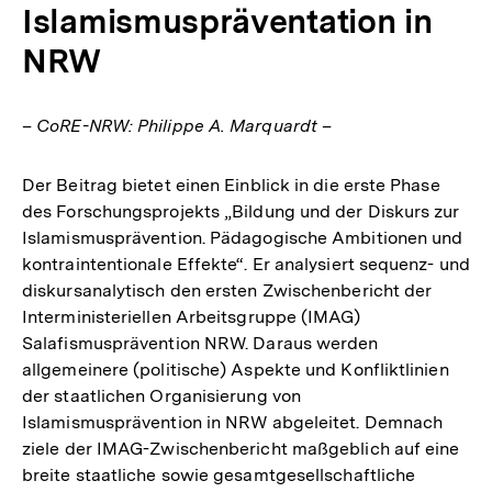
Islamismuspräventation in
NRW
– CoRE-NRW: Philippe A. Marquardt –
Der Beitrag bietet einen Einblick in die erste Phase
des Forschungsprojekts „Bildung und der Diskurs zur
Islamismusprävention. Pädagogische Ambitionen und
kontraintentionale Effekte“. Er analysiert sequenz- und
diskursanalytisch den ersten Zwischenbericht der
Interministeriellen Arbeitsgruppe (IMAG)
Salafismusprävention NRW. Daraus werden
allgemeinere (politische) Aspekte und Konfliktlinien
der staatlichen Organisierung von
Islamismusprävention in NRW abgeleitet. Demnach
ziele der IMAG-Zwischenbericht maßgeblich auf eine
breite staatliche sowie gesamtgesellschaftliche