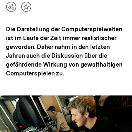
Teilen
Inhalt
Optionen
merken
anzeigen
Die Darstellung der Computerspielwelten
ist im Laufe der Zeit immer realistischer
geworden. Daher nahm in den letzten
Jahren auch die Diskussion über die
gefährdende Wirkung von gewalthaltigen
Computerspielen zu.