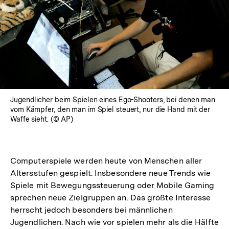
Jugendlicher beim Spielen eines Ego-Shooters, bei denen man
vom Kämpfer, den man im Spiel steuert, nur die Hand mit der
Waffe sieht. (© AP)
Computerspiele werden heute von Menschen aller
Altersstufen gespielt. Insbesondere neue Trends wie
Spiele mit Bewegungssteuerung oder Mobile Gaming
sprechen neue Zielgruppen an. Das größte Interesse
herrscht jedoch besonders bei männlichen
Jugendlichen. Nach wie vor spielen mehr als die Hälfte