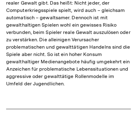
realer Gewalt gibt. Das heißt: Nicht jeder, der
Computerkriegsspiele spielt, wird auch – gleichsam
automatisch – gewaltsamer. Dennoch ist mit
gewalthaltigen Spielen wohl ein gewisses Risiko
verbunden, beim Spieler reale Gewalt auszulösen oder
zu verstärken. Die alleinigen Verursacher
problematischen und gewalttätigen Handelns sind die
Spiele aber nicht. So ist ein hoher Konsum
gewalthaltiger Medienangebote häufig umgekehrt ein
Anzeichen für problematische Lebenssituationen und
aggressive oder gewalttätige Rollenmodelle im
Umfeld der Jugendlichen.
Fussnoten