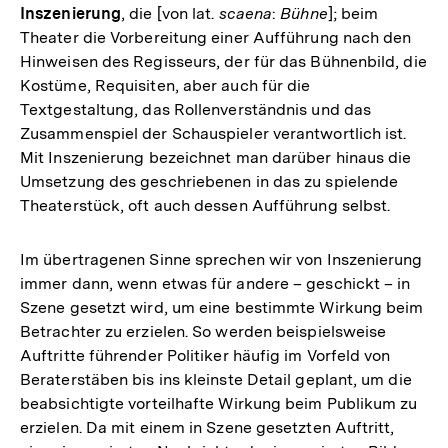
Inszenierung
, die [von lat.
scaena
:
Bühne
]; beim
Theater die Vorbereitung einer Aufführung nach den
Hinweisen des Regisseurs, der für das Bühnenbild, die
Kostüme, Requisiten, aber auch für die
Textgestaltung, das Rollenverständnis und das
Zusammenspiel der Schauspieler verantwortlich ist.
Mit Inszenierung bezeichnet man darüber hinaus die
Umsetzung des geschriebenen in das zu spielende
Theaterstück, oft auch dessen Aufführung selbst.
Im übertragenen Sinne sprechen wir von Inszenierung
immer dann, wenn etwas für andere – geschickt – in
Szene gesetzt wird, um eine bestimmte Wirkung beim
Betrachter zu erzielen. So werden beispielsweise
Auftritte führender Politiker häufig im Vorfeld von
Beraterstäben bis ins kleinste Detail geplant, um die
beabsichtigte vorteilhafte Wirkung beim Publikum zu
erzielen. Da mit einem in Szene gesetzten Auftritt,