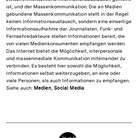
ist, und der Massenkommunikation. Die an Medien
gebundene Massenkommunikation stellt in der Regel
keinen Informationsaustausch, sondern eine einseitige
Informations
aufnahme
dar. Journalisten, Funk- und
Fernsehredakteure stellen Informationen bereit, die
von vielen Medienkonsumenten empfangen werden.
Das Internet bietet die Möglichkeit, interpersonale
und massenmediale Kommunikation miteinander zu
verbinden. Es besteht hier sowohl die Möglichkeit,
Informationen selbst weiterzugeben, an eine oder
viele Personen, als auch Informationen zu empfangen.
Siehe auch:
Medien
,
Social Media
Fussnoten