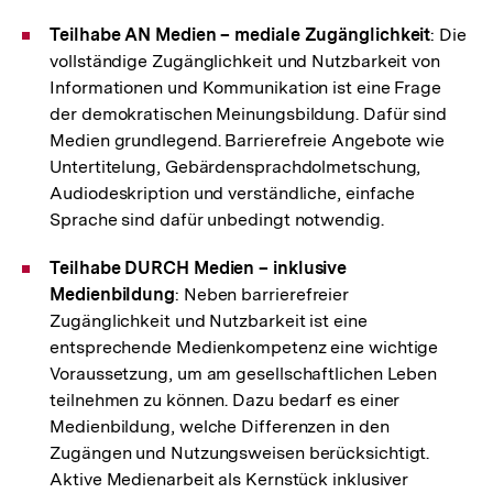
Teilhabe AN Medien – mediale Zugänglichkeit
: Die
vollständige Zugänglichkeit und Nutzbarkeit von
Informationen und Kommunikation ist eine Frage
der demokratischen Meinungsbildung. Dafür sind
Medien grundlegend. Barrierefreie Angebote wie
Untertitelung, Gebärdensprachdolmetschung,
Audiodeskription und verständliche, einfache
Sprache sind dafür unbedingt notwendig.
Teilhabe DURCH Medien – inklusive
Medienbildung
: Neben barrierefreier
Zugänglichkeit und Nutzbarkeit ist eine
entsprechende Medienkompetenz eine wichtige
Voraussetzung, um am gesellschaftlichen Leben
teilnehmen zu können. Dazu bedarf es einer
Medienbildung, welche Differenzen in den
Zugängen und Nutzungsweisen berücksichtigt.
Aktive Medienarbeit als Kernstück inklusiver