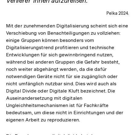
Verlierer*innen aufzureißen.
Pelka 2024.
Mit der zunehmenden Digitalisierung scheint sich eine
Verschiebung von Benachteiligungen zu vollziehen:
einige Gruppen können besonders vom
Digitalisierungstrend profitieren und technische
Entwicklungen für sich gewinnbringend nutzen,
während bei anderen Gruppen die Gefahr besteht,
noch weiter abgehängt werden, da die dafür
notwendigen Geräte nicht für sie zugänglich oder
nicht umfänglich nutzbar sind. Dies wird auch als
Digital Divide oder Digitale Kluft bezeichnet. Die
Auseinandersetzung mit digitalen
Ungleichheitsmechanismen ist für Fachkräfte
bedeutsam, um diese nicht in Einrichtungen und der
eigenen Arbeit zu reproduzieren.