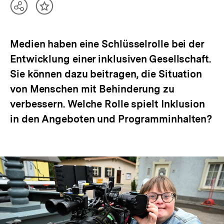
Teilen
Inhalt
Optionen
merken
anzeigen
Medien haben eine Schlüsselrolle bei der
Entwicklung einer inklusiven Gesellschaft.
Sie können dazu beitragen, die Situation
von Menschen mit Behinderung zu
verbessern. Welche Rolle spielt Inklusion
in den Angeboten und Programminhalten?