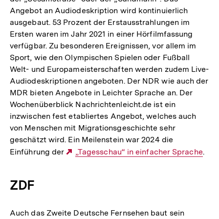
Angebot an Audiodeskription wird kontinuierlich
ausgebaut. 53 Prozent der Erstausstrahlungen im
Ersten waren im Jahr 2021 in einer Hörfilmfassung
verfügbar. Zu besonderen Ereignissen, vor allem im
Sport, wie den Olympischen Spielen oder Fußball
Welt- und Europameisterschaften werden zudem Live-
Audiodeskriptionen angeboten. Der NDR wie auch der
MDR bieten Angebote in Leichter Sprache an. Der
Wochenüberblick Nachrichtenleicht.de ist ein
inzwischen fest etabliertes Angebot, welches auch
von Menschen mit Migrationsgeschichte sehr
geschätzt wird. Ein Meilenstein war 2024 die
Einführung der
Externer
„Tagesschau“ in einfacher Sprache
.
Link:
ZDF
Auch das Zweite Deutsche Fernsehen baut sein