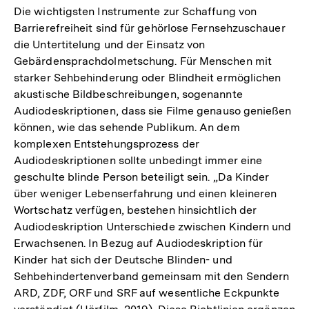
Die wichtigsten Instrumente zur Schaffung von
Barrierefreiheit sind für gehörlose Fernsehzuschauer
die Untertitelung und der Einsatz von
Gebärdensprachdolmetschung. Für Menschen mit
starker Sehbehinderung oder Blindheit ermöglichen
akustische Bildbeschreibungen, sogenannte
Audiodeskriptionen, dass sie Filme genauso genießen
können, wie das sehende Publikum. An dem
komplexen Entstehungsprozess der
Audiodeskriptionen sollte unbedingt immer eine
geschulte blinde Person beteiligt sein. „Da Kinder
über weniger Lebenserfahrung und einen kleineren
Wortschatz verfügen, bestehen hinsichtlich der
Audiodeskription Unterschiede zwischen Kindern und
Erwachsenen. In Bezug auf Audiodeskription für
Kinder hat sich der Deutsche Blinden- und
Sehbehindertenverband gemeinsam mit den Sendern
ARD, ZDF, ORF und SRF auf wesentliche Eckpunkte