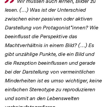
Wir müssen auch lernen, Bilder zu
lesen. (…) Was ist der Unterschied
zwischen einer passiven oder aktiven
Darstellung von Protagonist*innen? Wie
beeinflusst die Perspektive das
Machtverhältnis in einem Bild? (…) Es
gibt unzählige Punkte, die ein Bild und
die Rezeption beeinflussen und gerade
bei der Darstellung von vermeintlichen
Minderheiten ist es umso wichtiger, keine
einfachen Stereotype zu reproduzieren
und somit an den Lebenswelten