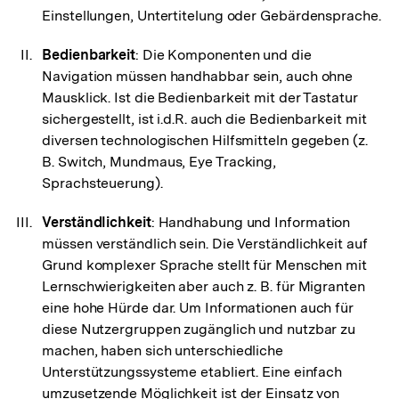
Einstellungen, Untertitelung oder Gebärdensprache.
Bedienbarkeit
: Die Komponenten und die
Navigation müssen handhabbar sein, auch ohne
Mausklick. Ist die Bedienbarkeit mit der Tastatur
sichergestellt, ist i.d.R. auch die Bedienbarkeit mit
diversen technologischen Hilfsmitteln gegeben (z.
B. Switch, Mundmaus, Eye Tracking,
Sprachsteuerung).
Verständlichkeit
: Handhabung und Information
müssen verständlich sein. Die Verständlichkeit auf
Grund komplexer Sprache stellt für Menschen mit
Lernschwierigkeiten aber auch z. B. für Migranten
eine hohe Hürde dar. Um Informationen auch für
diese Nutzergruppen zugänglich und nutzbar zu
machen, haben sich unterschiedliche
Unterstützungssysteme etabliert. Eine einfach
umzusetzende Möglichkeit ist der Einsatz von