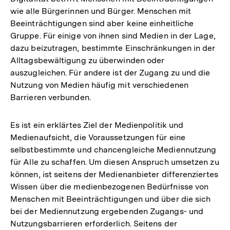
wie alle Bürgerinnen und Bürger. Menschen mit
Beeinträchtigungen sind aber keine einheitliche
Gruppe. Für einige von ihnen sind Medien in der Lage,
dazu beizutragen, bestimmte Einschränkungen in der
Alltagsbewältigung zu überwinden oder
auszugleichen. Für andere ist der Zugang zu und die
Nutzung von Medien häufig mit verschiedenen
Barrieren verbunden.
Es ist ein erklärtes Ziel der Medienpolitik und
Medienaufsicht, die Voraussetzungen für eine
selbstbestimmte und chancengleiche Mediennutzung
für Alle zu schaffen. Um diesen Anspruch umsetzen zu
können, ist seitens der Medienanbieter differenziertes
Wissen über die medienbezogenen Bedürfnisse von
Menschen mit Beeinträchtigungen und über die sich
bei der Mediennutzung ergebenden Zugangs- und
Nutzungsbarrieren erforderlich. Seitens der