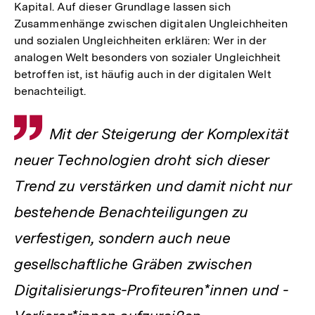
Kapital. Auf dieser Grundlage lassen sich
Zusammenhänge zwischen digitalen Ungleichheiten
und sozialen Ungleichheiten erklären: Wer in der
analogen Welt besonders von sozialer Ungleichheit
betroffen ist, ist häufig auch in der digitalen Welt
benachteiligt.
Zitat
Mit der Steigerung der Komplexität
neuer Technologien droht sich dieser
Trend zu verstärken und damit nicht nur
bestehende Benachteiligungen zu
verfestigen, sondern auch neue
gesellschaftliche Gräben zwischen
Digitalisierungs-Profiteuren*innen und -