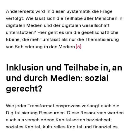
Andererseits wird in dieser Systematik die Frage
verfolgt: Wie lässt sich die Teilhabe aller Menschen in
digitalen Medien und der digitalen Gesellschaft
unterstützen? Hier geht es um die gesellschaftliche
Ebene, die mehr umfasst als nur die Thematisierung
von Behinderung in den Medien.
Zur
[5]
Auflösung
der
Inklusion und Teilhabe in, an
Fußnote
und durch Medien: sozial
gerecht?
Wie jeder Transformationsprozess verlangt auch die
Digitalisierung Ressourcen. Diese Ressourcen werden
auch als verschiedene Kapitalsorten bezeichnet:
soziales Kapital, kulturelles Kapital und finanzielles