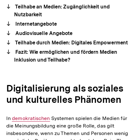
Teilhabe an Medien: Zugänglichkeit und
Nutzbarkeit
Internetangebote
Audiovisuelle Angebote
Teilhabe durch Medien: Digitales Empowerment
Fazit: Wie ermöglichen und fördern Medien
Inklusion und Teilhabe?
Digitalisierung als soziales
und kulturelles Phänomen
In
Interner
demokratischen
Systemen spielen die Medien für
die Meinungsbildung eine große Rolle, das gilt
Link:
insbesondere, wenn zu Themen und Personen wenig