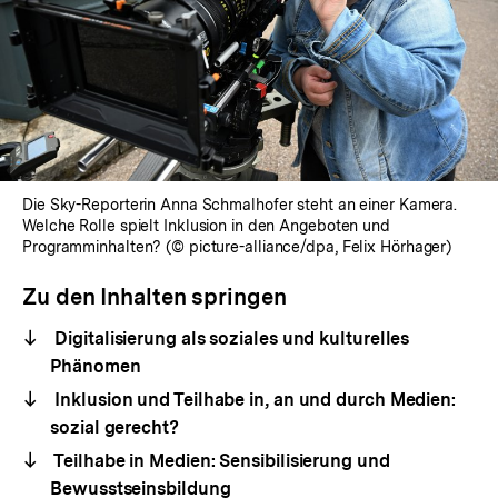
Die Sky-Reporterin Anna Schmalhofer steht an einer Kamera.
Welche Rolle spielt Inklusion in den Angeboten und
Programminhalten? (© picture-alliance/dpa, Felix Hörhager)
Zu den Inhalten springen
Digitalisierung als soziales und kulturelles
Phänomen
Inklusion und Teilhabe in, an und durch Medien:
sozial gerecht?
Teilhabe in Medien: Sensibilisierung und
Bewusstseinsbildung