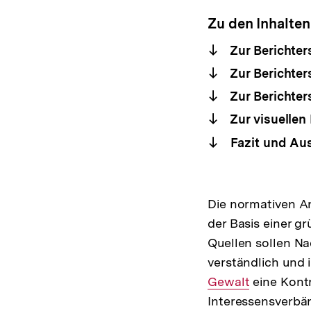
Zu den Inhalten
Zur Berichter
Zur Berichter
Zur Berichter
Zur visuellen
Fazit und Aus
Die normativen An
der Basis einer 
Quellen sollen Na
verständlich und
Gewalt
eine Kontr
Interessensverbän