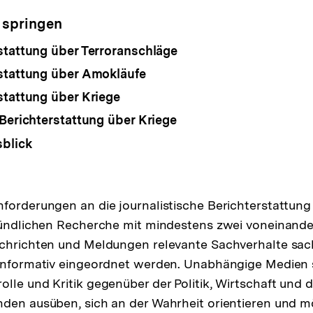
 springen
stattung über Terroranschläge
stattung über Amokläufe
stattung über Kriege
 Berichterstattung über Kriege
blick
forderungen an die journalistische Berichterstattung
gründlichen Recherche mit mindestens zwei voneinand
chrichten und Meldungen relevante Sachverhalte sachl
 informativ eingeordnet werden. Unabhängige Medien 
olle und Kritik gegenüber der Politik, Wirtschaft und
den ausüben, sich an der Wahrheit orientieren und m