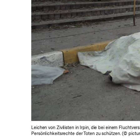
Leichen von Zivilisten in Irpin, die bei einem Fluch
Persönlichkeitsrechte der Toten zu schützen. (© pictu