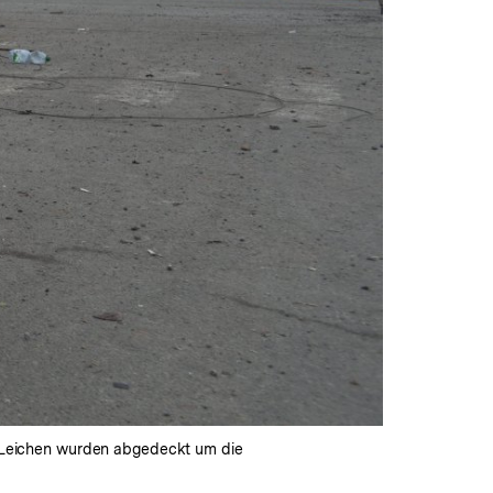
ie Leichen wurden abgedeckt um die