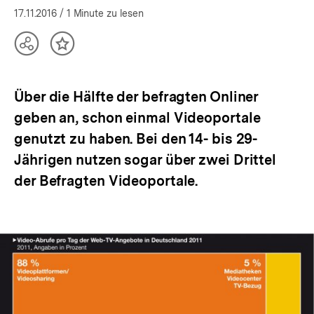
17.11.2016
/ 1 Minute zu lesen
Teilen
Inhalt
Optionen
merken
anzeigen
Über die Hälfte der befragten Onliner
geben an, schon einmal Videoportale
genutzt zu haben. Bei den 14- bis 29-
Jährigen nutzen sogar über zwei Drittel
der Befragten Videoportale.