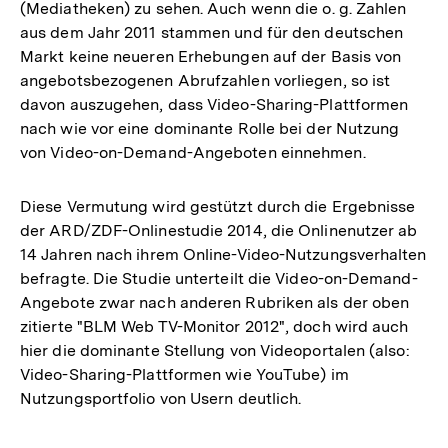
(Mediatheken) zu sehen. Auch wenn die o. g. Zahlen
aus dem Jahr 2011 stammen und für den deutschen
Markt keine neueren Erhebungen auf der Basis von
angebotsbezogenen Abrufzahlen vorliegen, so ist
davon auszugehen, dass Video-Sharing-Plattformen
nach wie vor eine dominante Rolle bei der Nutzung
von Video-on-Demand-Angeboten einnehmen.
Diese Vermutung wird gestützt durch die Ergebnisse
der ARD/ZDF-Onlinestudie 2014, die Onlinenutzer ab
14 Jahren nach ihrem Online-Video-Nutzungsverhalten
befragte. Die Studie unterteilt die Video-on-Demand-
Angebote zwar nach anderen Rubriken als der oben
zitierte "BLM Web TV-Monitor 2012", doch wird auch
hier die dominante Stellung von Videoportalen (also:
Video-Sharing-Plattformen wie YouTube) im
Nutzungsportfolio von Usern deutlich.