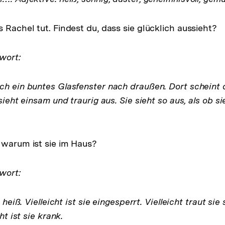
 Rachel tut. Findest du, dass sie glücklich aussieht?
wort:
ch ein buntes Glasfenster nach draußen. Dort scheint 
 sieht einsam und traurig aus. Sie sieht so aus, als ob 
 warum ist sie im Haus?
wort:
u heiß. Vielleicht ist sie eingesperrt. Vielleicht traut sie
ht ist sie krank.