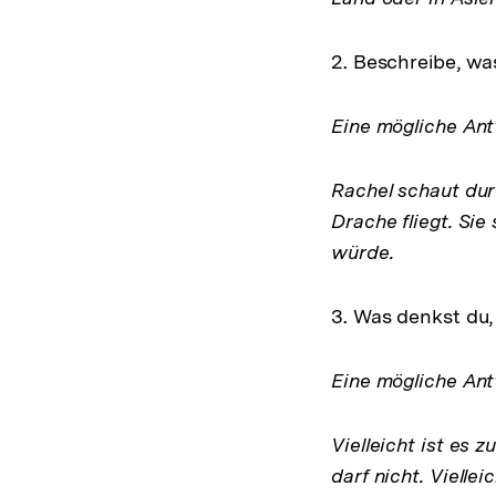
2. Beschreibe, was
Eine mögliche Ant
Rachel schaut dur
Drache fliegt. Sie
würde.
3. Was denkst du,
Eine mögliche Ant
Vielleicht ist es z
darf nicht. Vielleic