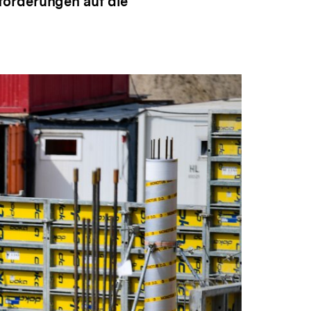
forderungen auf die