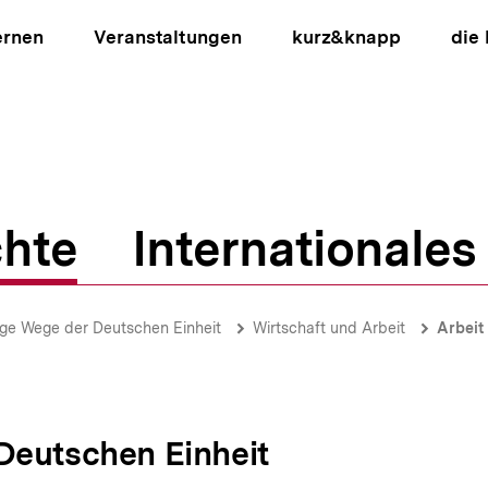
ernen
Veranstaltungen
kurz&knapp
die
hte
Internationales
ion
ge Wege der Deutschen Einheit
Wirtschaft und Arbeit
Arbeit
Deutschen Einheit