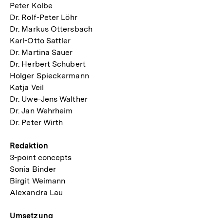
Peter Kolbe
Dr. Rolf-Peter Löhr
Dr. Markus Ottersbach
Karl-Otto Sattler
Dr. Martina Sauer
Dr. Herbert Schubert
Holger Spieckermann
Katja Veil
Dr. Uwe-Jens Walther
Dr. Jan Wehrheim
Dr. Peter Wirth
Redaktion
3-point concepts
Sonia Binder
Birgit Weimann
Alexandra Lau
Umsetzung