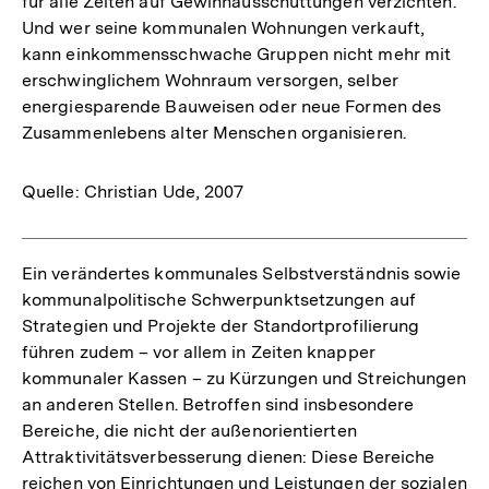
für alle Zeiten auf Gewinnausschüttungen verzichten.
Und wer seine kommunalen Wohnungen verkauft,
kann einkommensschwache Gruppen nicht mehr mit
erschwinglichem Wohnraum versorgen, selber
energiesparende Bauweisen oder neue Formen des
Zusammenlebens alter Menschen organisieren.
Quelle: Christian Ude, 2007
Ein verändertes kommunales Selbstverständnis sowie
kommunalpolitische Schwerpunktsetzungen auf
Strategien und Projekte der Standortprofilierung
führen zudem – vor allem in Zeiten knapper
kommunaler Kassen – zu Kürzungen und Streichungen
an anderen Stellen. Betroffen sind insbesondere
Bereiche, die nicht der außenorientierten
Attraktivitätsverbesserung dienen: Diese Bereiche
reichen von Einrichtungen und Leistungen der sozialen