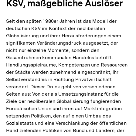
KSV, maßgebliche Auslöser
Seit den späten 1980er Jahren ist das Modell der
deutschen KSV im Kontext der neoliberalen
Globalisierung und ihrer Herausforderungen einem
signifikanten Veränderungsdruck ausgesetzt, der
nicht nur einzelne Momente, sondern den
Gesamtrahmen kommunalen Handelns betrifft.
Handlungsspielräume, Kompetenzen und Ressourcen
der Städte werden zunehmend eingeschränkt, ihr
Selbstverständnis in Richtung Privatwirtschaft
verändert. Dieser Druck geht von verschiedenen
Seiten aus: Von der als Umsetzungsinstanz für die
Ziele der neoliberalen Globalisierung fungierenden
Europäischen Union und ihren auf Marktintegration
setzenden Politiken, den auf einen Umbau des
Sozialstaats und eine Verschlankung der öffentlichen
Hand zielenden Politiken von Bund und Ländern, der