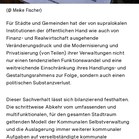
(@ Meike Fischer)
Für Städte und Gemeinden hat der von supralokalen
Institutionen der öffentlichen Hand wie auch von
Finanz- und Realwirtschaft ausgehende
Veränderungsdruck und die Modernisierung und
Privatisierung (von Teilen) ihrer Verwaltungen nicht
nur einen tendenziellen Funktionswandel und eine
weitreichende Einschränkung ihres Handlungs- und
Gestaltungsrahmens zur Folge, sondern auch einen
politischen Substanzverlust.
Dieser Sachverhalt lässt sich bilanzierend festhalten.
Die schrittweise Abkehr vom umfassenden und
multifunktionalen, für den gesamten Stadtraum
geltenden Modell der Kommunalen Selbstverwaltung
und die Auslagerung immer weiterer kommunaler
Aufgaben auf verselbständigte kommunale