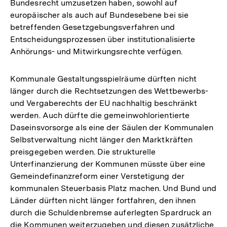
Bundesrecht umzusetzen haben, sowohl auf
europäischer als auch auf Bundesebene bei sie
betreffenden Gesetzgebungsverfahren und
Entscheidungsprozessen über institutionalisierte
Anhörungs- und Mitwirkungsrechte verfügen.
Kommunale Gestaltungsspielräume dürften nicht
länger durch die Rechtsetzungen des Wettbewerbs-
und Vergaberechts der EU nachhaltig beschränkt
werden. Auch dürfte die gemeinwohlorientierte
Daseinsvorsorge als eine der Säulen der Kommunalen
Selbstverwaltung nicht länger den Marktkräften
preisgegeben werden. Die strukturelle
Unterfinanzierung der Kommunen müsste über eine
Gemeindefinanzreform einer Verstetigung der
kommunalen Steuerbasis Platz machen. Und Bund und
Länder dürften nicht länger fortfahren, den ihnen
durch die Schuldenbremse auferlegten Spardruck an
die Kommunen weiterzugeben und diesen zusätzliche