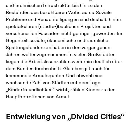
und technischen Infrastruktur bis hin zu den
Beständen des bezahlbaren Wohnraums. Soziale
Probleme und Benachteiligungen sind deshalb hinter
spektakulären (städte-)baulichen Projekten und
verschönerten Fassaden nicht geringer geworden. Im
Gegenteil: soziale, ökonomische und räumliche
Spaltungstendenzen haben in den vergangenen
Jahren weiter zugenommen. In vielen Großstädten
liegen die Arbeitslosenzahlen weiterhin deutlich über
dem Bundesdurchschnitt. Gleiches gilt auch für
kommunale Armutsquoten. Und obwohl eine
wachsende Zahl von Städten mit dem Logo
„Kinderfreundlichkeit“ wirbt, zählen Kinder zu den
Hauptbetroffenen von Armut.
Entwicklung von „Divided Cities“