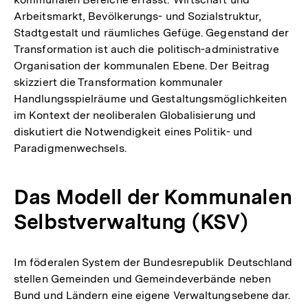
Arbeitsmarkt, Bevölkerungs- und Sozialstruktur,
Stadtgestalt und räumliches Gefüge. Gegenstand der
Transformation ist auch die politisch-administrative
Organisation der kommunalen Ebene. Der Beitrag
skizziert die Transformation kommunaler
Handlungsspielräume und Gestaltungsmöglichkeiten
im Kontext der neoliberalen Globalisierung und
diskutiert die Notwendigkeit eines Politik- und
Paradigmenwechsels.
Das Modell der Kommunalen
Selbstverwaltung (KSV)
Im föderalen System der Bundesrepublik Deutschland
stellen Gemeinden und Gemeindeverbände neben
Bund und Ländern eine eigene Verwaltungsebene dar.