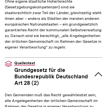
Ohne eigene staatliche Hoheitsrechte
(Gesetzgebungskompetenzen) sind sie
staatsrechtlich zwar Teil der Länder, gleichzeitig steht
ihnen aber – anders als Städten der meisten anderen
europäischen Nationalstaaten – ein grundgesetzlich
garantiertes Recht der kommunalen Selbstverwaltung
zu. Danach sind sie berechtigt, „alle Angelegenheiten
der örtlichen Gemeinschaft im Rahmen der Gesetze in
eigener Verantwortung“ zu regeln:
Quellentext
Grundgesetz für die
Bundesrepublik Deutschland
Art 28 (2)
Den Gemeinden muß das Recht gewährleistet sein,
alle Angelegenheiten der örtlichen Gemeinschaft im
Rahmen der Gesetze in eigener Verantwortung zu