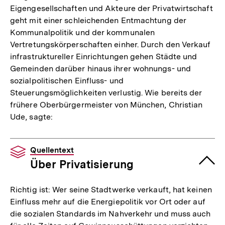
Eigengesellschaften und Akteure der Privatwirtschaft
geht mit einer schleichenden Entmachtung der
Kommunalpolitik und der kommunalen
Vertretungskörperschaften einher. Durch den Verkauf
infrastruktureller Einrichtungen gehen Städte und
Gemeinden darüber hinaus ihrer wohnungs- und
sozialpolitischen Einfluss- und
Steuerungsmöglichkeiten verlustig. Wie bereits der
frühere Oberbürgermeister von München, Christian
Ude, sagte:
Quellentext
Über Privatisierung
Richtig ist: Wer seine Stadtwerke verkauft, hat keinen
Einfluss mehr auf die Energiepolitik vor Ort oder auf
die sozialen Standards im Nahverkehr und muss auch