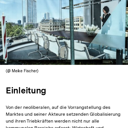
(@ Meike Fischer)
Einleitung
Von der neoliberalen, auf die Vorrangstellung des
Marktes und seiner Akteure setzenden Globalisierung
und ihren Triebkräften werden nicht nur alle
kommunalen Bereiche erfasst: Wirtschaft und