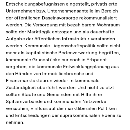
Entscheidungsbefugnissen eingestellt, privatisierte
Unternehmen bzw. Unternehmensanteile im Bereich
der öffentlichen Daseinsvorsorge rekommunalisiert
werden. Die Versorgung mit bezahlbarem Wohnraum
sollte der Marktlogik entzogen und als dauerhafte
Aufgabe der öffentlichen Infrastruktur verstanden
werden. Kommunale Liegenschaftspolitik sollte nicht
mehr als kapitalistische Bodenverwertung begriffen,
kommunale Grundstücke nur noch in Erbpacht
vergeben, die kommunale Entwicklungsplanung aus
den Händen von Immobilienbranche und
Finanzmarktakteuren wieder in kommunale
Zuständigkeit überführt werden. Und nicht zuletzt
sollten Städte und Gemeinden mit Hilfe ihrer
Spitzenverbände und kommunalen Netzwerke
versuchen, Einfluss auf die marktliberalen Politiken
und Entscheidungen der suprakommunalen Ebene zu
nehmen.