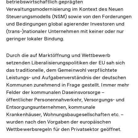
betriebswirtschaftlich geprägten
Verwaltungsmodernisierung im Kontext des Neuen
Steuerungsmodells (NSM) sowie von den Forderungen
und Bedingungen global agierender Investoren und
(trans-)nationaler Unternehmen mit keiner oder nur
geringer lokaler Bindung.
Durch die auf Marktöffnung und Wettbewerb
setzenden Liberalisierungspolitiken der EU sah sich
das traditionelle, dem Gemeinwohl verpflichtete
Leistungs- und Aufgabenverständnis der deutschen
Kommunen zunehmend in Frage gestellt. Immer mehr
Felder der kommunalen Daseinsvorsorge –
öffentlicher Personennahverkehr, Versorgungs- und
Entsorgungsunternehmen, kommunale
Krankenhäuser, Wohnungsbaugesellschaften etc. –
wurden nach den Vorgaben der europäischen
Wettbewerbsregeln für den Privatsektor geöffnet.