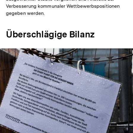
Verbesserung kommunaler Wettbewerbspositionen
gegeben werden.
Überschlägige Bilanz