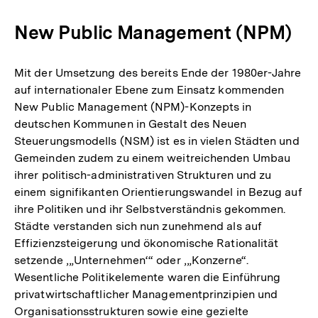
New Public Management (NPM)
Mit der Umsetzung des bereits Ende der 1980er-Jahre
auf internationaler Ebene zum Einsatz kommenden
New Public Management (NPM)-Konzepts in
deutschen Kommunen in Gestalt des Neuen
Steuerungsmodells (NSM) ist es in vielen Städten und
Gemeinden zudem zu einem weitreichenden Umbau
ihrer politisch-administrativen Strukturen und zu
einem signifikanten Orientierungswandel in Bezug auf
ihre Politiken und ihr Selbstverständnis gekommen.
Städte verstanden sich nun zunehmend als auf
Effizienzsteigerung und ökonomische Rationalität
setzende ‚„Unternehmen‘“ oder ‚„Konzerne“.
Wesentliche Politikelemente waren die Einführung
privatwirtschaftlicher Managementprinzipien und
Organisationsstrukturen sowie eine gezielte