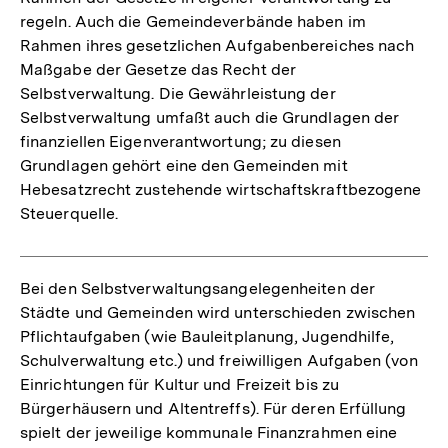
regeln. Auch die Gemeindeverbände haben im
Rahmen ihres gesetzlichen Aufgabenbereiches nach
Maßgabe der Gesetze das Recht der
Selbstverwaltung. Die Gewährleistung der
Selbstverwaltung umfaßt auch die Grundlagen der
finanziellen Eigenverantwortung; zu diesen
Grundlagen gehört eine den Gemeinden mit
Hebesatzrecht zustehende wirtschaftskraftbezogene
Steuerquelle.
Bei den Selbstverwaltungsangelegenheiten der
Städte und Gemeinden wird unterschieden zwischen
Pflichtaufgaben (wie Bauleitplanung, Jugendhilfe,
Schulverwaltung etc.) und freiwilligen Aufgaben (von
Einrichtungen für Kultur und Freizeit bis zu
Bürgerhäusern und Altentreffs). Für deren Erfüllung
spielt der jeweilige kommunale Finanzrahmen eine