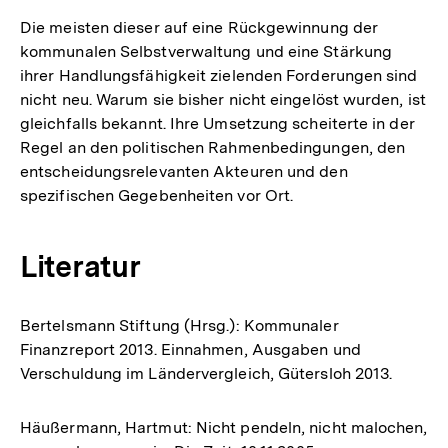
Die meisten dieser auf eine Rückgewinnung der
kommunalen Selbstverwaltung und eine Stärkung
ihrer Handlungsfähigkeit zielenden Forderungen sind
nicht neu. Warum sie bisher nicht eingelöst wurden, ist
gleichfalls bekannt. Ihre Umsetzung scheiterte in der
Regel an den politischen Rahmenbedingungen, den
entscheidungsrelevanten Akteuren und den
spezifischen Gegebenheiten vor Ort.
Literatur
Bertelsmann Stiftung (Hrsg.): Kommunaler
Finanzreport 2013. Einnahmen, Ausgaben und
Verschuldung im Ländervergleich, Gütersloh 2013.
Häußermann, Hartmut: Nicht pendeln, nicht malochen,