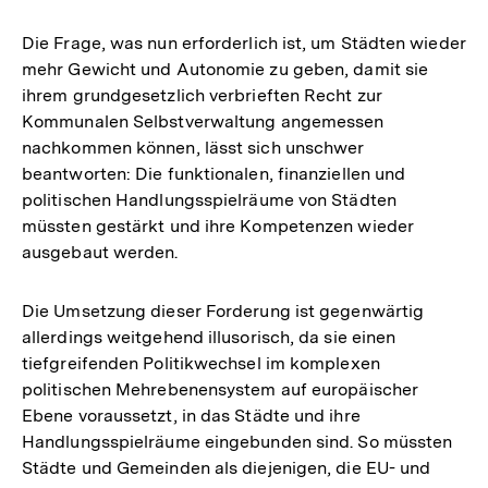
Die Frage, was nun erforderlich ist, um Städten wieder
mehr Gewicht und Autonomie zu geben, damit sie
ihrem grundgesetzlich verbrieften Recht zur
Kommunalen Selbstverwaltung angemessen
nachkommen können, lässt sich unschwer
beantworten: Die funktionalen, finanziellen und
politischen Handlungsspielräume von Städten
müssten gestärkt und ihre Kompetenzen wieder
ausgebaut werden.
Die Umsetzung dieser Forderung ist gegenwärtig
allerdings weitgehend illusorisch, da sie einen
tiefgreifenden Politikwechsel im komplexen
politischen Mehrebenensystem auf europäischer
Ebene voraussetzt, in das Städte und ihre
Handlungsspielräume eingebunden sind. So müssten
Städte und Gemeinden als diejenigen, die EU- und