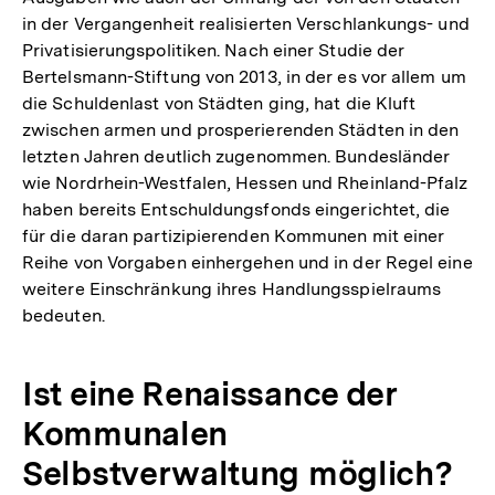
in der Vergangenheit realisierten Verschlankungs- und
Privatisierungspolitiken. Nach einer Studie der
Bertelsmann-Stiftung von 2013, in der es vor allem um
die Schuldenlast von Städten ging, hat die Kluft
zwischen armen und prosperierenden Städten in den
letzten Jahren deutlich zugenommen. Bundesländer
wie Nordrhein-Westfalen, Hessen und Rheinland-Pfalz
haben bereits Entschuldungsfonds eingerichtet, die
für die daran partizipierenden Kommunen mit einer
Reihe von Vorgaben einhergehen und in der Regel eine
weitere Einschränkung ihres Handlungsspielraums
bedeuten.
Ist eine Renaissance der
Kommunalen
Selbstverwaltung möglich?