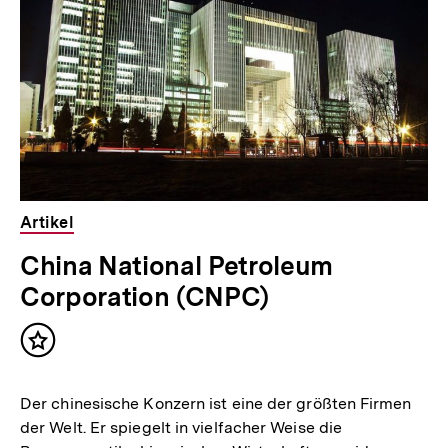
Artikel
China National Petroleum
Corporation (CNPC)
Inhalt
merken
Der chinesische Konzern ist eine der größten Firmen
der Welt. Er spiegelt in vielfacher Weise die