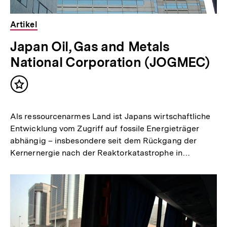
Artikel
Japan Oil, Gas and Metals
National Corporation (JOGMEC)
Inhalt
merken
Als ressourcenarmes Land ist Japans wirtschaftliche
Entwicklung vom Zugriff auf fossile Energieträger
abhängig – insbesondere seit dem Rückgang der
Kernernergie nach der Reaktorkatastrophe in…