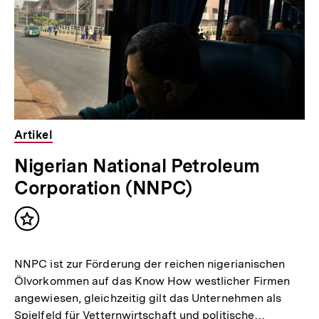
Artikel
Nigerian National Petroleum
Corporation (NNPC)
Inhalt
merken
NNPC ist zur Förderung der reichen nigerianischen
Ölvorkommen auf das Know How westlicher Firmen
angewiesen, gleichzeitig gilt das Unternehmen als
Spielfeld für Vetternwirtschaft und politische…