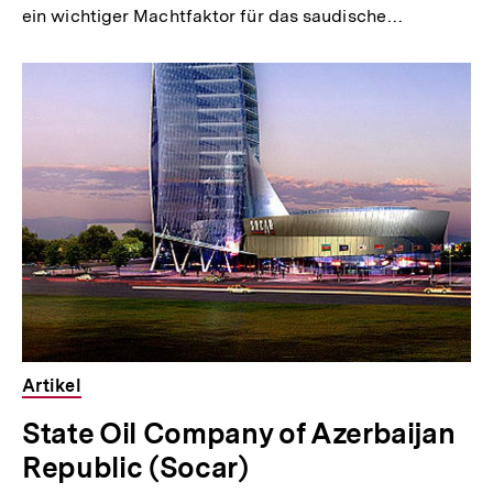
ein wichtiger Machtfaktor für das saudische…
Artikel
State Oil Company of Azerbaijan
Republic (Socar)