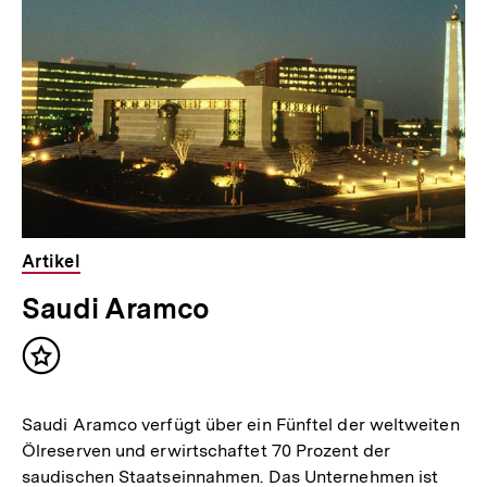
Artikel
Saudi Aramco
Inhalt
merken
Saudi Aramco verfügt über ein Fünftel der weltweiten
Ölreserven und erwirtschaftet 70 Prozent der
saudischen Staatseinnahmen. Das Unternehmen ist