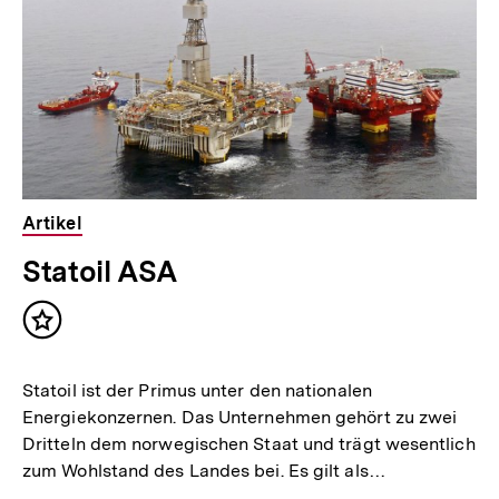
Artikel
Statoil ASA
Inhalt
merken
Statoil ist der Primus unter den nationalen
Energiekonzernen. Das Unternehmen gehört zu zwei
Dritteln dem norwegischen Staat und trägt wesentlich
zum Wohlstand des Landes bei. Es gilt als…