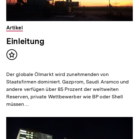
Artikel
Einleitung
Inhalt
merken
Der globale Ölmarkt wird zunehmenden von
Staatsfirmen dominiert. Gazprom, Saudi Aramco und
andere verfügen über 85 Prozent der weltweiten
Reserven, private Wettbewerber wie BP oder Shell
müssen…