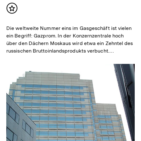
Inhalt
merken
Die weltweite Nummer eins im Gasgeschäft ist vielen
ein Begriff: Gazprom. In der Konzernzentrale hoch
über den Dächern Moskaus wird etwa ein Zehntel des
russischen Bruttoinlandsprodukts verbucht.…