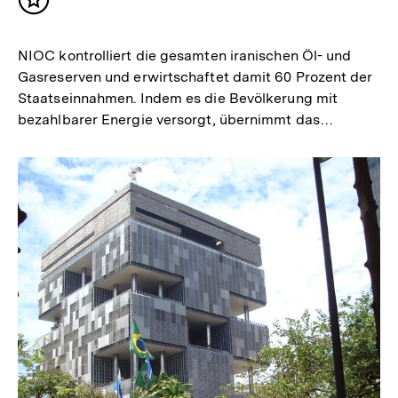
Inhalt
merken
NIOC kontrolliert die gesamten iranischen Öl- und
Gasreserven und erwirtschaftet damit 60 Prozent der
Staatseinnahmen. Indem es die Bevölkerung mit
bezahlbarer Energie versorgt, übernimmt das…