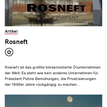
Artikel
Rosneft
Inhalt
merken
Rosneft ist das größte börsennotierte Ölunternehmen
der Welt. Es steht wie kein anderes Unternehmen für
Präsident Putins Bemühungen, die Privatisierungen
der 1990er Jahre rückgängig zu machen…