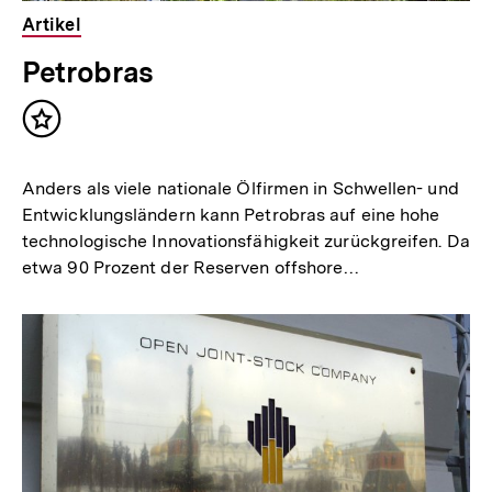
Artikel
Petrobras
Inhalt
merken
Anders als viele nationale Ölfirmen in Schwellen- und
Entwicklungsländern kann Petrobras auf eine hohe
technologische Innovationsfähigkeit zurückgreifen. Da
etwa 90 Prozent der Reserven offshore…