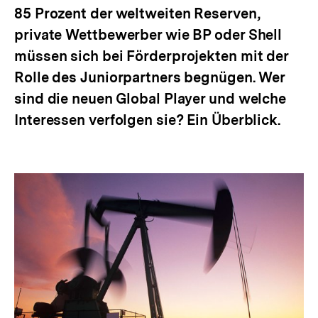
85 Prozent der weltweiten Reserven,
private Wettbewerber wie BP oder Shell
müssen sich bei Förderprojekten mit der
Rolle des Juniorpartners begnügen. Wer
sind die neuen Global Player und welche
Interessen verfolgen sie? Ein Überblick.