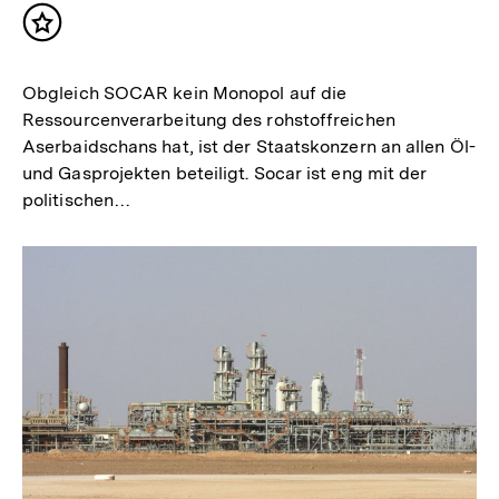
Inhalt
merken
Obgleich SOCAR kein Monopol auf die
Ressourcenverarbeitung des rohstoffreichen
Aserbaidschans hat, ist der Staatskonzern an allen Öl-
und Gasprojekten beteiligt. Socar ist eng mit der
politischen…