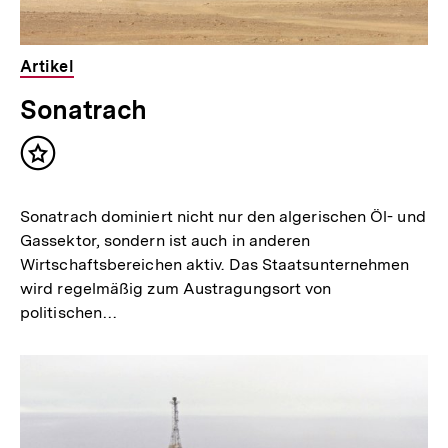
Artikel
Sonatrach
Inhalt
merken
Sonatrach dominiert nicht nur den algerischen Öl- und
Gassektor, sondern ist auch in anderen
Wirtschaftsbereichen aktiv. Das Staatsunternehmen
wird regelmäßig zum Austragungsort von
politischen…