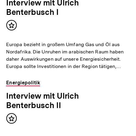
Interview mit Ulrich
Benterbusch I
Inhalt
merken
Europa bezieht in großem Umfang Gas und Öl aus
Nordafrika. Die Unruhen im arabischen Raum haben
daher Auswirkungen auf unsere Energiesicherheit.
Europa sollte Investitionen in der Region tätigen,…
Energiepolitik
Interview mit Ulrich
Benterbusch II
Inhalt
merken