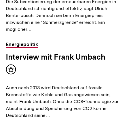
Die Subventionierung der erneuerbaren Energien in
Deutschland ist richtig und effektiv, sagt Ulrich
Benterbusch. Dennoch sei beim Energiepreis
inzwischen eine "Schmerzgrenze" erreicht. Ein
möglicher…
Energiepolitik
Interview mit Frank Umbach
Inhalt
merken
Auch nach 2013 wird Deutschland auf fossile
Brennstoffe wie Kohle und Gas angewiesen sein,
meint Frank Umbach. Ohne die CCS-Technologie zur
Abscheidung und Speicherung von CO2 könne
Deutschland seine…