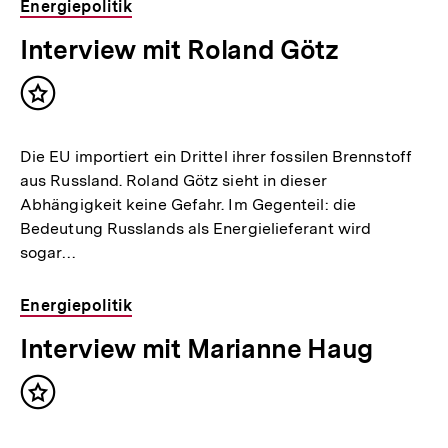
Energiepolitik
Interview mit Roland Götz
Inhalt
merken
Die EU importiert ein Drittel ihrer fossilen Brennstoff
aus Russland. Roland Götz sieht in dieser
Abhängigkeit keine Gefahr. Im Gegenteil: die
Bedeutung Russlands als Energielieferant wird
sogar…
Energiepolitik
Interview mit Marianne Haug
Inhalt
merken