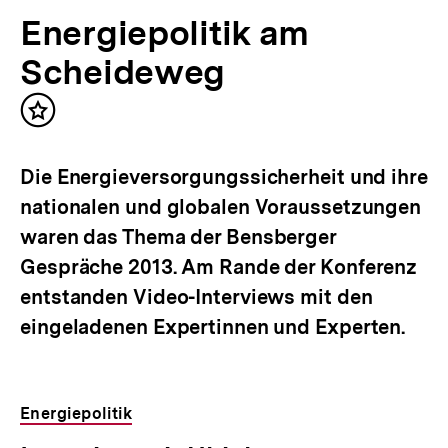
Energiepolitik am
Scheideweg
Inhalt
merken
Die Energieversorgungssicherheit und ihre
nationalen und globalen Voraussetzungen
waren das Thema der Bensberger
Gespräche 2013. Am Rande der Konferenz
entstanden Video-Interviews mit den
eingeladenen Expertinnen und Experten.
Energiepolitik