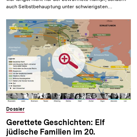
auch Selbstbehauptung unter schwierigsten…
Dossier
Gerettete Geschichten: Elf
jüdische Familien im 20.