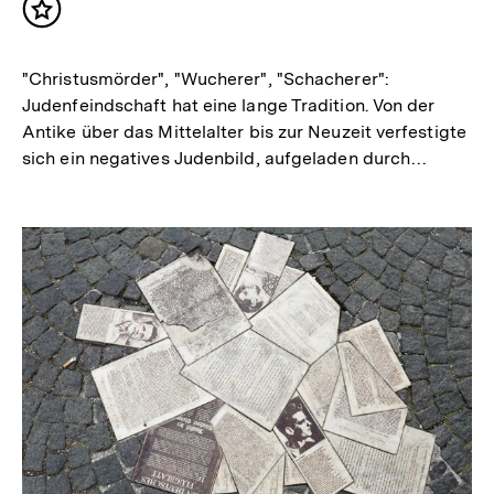
Inhalt
merken
"Christusmörder", "Wucherer", "Schacherer":
Judenfeindschaft hat eine lange Tradition. Von der
Antike über das Mittelalter bis zur Neuzeit verfestigte
sich ein negatives Judenbild, aufgeladen durch…