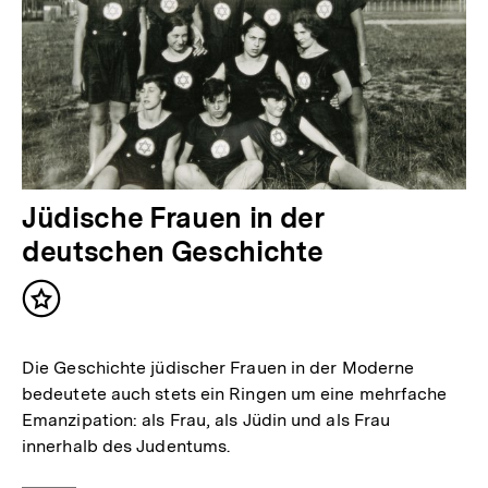
Jüdische Frauen in der
deutschen Geschichte
Inhalt
merken
Die Geschichte jüdischer Frauen in der Moderne
bedeutete auch stets ein Ringen um eine mehrfache
Emanzipation: als Frau, als Jüdin und als Frau
innerhalb des Judentums.