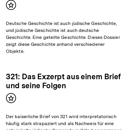
Inhalt
merken
Deutsche Geschichte ist auch jüdische Geschichte,
und jüdische Geschichte ist auch deutsche
Geschichte. Eine geteilte Geschichte. Dieses Dossier
zeigt diese Geschichte anhand verschiedener
Objekte.
321: Das Exzerpt aus einem Brief
und seine Folgen
Inhalt
merken
Der kaiserliche Brief von 321 wird interpretatorisch
häufig stark strapaziert und als Nachweis für eine