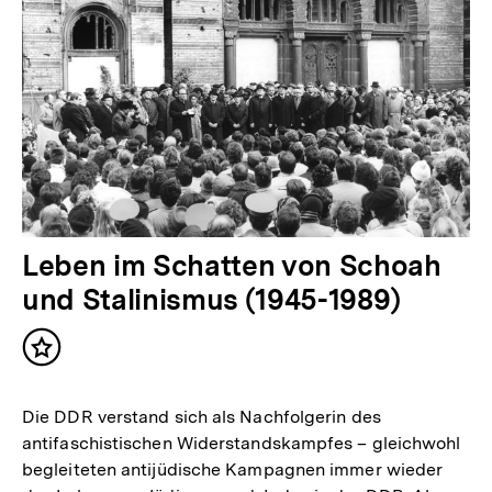
Leben im Schatten von Schoah
und Stalinismus (1945-1989)
Inhalt
merken
Die DDR verstand sich als Nachfolgerin des
antifaschistischen Widerstandskampfes – gleichwohl
begleiteten antijüdische Kampagnen immer wieder