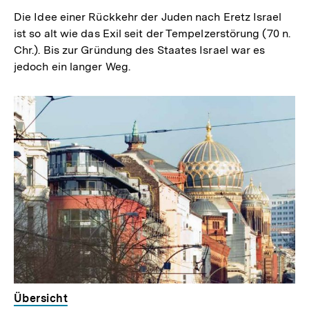
Die Idee einer Rückkehr der Juden nach Eretz Israel
ist so alt wie das Exil seit der Tempelzerstörung (70 n.
Chr.). Bis zur Gründung des Staates Israel war es
jedoch ein langer Weg.
Übersicht