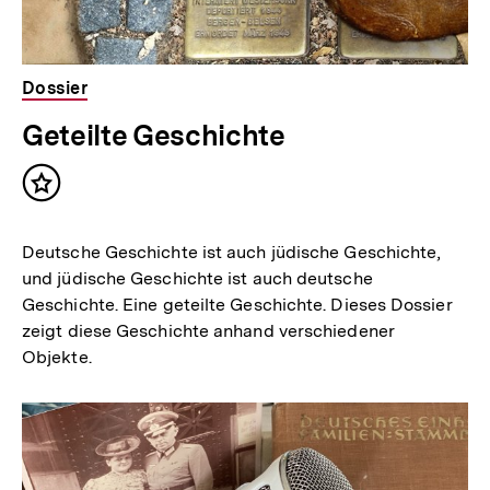
Dossier
Geteilte Geschichte
Inhalt
merken
Deutsche Geschichte ist auch jüdische Geschichte,
und jüdische Geschichte ist auch deutsche
Geschichte. Eine geteilte Geschichte. Dieses Dossier
zeigt diese Geschichte anhand verschiedener
Objekte.