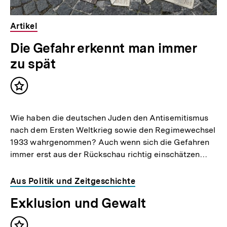
Artikel
Die Gefahr erkennt man immer
zu spät
Inhalt
merken
Wie haben die deutschen Juden den Antisemitismus
nach dem Ersten Weltkrieg sowie den Regimewechsel
1933 wahrgenommen? Auch wenn sich die Gefahren
immer erst aus der Rückschau richtig einschätzen…
Aus Politik und Zeitgeschichte
Exklusion und Gewalt