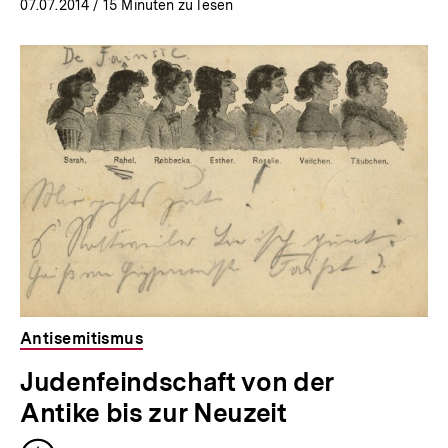
07.07.2014
/ 15 Minuten zu lesen
Antisemitismus
Judenfeindschaft von der
Antike bis zur Neuzeit