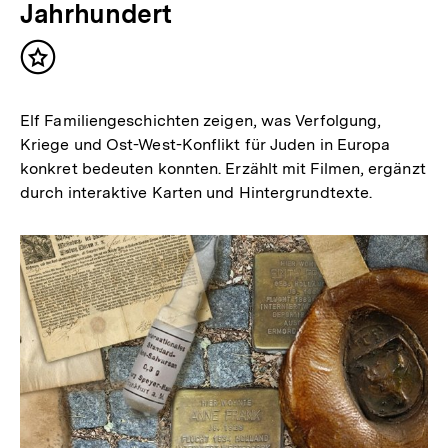
Jahrhundert
Inhalt
merken
Elf Familiengeschichten zeigen, was Verfolgung,
Kriege und Ost-West-Konflikt für Juden in Europa
konkret bedeuten konnten. Erzählt mit Filmen, ergänzt
durch interaktive Karten und Hintergrundtexte.