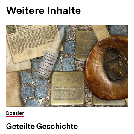
Weitere Inhalte
Dossier
Geteilte Geschichte