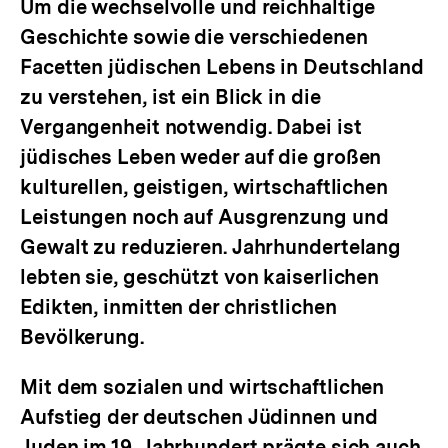
Um die wechselvolle und reichhaltige
Geschichte sowie die verschiedenen
Facetten jüdischen Lebens in Deutschland
zu verstehen, ist ein Blick in die
Vergangenheit notwendig. Dabei ist
jüdisches Leben weder auf die großen
kulturellen, geistigen, wirtschaftlichen
Leistungen noch auf Ausgrenzung und
Gewalt zu reduzieren. Jahrhundertelang
lebten sie, geschützt von kaiserlichen
Edikten, inmitten der christlichen
Bevölkerung.
Mit dem sozialen und wirtschaftlichen
Aufstieg der deutschen Jüdinnen und
Juden im 19. Jahrhundert prägte sich auch