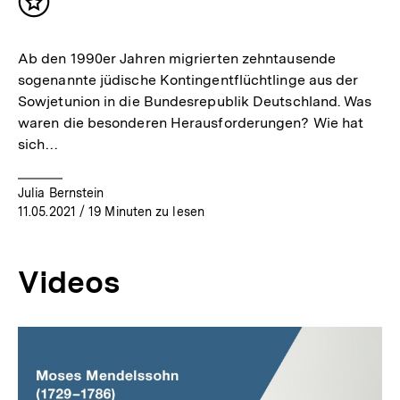
Inhalt
merken
Ab den 1990er Jahren migrierten zehntausende
sogenannte jüdische Kontingentflüchtlinge aus der
Sowjetunion in die Bundesrepublik Deutschland. Was
waren die besonderen Herausforderungen? Wie hat
sich…
Julia Bernstein
11.05.2021
/ 19 Minuten zu lesen
Videos
Inhaltskarussell
überspringen