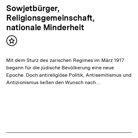
Sowjetbürger,
Religionsgemeinschaft,
nationale Minderheit
Inhalt
merken
Mit dem Sturz des zarischen Regimes im März 1917
begann für die jüdische Bevölkerung eine neue
Epoche. Doch antireligiöse Politik, Antisemitismus und
Antizionismus ließen den Wunsch nach…