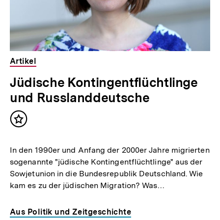
Artikel
Jüdische Kontingentflüchtlinge
und Russlanddeutsche
Inhalt
merken
In den 1990er und Anfang der 2000er Jahre migrierten
sogenannte "jüdische Kontingentflüchtlinge" aus der
Sowjetunion in die Bundesrepublik Deutschland. Wie
kam es zu der jüdischen Migration? Was…
Aus Politik und Zeitgeschichte