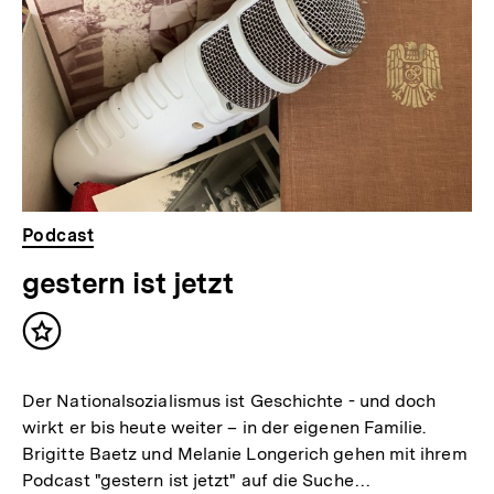
Podcast
gestern ist jetzt
Inhalt
merken
Der Nationalsozialismus ist Geschichte - und doch
wirkt er bis heute weiter – in der eigenen Familie.
Brigitte Baetz und Melanie Longerich gehen mit ihrem
Podcast "gestern ist jetzt" auf die Suche…