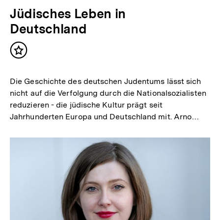
Jüdisches Leben in
Deutschland
Inhalt
merken
Die Geschichte des deutschen Judentums lässt sich
nicht auf die Verfolgung durch die Nationalsozialisten
reduzieren - die jüdische Kultur prägt seit
Jahrhunderten Europa und Deutschland mit. Arno…