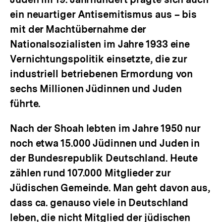
ein neuartiger Antisemitismus aus – bis
mit der Machtübernahme der
Nationalsozialisten im Jahre 1933 eine
Vernichtungspolitik einsetzte, die zur
industriell betriebenen Ermordung von
sechs Millionen Jüdinnen und Juden
führte.
Nach der Shoah lebten im Jahre 1950 nur
noch etwa 15.000 Jüdinnen und Juden in
der Bundesrepublik Deutschland. Heute
zählen rund 107.000 Mitglieder zur
Jüdischen Gemeinde. Man geht davon aus,
dass ca. genauso viele in Deutschland
leben, die nicht Mitglied der jüdischen