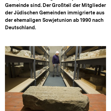
Gemeinde sind. Der Großteil der Mitglieder
der Jüdischen Gemeinden immigrierte aus
der ehemaligen Sowjetunion ab 1990 nach
Deutschland.