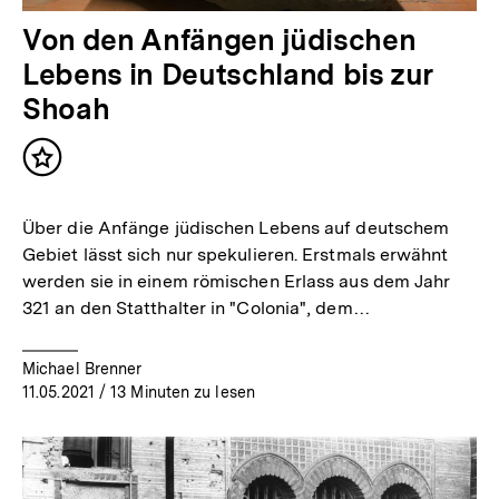
Von den Anfängen jüdischen
Lebens in Deutschland bis zur
Shoah
Inhalt
merken
Über die Anfänge jüdischen Lebens auf deutschem
Gebiet lässt sich nur spekulieren. Erstmals erwähnt
werden sie in einem römischen Erlass aus dem Jahr
321 an den Statthalter in "Colonia", dem…
Michael Brenner
11.05.2021
/ 13 Minuten zu lesen