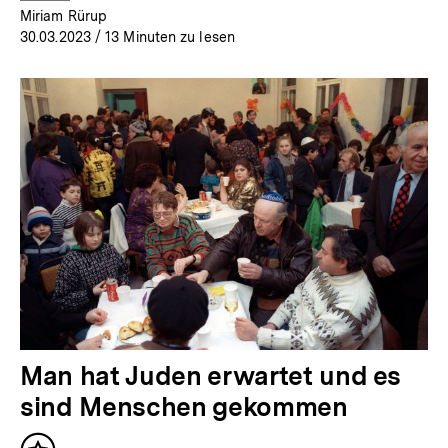
Miriam Rürup
30.03.2023
/ 13 Minuten zu lesen
Man hat Juden erwartet und es
sind Menschen gekommen