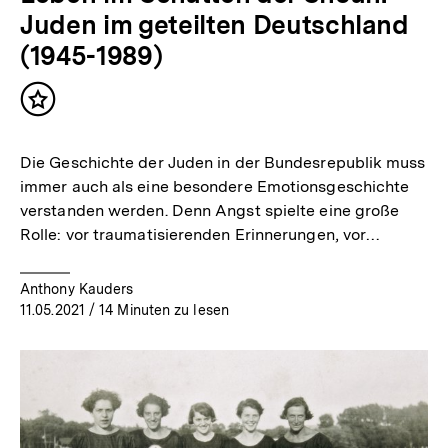
Juden im geteilten Deutschland
(1945-1989)
Inhalt
merken
Die Geschichte der Juden in der Bundesrepublik muss
immer auch als eine besondere Emotionsgeschichte
verstanden werden. Denn Angst spielte eine große
Rolle: vor traumatisierenden Erinnerungen, vor…
Anthony Kauders
11.05.2021
/ 14 Minuten zu lesen