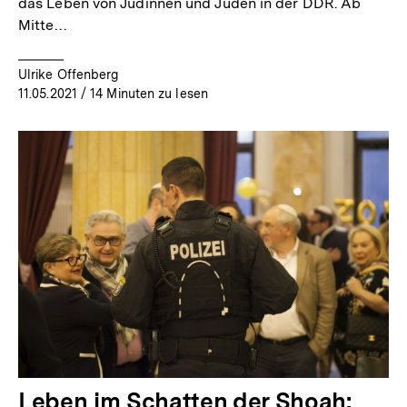
das Leben von Jüdinnen und Juden in der DDR. Ab
Mitte…
Ulrike Offenberg
11.05.2021
/ 14 Minuten zu lesen
Leben im Schatten der Shoah: