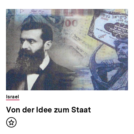
Israel
Von der Idee zum Staat
Inhalt
merken