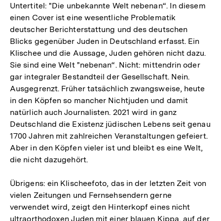
Untertitel: "Die unbekannte Welt nebenan“. In diesem
einen Cover ist eine wesentliche Problematik
deutscher Berichterstattung und des deutschen
Blicks gegenüber Juden in Deutschland erfasst. Ein
Klischee und die Aussage, Juden gehören nicht dazu.
Sie sind eine Welt "nebenan“. Nicht: mittendrin oder
gar integraler Bestandteil der Gesellschaft. Nein.
Ausgegrenzt. Früher tatsächlich zwangsweise, heute
in den Köpfen so mancher Nichtjuden und damit
natürlich auch Journalisten. 2021 wird in ganz
Deutschland die Existenz jüdischen Lebens seit genau
1700 Jahren mit zahlreichen Veranstaltungen gefeiert.
Aber in den Köpfen vieler ist und bleibt es eine Welt,
die nicht dazugehört.
Übrigens: ein Klischeefoto, das in der letzten Zeit von
vielen Zeitungen und Fernsehsendern gerne
verwendet wird, zeigt den Hinterkopf eines nicht
ultraorthodoxen Juden mit einer blauen Kippa, auf der