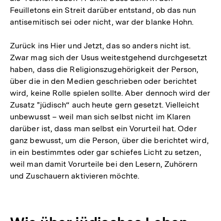
Feuilletons ein Streit darüber entstand, ob das nun
antisemitisch sei oder nicht, war der blanke Hohn.
Zurück ins Hier und Jetzt, das so anders nicht ist.
Zwar mag sich der Usus weitestgehend durchgesetzt
haben, dass die Religionszugehörigkeit der Person,
über die in den Medien geschrieben oder berichtet
wird, keine Rolle spielen sollte. Aber dennoch wird der
Zusatz "jüdisch“ auch heute gern gesetzt. Vielleicht
unbewusst – weil man sich selbst nicht im Klaren
darüber ist, dass man selbst ein Vorurteil hat. Oder
ganz bewusst, um die Person, über die berichtet wird,
in ein bestimmtes oder gar schiefes Licht zu setzen,
weil man damit Vorurteile bei den Lesern, Zuhörern
und Zuschauern aktivieren möchte.