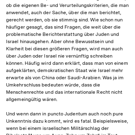
ob die eigenen Be- und Verurteilungskriterien, die man
anwendet, auch der Sache, über die man berichtet,
gerecht werden, ob sie stimmig sind. Wie schon nun
häufiger gesagt, das sind Fragen, die weit über die
problematische Berichterstattung über Juden und
Israel hinausgehen. Aber ohne Bewusstsein und
Klarheit bei diesen größeren Fragen, wird man auch
über Juden oder Israel nie vernünftig schreiben
können. Häufig wird dann erklärt, dass man von einem
aufgeklärten, demokratischen Staat wie Israel mehr
erwarte als von China oder Saudi-Arabien. Was ja im
Umkehrschluss bedeuten würde, dass die
Menschenrechte und das internationale Recht nicht
allgemeingültig wären.
Und wenn dann in puncto Judentum auch noch pure
Unkenntnis dazu kommt, wird es fatal. Beispielsweise,
wenn bei einem israelischen Militärschlag der