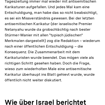
Tageszeitung immer mal wieder mit antisemitischen
Karikaturen aufgefallen. Und jedes Mal kam eine
Entschuldigung, man habe das so nicht beabsichtigt,
es sei ein Missverständnis gewesen. Bei der letzten
antisemitischen Karikatur (der israelische Premier
Netanyahu wurde da grobschlächtig nach bester
Stürmer-Manier mit allen "typisch jüdischen“
Merkmalen dargestellt) zog die Redaktion – wiederum
nach einer öffentlichen Entschuldigung – die
Konsequenz. Die Zusammenarbeit mit dem
Karikaturisten wurde beendet. Das mögen viele als
richtigen Schritt gesehen haben. Doch die Frage,
wieso zum wiederholten Male eine antisemitische
Karikatur überhaupt ins Blatt gehievt wurde, wurde
öffentlich nicht weiter diskutiert.
Wie über Israel berichtet