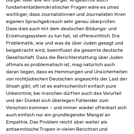
fundamentaldemokratischer Fragen wäre es umso
wichtiger, dass Journalistinnen und Journalisten ihren
eigenen Sprachgebrauch sehr genau überprüfen.
Dass dies auch mit dem deutschen Bildungs- und
Erziehungssystem zu tun hat, ist offensichtlich. Die
Problematik, wie und was da über Juden gesagt und
beigebracht wird, beeinflusst die gesamte deutsche
Gesellschaft. Dass die Berichterstattung über Juden
oftmals so problematisch ist, mag natürlich auch
daran liegen, dass es Hemmungen und Unsicherheiten
von nichtjüdischen Deutschen angesichts der Last der
Shoah gibt; oft ist es wahrscheinlich einfach pure
Unkenntnis; bei manchen dürften auch das Vorurteil
und der Dünkel sich überlegen Fühlender zum
Vorschein kommen – und immer wieder offenbart sich
auch einfach nur ein grundlegender Mangel an
Empathie. Das Problem reicht aber weiter als
antisemitische Tropen in vielen Berichten und