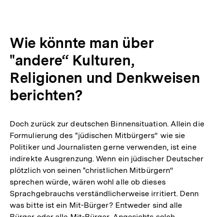
Wie könnte man über
"andere“ Kulturen,
Religionen und Denkweisen
berichten?
Doch zurück zur deutschen Binnensituation. Allein die
Formulierung des "jüdischen Mitbürgers“ wie sie
Politiker und Journalisten gerne verwenden, ist eine
indirekte Ausgrenzung. Wenn ein jüdischer Deutscher
plötzlich von seinen "christlichen Mitbürgern“
sprechen würde, wären wohl alle ob dieses
Sprachgebrauchs verständlicherweise irritiert. Denn
was bitte ist ein Mit-Bürger? Entweder sind alle
Bürger oder alle Mit-Bürger. Angesichts solch