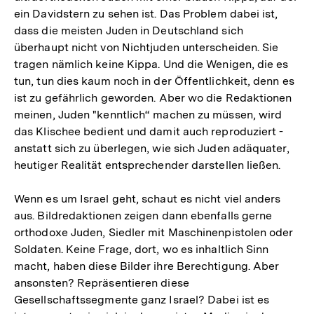
ein Davidstern zu sehen ist. Das Problem dabei ist,
dass die meisten Juden in Deutschland sich
überhaupt nicht von Nichtjuden unterscheiden. Sie
tragen nämlich keine Kippa. Und die Wenigen, die es
tun, tun dies kaum noch in der Öffentlichkeit, denn es
ist zu gefährlich geworden. Aber wo die Redaktionen
meinen, Juden "kenntlich“ machen zu müssen, wird
das Klischee bedient und damit auch reproduziert -
anstatt sich zu überlegen, wie sich Juden adäquater,
heutiger Realität entsprechender darstellen ließen.
Wenn es um Israel geht, schaut es nicht viel anders
aus. Bildredaktionen zeigen dann ebenfalls gerne
orthodoxe Juden, Siedler mit Maschinenpistolen oder
Soldaten. Keine Frage, dort, wo es inhaltlich Sinn
macht, haben diese Bilder ihre Berechtigung. Aber
ansonsten? Repräsentieren diese
Gesellschaftssegmente ganz Israel? Dabei ist es