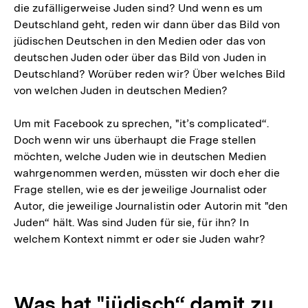
die zufälligerweise Juden sind? Und wenn es um
Deutschland geht, reden wir dann über das Bild von
jüdischen Deutschen in den Medien oder das von
deutschen Juden oder über das Bild von Juden in
Deutschland? Worüber reden wir? Über welches Bild
von welchen Juden in deutschen Medien?
Um mit Facebook zu sprechen, "it’s complicated“.
Doch wenn wir uns überhaupt die Frage stellen
möchten, welche Juden wie in deutschen Medien
wahrgenommen werden, müssten wir doch eher die
Frage stellen, wie es der jeweilige Journalist oder
Autor, die jeweilige Journalistin oder Autorin mit "den
Juden“ hält. Was sind Juden für sie, für ihn? In
welchem Kontext nimmt er oder sie Juden wahr?
Was hat "jüdisch“ damit zu