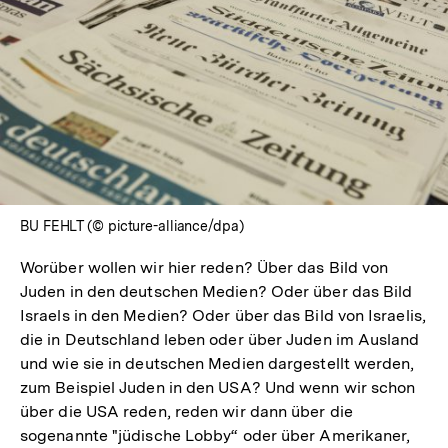
BU FEHLT (© picture-alliance/dpa)
Worüber wollen wir hier reden? Über das Bild von
Juden in den deutschen Medien? Oder über das Bild
Israels in den Medien? Oder über das Bild von Israelis,
die in Deutschland leben oder über Juden im Ausland
und wie sie in deutschen Medien dargestellt werden,
zum Beispiel Juden in den USA? Und wenn wir schon
über die USA reden, reden wir dann über die
sogenannte "jüdische Lobby“ oder über Amerikaner,