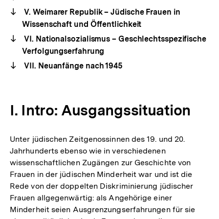
V. Weimarer Republik – Jüdische Frauen in
Wissenschaft und Öffentlichkeit
VI. Nationalsozialismus – Geschlechtsspezifische
Verfolgungserfahrung
VII. Neuanfänge nach 1945
I. Intro: Ausgangssituation
Unter jüdischen Zeitgenossinnen des 19. und 20.
Jahrhunderts ebenso wie in verschiedenen
wissenschaftlichen Zugängen zur Geschichte von
Frauen in der jüdischen Minderheit war und ist die
Rede von der doppelten Diskriminierung jüdischer
Frauen allgegenwärtig: als Angehörige einer
Minderheit seien Ausgrenzungserfahrungen für sie