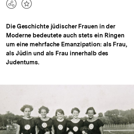
Teilen
Inhalt
Optionen
merken
anzeigen
Die Geschichte jüdischer Frauen in der
Moderne bedeutete auch stets ein Ringen
um eine mehrfache Emanzipation: als Frau,
als Jüdin und als Frau innerhalb des
Judentums.