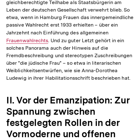
gleichberechtigte Teilhabe als Staatsbürgerin am
Leben der deutschen Gesellschaft verwehrt blieb. So
etwa, wenn in Hamburg Frauen das innergemeindliche
passive Wahlrecht erst 1933 erhielten – über ein
Jahrzehnt nach Einführung des allgemeinen
Interner
Frauenwahlrechts
. Und zu guter Letzt gehört in ein
Link:
solches Panorama auch der Hinweis auf die
Fremdbeschreibung und stereotypen Zuschreibungen
über "die jüdische Frau" – so etwa in literarischen
Weiblichkeitsentwürfen, wie sie Anna-Dorothea
Ludewig in ihrer Habilitationsschrift beschrieben hat.
II. Vor der Emanzipation: Zur
Spannung zwischen
festgelegten Rollen in der
Vormoderne und offenen