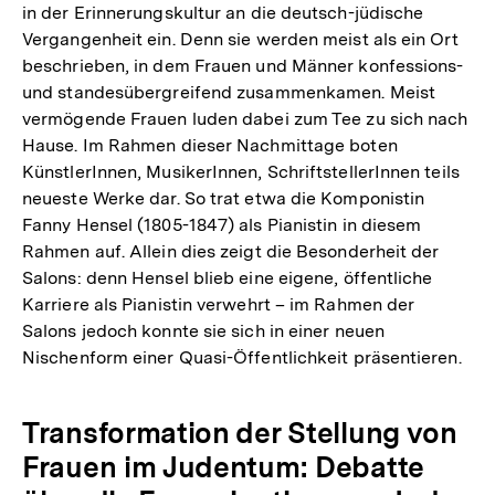
in der Erinnerungskultur an die deutsch-jüdische
Vergangenheit ein. Denn sie werden meist als ein Ort
beschrieben, in dem Frauen und Männer konfessions-
und standesübergreifend zusammenkamen. Meist
vermögende Frauen luden dabei zum Tee zu sich nach
Hause. Im Rahmen dieser Nachmittage boten
KünstlerInnen, MusikerInnen, SchriftstellerInnen teils
neueste Werke dar. So trat etwa die Komponistin
Fanny Hensel (1805-1847) als Pianistin in diesem
Rahmen auf. Allein dies zeigt die Besonderheit der
Salons: denn Hensel blieb eine eigene, öffentliche
Karriere als Pianistin verwehrt – im Rahmen der
Salons jedoch konnte sie sich in einer neuen
Nischenform einer Quasi-Öffentlichkeit präsentieren.
Transformation der Stellung von
Frauen im Judentum: Debatte