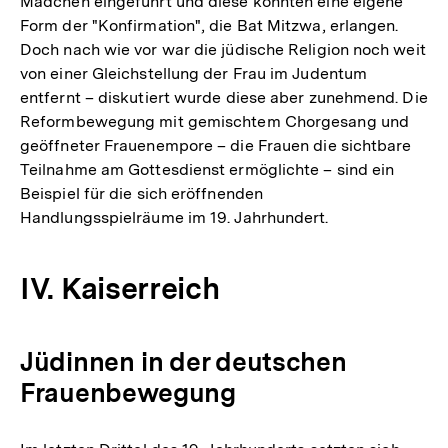
Mädchen eingeführt und diese konnten eine eigene
Form der "Konfirmation", die Bat Mitzwa, erlangen.
Doch nach wie vor war die jüdische Religion noch weit
von einer Gleichstellung der Frau im Judentum
entfernt – diskutiert wurde diese aber zunehmend. Die
Reformbewegung mit gemischtem Chorgesang und
geöffneter Frauenempore – die Frauen die sichtbare
Teilnahme am Gottesdienst ermöglichte – sind ein
Beispiel für die sich eröffnenden
Handlungsspielräume im 19. Jahrhundert.
IV. Kaiserreich
Jüdinnen in der deutschen
Frauenbewegung