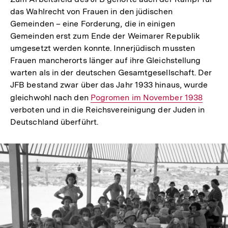
das Wahlrecht von Frauen in den jüdischen
Gemeinden – eine Forderung, die in einigen
Gemeinden erst zum Ende der Weimarer Republik
umgesetzt werden konnte. Innerjüdisch mussten
Frauen mancherorts länger auf ihre Gleichstellung
warten als in der deutschen Gesamtgesellschaft. Der
JFB bestand zwar über das Jahr 1933 hinaus, wurde
gleichwohl nach den
Interner
Pogromen im November 1938
verboten und in die Reichsvereinigung der Juden in
Link:
Deutschland überführt.