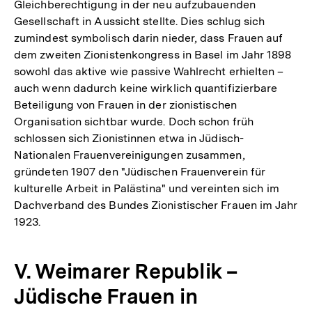
Gleichberechtigung in der neu aufzubauenden
Gesellschaft in Aussicht stellte. Dies schlug sich
zumindest symbolisch darin nieder, dass Frauen auf
dem zweiten Zionistenkongress in Basel im Jahr 1898
sowohl das aktive wie passive Wahlrecht erhielten –
auch wenn dadurch keine wirklich quantifizierbare
Beteiligung von Frauen in der zionistischen
Organisation sichtbar wurde. Doch schon früh
schlossen sich Zionistinnen etwa in Jüdisch-
Nationalen Frauenvereinigungen zusammen,
gründeten 1907 den "Jüdischen Frauenverein für
kulturelle Arbeit in Palästina" und vereinten sich im
Dachverband des Bundes Zionistischer Frauen im Jahr
1923.
V. Weimarer Republik –
Jüdische Frauen in