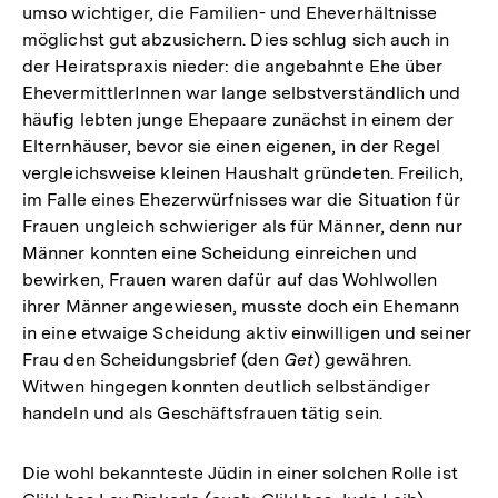
umso wichtiger, die Familien- und Eheverhältnisse
möglichst gut abzusichern. Dies schlug sich auch in
der Heiratspraxis nieder: die angebahnte Ehe über
EhevermittlerInnen war lange selbstverständlich und
häufig lebten junge Ehepaare zunächst in einem der
Elternhäuser, bevor sie einen eigenen, in der Regel
vergleichsweise kleinen Haushalt gründeten. Freilich,
im Falle eines Ehezerwürfnisses war die Situation für
Frauen ungleich schwieriger als für Männer, denn nur
Männer konnten eine Scheidung einreichen und
bewirken, Frauen waren dafür auf das Wohlwollen
ihrer Männer angewiesen, musste doch ein Ehemann
in eine etwaige Scheidung aktiv einwilligen und seiner
Frau den Scheidungsbrief (den
Get
) gewähren.
Witwen hingegen konnten deutlich selbständiger
handeln und als Geschäftsfrauen tätig sein.
Die wohl bekannteste Jüdin in einer solchen Rolle ist