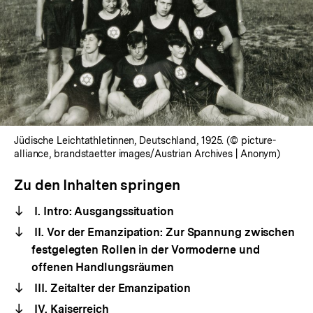
Jüdische Leichtathletinnen, Deutschland, 1925. (© picture-
alliance, brandstaetter images/Austrian Archives | Anonym)
Zu den Inhalten springen
I. Intro: Ausgangssituation
II. Vor der Emanzipation: Zur Spannung zwischen
festgelegten Rollen in der Vormoderne und
offenen Handlungsräumen
III. Zeitalter der Emanzipation
IV. Kaiserreich