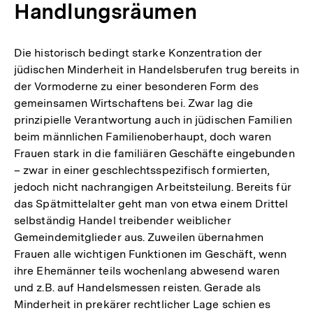
Handlungsräumen
Die historisch bedingt starke Konzentration der
jüdischen Minderheit in Handelsberufen trug bereits in
der Vormoderne zu einer besonderen Form des
gemeinsamen Wirtschaftens bei. Zwar lag die
prinzipielle Verantwortung auch in jüdischen Familien
beim männlichen Familienoberhaupt, doch waren
Frauen stark in die familiären Geschäfte eingebunden
– zwar in einer geschlechtsspezifisch formierten,
jedoch nicht nachrangigen Arbeitsteilung. Bereits für
das Spätmittelalter geht man von etwa einem Drittel
selbständig Handel treibender weiblicher
Gemeindemitglieder aus. Zuweilen übernahmen
Frauen alle wichtigen Funktionen im Geschäft, wenn
ihre Ehemänner teils wochenlang abwesend waren
und z.B. auf Handelsmessen reisten. Gerade als
Minderheit in prekärer rechtlicher Lage schien es