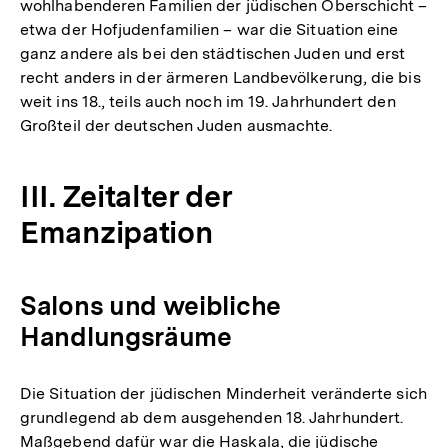
wohlhabenderen Familien der jüdischen Oberschicht –
etwa der Hofjudenfamilien – war die Situation eine
ganz andere als bei den städtischen Juden und erst
recht anders in der ärmeren Landbevölkerung, die bis
weit ins 18., teils auch noch im 19. Jahrhundert den
Großteil der deutschen Juden ausmachte.
III. Zeitalter der
Emanzipation
Salons und weibliche
Handlungsräume
Die Situation der jüdischen Minderheit veränderte sich
grundlegend ab dem ausgehenden 18. Jahrhundert.
Maßgebend dafür war die Haskala, die jüdische