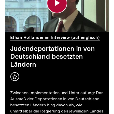
Deutschland
besetzten
Ländern
Ethan Hollander im Interview (auf englisch)
Judendeportationen in von
Deutschland besetzten
Ländern
Inhalt
merken
Zwischen Implementation und Unterlaufung: Das
Ausmaß der Deportationen in von Deutschland
besetzten Ländern hing davon ab, wie
unmittelbar die Regierung des jeweiligen Landes