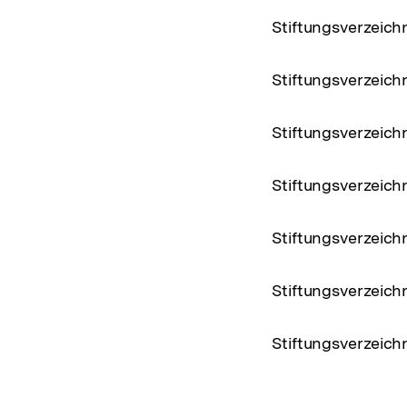
Stiftungsverzeic
Stiftungsverzeich
Stiftungsverzeich
Stiftungsverzeich
Stiftungsverzeich
Stiftungsverzeich
Stiftungsverzeich