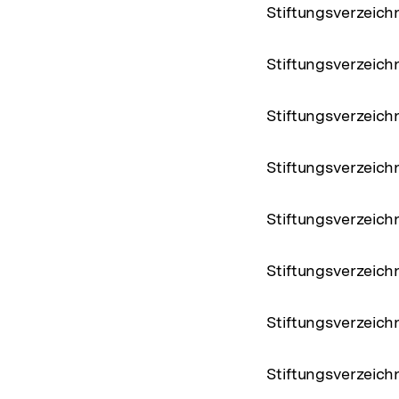
Stiftungsverzeic
Stiftungsverzeichn
Stiftungsverzeic
Stiftungsverzeic
Stiftungsverzeic
Stiftungsverzeich
Stiftungsverzeich
Stiftungsverzeich