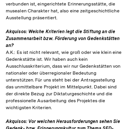
verbunden ist, eingerichtete Erinnerungsstätte, die
musealen Charakter hat, also eine zeitgeschichtliche
Ausstellung präsentiert.
Akquisos: Welche Kriterien legt die Stiftung an die
Zusammenarbeit bzw. Förderung von Gedenkstätten
an?
A.K.: Es ist nicht relevant, wie groß oder wie klein eine
Gedenkstätte ist. Wir haben auch kein
Ausschlusskriterium, dass wir nur Gedenkstätten von
nationaler oder überregionaler Bedeutung
unterstützen. Für uns steht bei der Antragsstellung
das unmittelbare Projekt im Mittelpunkt. Dabei sind
der direkte Bezug zur Diktaturgeschichte und die
professionelle Ausarbeitung des Projektes die
wichtigsten Kriterien.
Akquisos: Vor welchen Herausforderungen sehen Sie
Gedenk- bzw. Erinnerungskultur zum Thema SED-