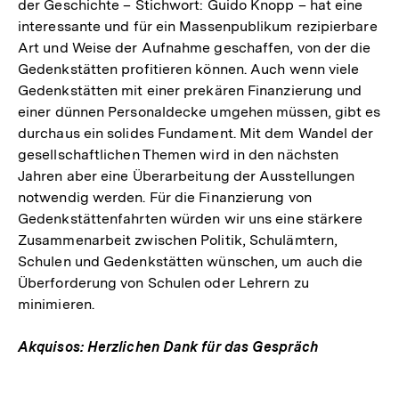
der Geschichte – Stichwort: Guido Knopp – hat eine
interessante und für ein Massenpublikum rezipierbare
Art und Weise der Aufnahme geschaffen, von der die
Gedenkstätten profitieren können. Auch wenn viele
Gedenkstätten mit einer prekären Finanzierung und
einer dünnen Personaldecke umgehen müssen, gibt es
durchaus ein solides Fundament. Mit dem Wandel der
gesellschaftlichen Themen wird in den nächsten
Jahren aber eine Überarbeitung der Ausstellungen
notwendig werden. Für die Finanzierung von
Gedenkstättenfahrten würden wir uns eine stärkere
Zusammenarbeit zwischen Politik, Schulämtern,
Schulen und Gedenkstätten wünschen, um auch die
Überforderung von Schulen oder Lehrern zu
minimieren.
Akquisos: Herzlichen Dank für das Gespräch