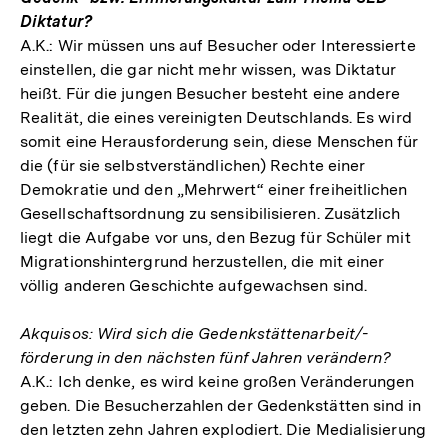
Diktatur?
A.K.: Wir müssen uns auf Besucher oder Interessierte
einstellen, die gar nicht mehr wissen, was Diktatur
heißt. Für die jungen Besucher besteht eine andere
Realität, die eines vereinigten Deutschlands. Es wird
somit eine Herausforderung sein, diese Menschen für
die (für sie selbstverständlichen) Rechte einer
Demokratie und den „Mehrwert“ einer freiheitlichen
Gesellschaftsordnung zu sensibilisieren. Zusätzlich
liegt die Aufgabe vor uns, den Bezug für Schüler mit
Migrationshintergrund herzustellen, die mit einer
völlig anderen Geschichte aufgewachsen sind.
Akquisos: Wird sich die Gedenkstättenarbeit/-
förderung in den nächsten fünf Jahren verändern?
A.K.: Ich denke, es wird keine großen Veränderungen
geben. Die Besucherzahlen der Gedenkstätten sind in
den letzten zehn Jahren explodiert. Die Medialisierung