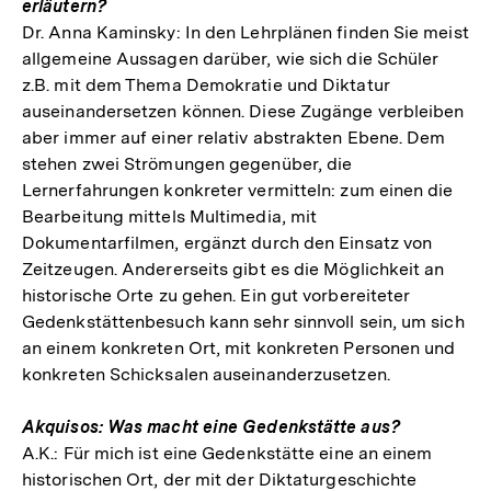
erläutern?
Dr. Anna Kaminsky: In den Lehrplänen finden Sie meist
allgemeine Aussagen darüber, wie sich die Schüler
z.B. mit dem Thema Demokratie und Diktatur
auseinandersetzen können. Diese Zugänge verbleiben
aber immer auf einer relativ abstrakten Ebene. Dem
stehen zwei Strömungen gegenüber, die
Lernerfahrungen konkreter vermitteln: zum einen die
Bearbeitung mittels Multimedia, mit
Dokumentarfilmen, ergänzt durch den Einsatz von
Zeitzeugen. Andererseits gibt es die Möglichkeit an
historische Orte zu gehen. Ein gut vorbereiteter
Gedenkstättenbesuch kann sehr sinnvoll sein, um sich
an einem konkreten Ort, mit konkreten Personen und
konkreten Schicksalen auseinanderzusetzen.
Akquisos: Was macht eine Gedenkstätte aus?
A.K.: Für mich ist eine Gedenkstätte eine an einem
historischen Ort, der mit der Diktaturgeschichte