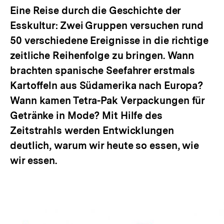
Eine Reise durch die Geschichte der
Esskultur: Zwei Gruppen versuchen rund
50 verschiedene Ereignisse in die richtige
zeitliche Reihenfolge zu bringen. Wann
brachten spanische Seefahrer erstmals
Kartoffeln aus Südamerika nach Europa?
Wann kamen Tetra-Pak Verpackungen für
Getränke in Mode? Mit Hilfe des
Zeitstrahls werden Entwicklungen
deutlich, warum wir heute so essen, wie
wir essen.