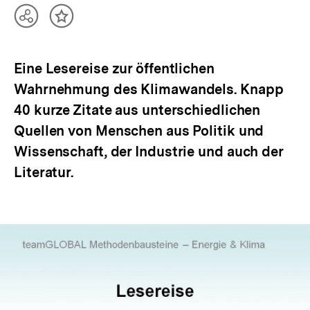
Teilen
Inhalt
Optionen
merken
anzeigen
Eine Lesereise zur öffentlichen
Wahrnehmung des Klimawandels. Knapp
40 kurze Zitate aus unterschiedlichen
Quellen von Menschen aus Politik und
Wissenschaft, der Industrie und auch der
Literatur.