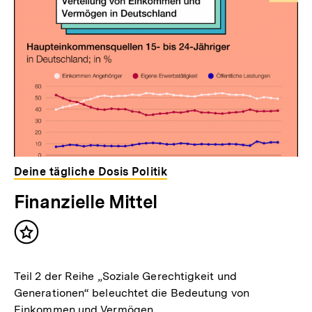
Deine tägliche Dosis Politik
Finanzielle Mittel
Inhalt
merken
Teil 2 der Reihe „Soziale Gerechtigkeit und
Generationen“ beleuchtet die Bedeutung von
Einkommen und Vermögen.