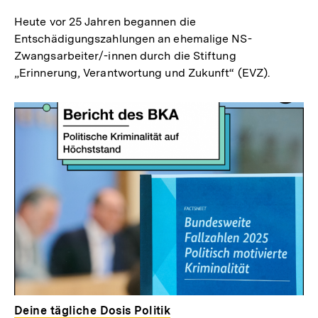
Heute vor 25 Jahren begannen die
Entschädigungszahlungen an ehemalige NS-
Zwangsarbeiter/-innen durch die Stiftung
„Erinnerung, Verantwortung und Zukunft“ (EVZ).
Deine tägliche Dosis Politik