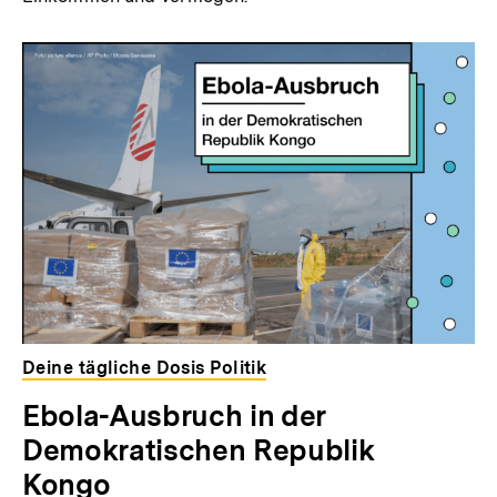
Deine tägliche Dosis Politik
Ebola-Ausbruch in der
Demokratischen Republik
Kongo