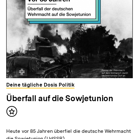
Deine tägliche Dosis Politik
Überfall auf die Sowjetunion
Inhalt
merken
Heute vor 85 Jahren überfiel die deutsche Wehrmacht
die Sowjetunion (UdSSR).