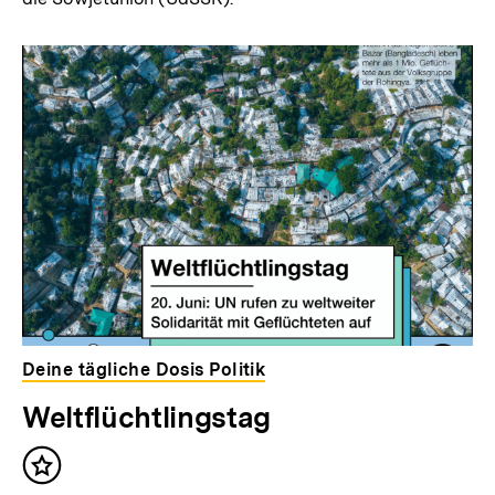
Deine tägliche Dosis Politik
Weltflüchtlingstag
Inhalt