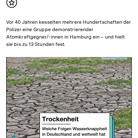
Inhalt
merken
Vor 40 Jahren kesselten mehrere Hundertschaften der
Polizei eine Gruppe demonstrierender
Atomkraftgegner/-innen in Hamburg ein – und hielt
sie bis zu 13 Stunden fest.