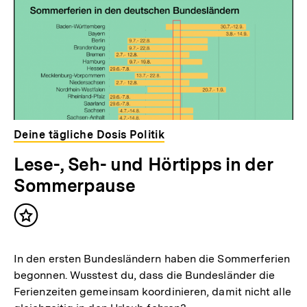
Deine tägliche Dosis Politik
Lese-, Seh- und Hörtipps in der
Sommerpause
Inhalt
merken
In den ersten Bundesländern haben die Sommerferien
begonnen. Wusstest du, dass die Bundesländer die
Ferienzeiten gemeinsam koordinieren, damit nicht alle