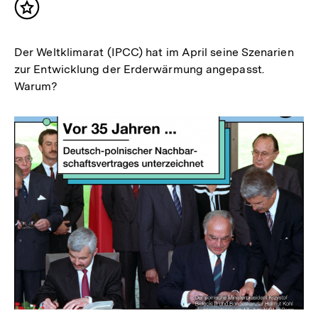
Inhalt
merken
Der Weltklimarat (IPCC) hat im April seine Szenarien
zur Entwicklung der Erderwärmung angepasst.
Warum?