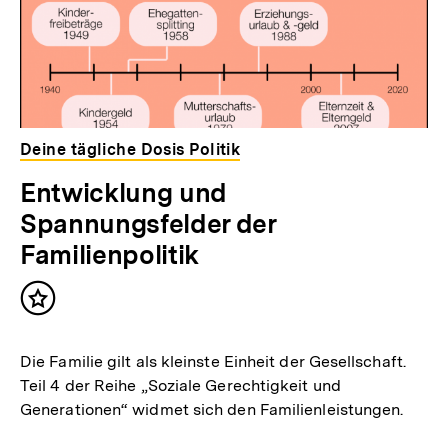
Deine tägliche Dosis Politik
Entwicklung und
Spannungsfelder der
Familienpolitik
Inhalt
merken
Die Familie gilt als kleinste Einheit der Gesellschaft.
Teil 4 der Reihe „Soziale Gerechtigkeit und
Generationen“ widmet sich den Familienleistungen.