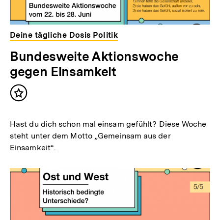
Deine tägliche Dosis Politik
Bundesweite Aktionswoche
gegen Einsamkeit
Inhalt
merken
Hast du dich schon mal einsam gefühlt? Diese Woche
steht unter dem Motto „Gemeinsam aus der
Einsamkeit“.