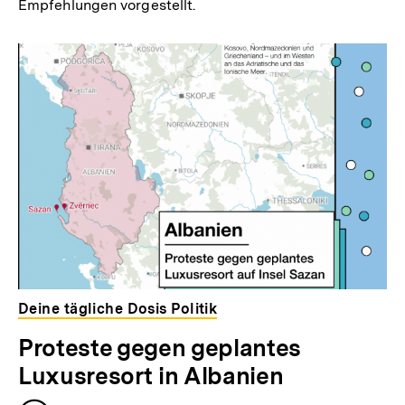
Empfehlungen vorgestellt.
Deine tägliche Dosis Politik
Proteste gegen geplantes
Luxusresort in Albanien