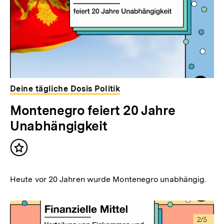
Deine tägliche Dosis Politik
Montenegro feiert 20 Jahre
Unabhängigkeit
Inhalt
merken
Heute vor 20 Jahren wurde Montenegro unabhängig.