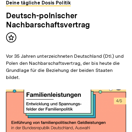
Deine tägliche Dosis Politik
Deutsch-polnischer
Nachbarschaftsvertrag
Inhalt
merken
Vor 35 Jahren unterzeichneten Deutschland (Dtl.) und
Polen den Nachbarschaftsvertrag, der bis heute die
Grundlage für die Beziehung der beiden Staaten
bildet.