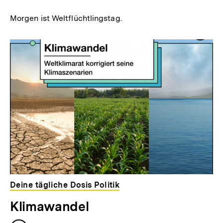
merken
Morgen ist Weltflüchtlingstag.
Deine tägliche Dosis Politik
Klimawandel