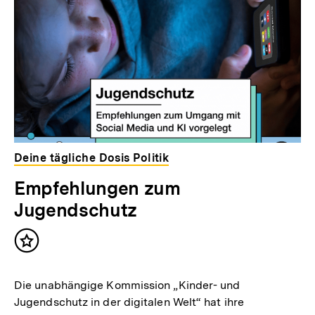
Deine tägliche Dosis Politik
Empfehlungen zum
Jugendschutz
Inhalt
merken
Die unabhängige Kommission „Kinder- und
Jugendschutz in der digitalen Welt“ hat ihre