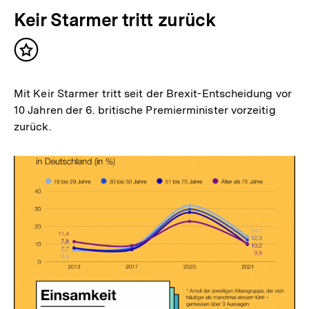
Keir Starmer tritt zurück
Inhalt
merken
Mit Keir Starmer tritt seit der Brexit-Entscheidung vor
10 Jahren der 6. britische Premierminister vorzeitig
zurück.