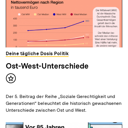
Deine tägliche Dosis Politik
Ost-West-Unterschiede
Inhalt
merken
Der 5. Beitrag der Reihe „Soziale Gerechtigkeit und
Generationen“ beleuchtet die historisch gewachsenen
Unterschiede zwischen Ost und West.