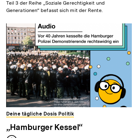
Teil 3 der Reihe „Soziale Gerechtigkeit und
Generationen“ befasst sich mit der Rente.
Deine tägliche Dosis Politik
„Hamburger Kessel“