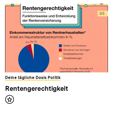
Deine tägliche Dosis Politik
Rentengerechtigkeit
Inhalt
merken