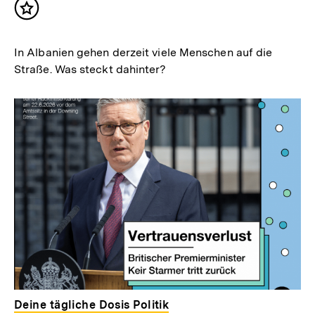
Inhalt
merken
In Albanien gehen derzeit viele Menschen auf die
Straße. Was steckt dahinter?
Deine tägliche Dosis Politik