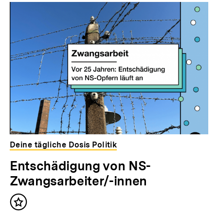
Deine tägliche Dosis Politik
Entschädigung von NS-
Zwangsarbeiter/-innen
Inhalt
merken