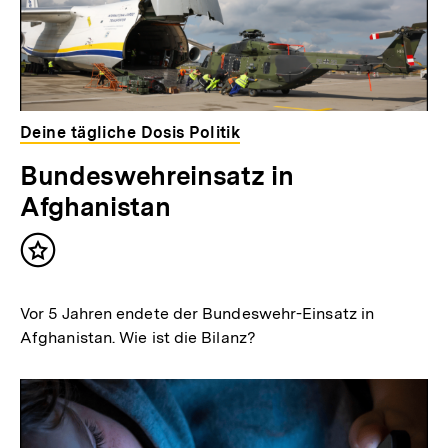
Deine tägliche Dosis Politik
Bundeswehreinsatz in
Afghanistan
Inhalt
merken
Vor 5 Jahren endete der Bundeswehr-Einsatz in
Afghanistan. Wie ist die Bilanz?