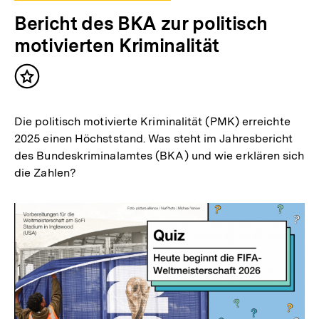
Bericht des BKA zur politisch
motivierten Kriminalität
Inhalt
merken
Die politisch motivierte Kriminalität (PMK) erreichte
2025 einen Höchststand. Was steht im Jahresbericht
des Bundeskriminalamtes (BKA) und wie erklären sich
die Zahlen?