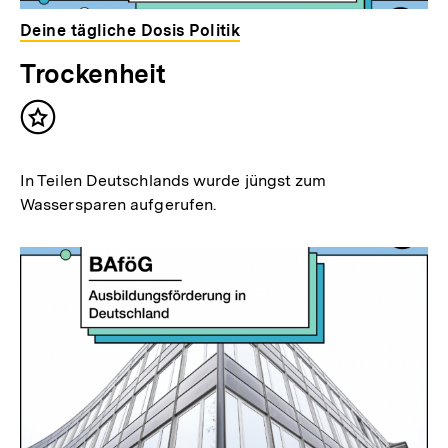
Deine tägliche Dosis Politik
Trockenheit
Inhalt
merken
In Teilen Deutschlands wurde jüngst zum
Wassersparen aufgerufen.