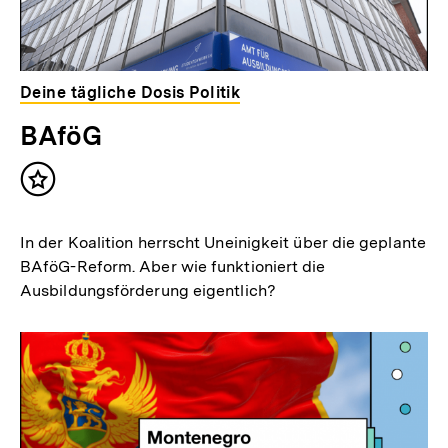
Deine tägliche Dosis Politik
BAföG
Inhalt
merken
In der Koalition herrscht Uneinigkeit über die geplante
BAföG-Reform. Aber wie funktioniert die
Ausbildungsförderung eigentlich?