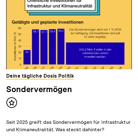
Deine tägliche Dosis Politik
Sondervermögen
Inhalt
merken
Seit 2025 greift das Sondervermögen für Infrastruktur
und Klimaneutralität. Was steckt dahinter?