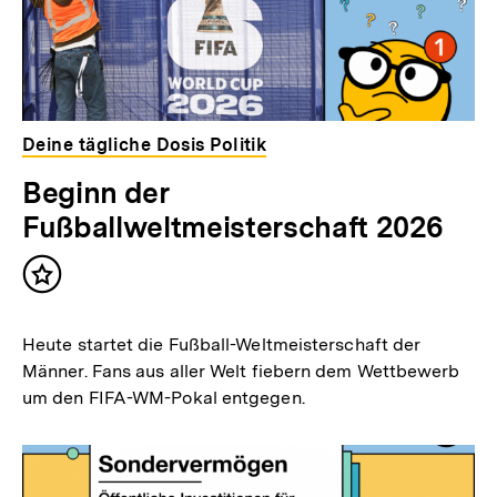
Deine tägliche Dosis Politik
Beginn der
Fußballweltmeisterschaft 2026
Inhalt
merken
Heute startet die Fußball-Weltmeisterschaft der
Männer. Fans aus aller Welt fiebern dem Wettbewerb
um den FIFA-WM-Pokal entgegen.