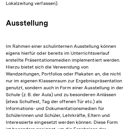
Lokalzeitung verfassen).
Ausstellung
Im Rahmen einer schulinternen Ausstellung können
eigens hierfür oder bereits im Unterrichtsverlauf
erstellte Präsentationsmedien implementiert werden.
Hierzu bietet sich die Verwendung von
Wandzeitungen, Portfolios oder Plakaten an, die nicht
nur im eigenen Klassenraum zur Ergebnispräsentation
genutzt, sondern auch in Form einer Ausstellung in der
Schule (z. B. der Aula) und zu besonderen Anlässen
(etwa Schulfest, Tag der offenen Tür etc.) als
Informations- und Dokumentationsmedien für
Schülerinnen und Schüler, Lehrkräfte, Eltern und
Interessierte eingesetzt werden können. Diese Form