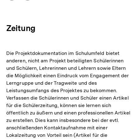
Optionen
merken
anzeigen
Zeitung
Die Projektdokumentation im Schulumfeld bietet
anderen, nicht am Projekt beteiligten Schülerinnen
und Schülern, Lehrerinnen und Lehrern sowie Eltern
die Möglichkeit einen Eindruck vom Engagement der
Lerngruppe und der Tragweite und des
Leistungsumfangs des Projektes zu bekommen.
Verfassen die Schülerinnen und Schüler einen Artikel
für die Schülerzeitung, können sie lernen sich
öffentlich zu äußern und einen professionellen Artikel
zu erstellen. Dies kann insbesondere bei der evtl.
anschließenden Kontaktaufnahme mit einer
Lokalzeitung von Vorteil sein (Artikel für die