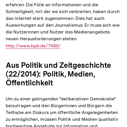
erfahren. Die Fülle an Informationen und die
Schnelligkeit, mit der sie sich verbreiten, haben durch
das Internet stark zugenommen. Dies hat auch
Auswirkungen auf den Journalismus. Er muss sich wie
die Nutzerinnen und Nutzer des Medienangebots
neuen Herausforderungen stellen.
Interner
http://www.bpb.de/7485/
Link:
Aus Politik und Zeitgeschichte
(22/2014): Politik, Medien,
Öffentlichkeit
Um zu einer gelingenden "deliberativen Demokratie"
beizutragen und den Bürgerinnen und Bürgern die
Teilhabe am Diskurs um öffentliche Angelegenheiten
zu ermöglichen, müssen Politik und Medien qualitativ
hochwertige Angebote zur Information und