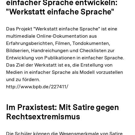
einfacher Sprache entwickeln:
"Werkstatt einfache Sprache"
Das Projekt "Werkstatt einfache Sprache" ist eine
multimediale Online-Dokumentation aus
Erfahrungsberichten, Filmen, Tondokumenten,
Bildserien, Handreichungen und Checklisten zur
Entwicklung von Publikationen in einfacher Sprache.
Das Ziel der Werkstatt ist es, die Erstellung von
Medien in einfacher Sprache als Modell vorzustellen
und zu fördern.
http://www.bpb.de/227411/
Im Praxistest: Mit Satire gegen
Rechtsextremismus
Die Schüler können die Wesensmerkmale von Satire