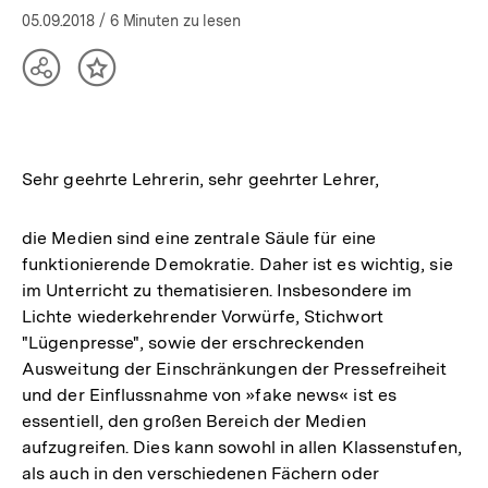
05.09.2018
/ 6 Minuten zu lesen
Teilen
Inhalt
Optionen
merken
anzeigen
Sehr geehrte Lehrerin, sehr geehrter Lehrer,
die Medien sind eine zentrale Säule für eine
funktionierende Demokratie. Daher ist es wichtig, sie
im Unterricht zu thematisieren. Insbesondere im
Lichte wiederkehrender Vorwürfe, Stichwort
"Lügenpresse", sowie der erschreckenden
Ausweitung der Einschränkungen der Pressefreiheit
und der Einflussnahme von »fake news« ist es
essentiell, den großen Bereich der Medien
aufzugreifen. Dies kann sowohl in allen Klassenstufen,
als auch in den verschiedenen Fächern oder