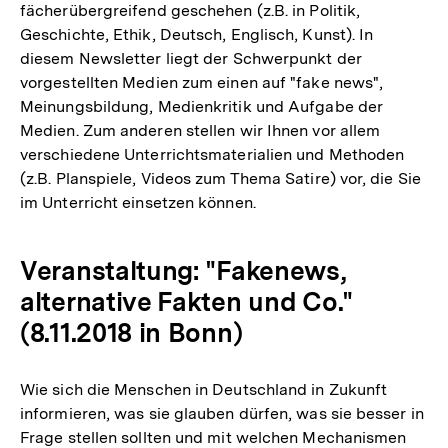
fächerübergreifend geschehen (z.B. in Politik,
Geschichte, Ethik, Deutsch, Englisch, Kunst). In
diesem Newsletter liegt der Schwerpunkt der
vorgestellten Medien zum einen auf "fake news",
Meinungsbildung, Medienkritik und Aufgabe der
Medien. Zum anderen stellen wir Ihnen vor allem
verschiedene Unterrichtsmaterialien und Methoden
(z.B. Planspiele, Videos zum Thema Satire) vor, die Sie
im Unterricht einsetzen können.
Veranstaltung: "Fakenews,
alternative Fakten und Co."
(8.11.2018 in Bonn)
Wie sich die Menschen in Deutschland in Zukunft
informieren, was sie glauben dürfen, was sie besser in
Frage stellen sollten und mit welchen Mechanismen