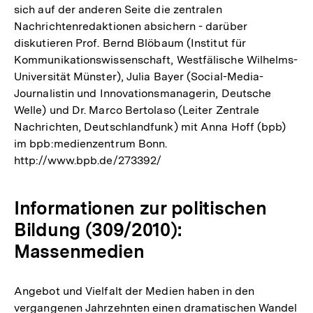
sich auf der anderen Seite die zentralen
Nachrichtenredaktionen absichern - darüber
diskutieren Prof. Bernd Blöbaum (Institut für
Kommunikationswissenschaft, Westfälische Wilhelms-
Universität Münster), Julia Bayer (Social-Media-
Journalistin und Innovationsmanagerin, Deutsche
Welle) und Dr. Marco Bertolaso (Leiter Zentrale
Nachrichten, Deutschlandfunk) mit Anna Hoff (bpb)
im bpb:medienzentrum Bonn.
http://www.bpb.de/273392/
Informationen zur politischen
Bildung (309/2010):
Massenmedien
Angebot und Vielfalt der Medien haben in den
vergangenen Jahrzehnten einen dramatischen Wandel