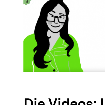
Die Videos: 