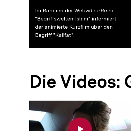
Im Rahmen der Webvideo-Reihe
"Begriffswelten Islam" informiert
der animierte Kurzfilm über den
Begriff "Kalifat".
Die Videos: