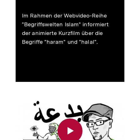
merken
Im Rahmen der Webvideo-Reihe
"Begriffswelten Islam" informiert
der animierte Kurzfilm über die
Begriffe "haram" und "halal".