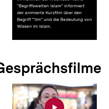
"Begriffswelten Islam" informiert
der animierte Kurzfilm über den
Begriff "‘ilm" und die Bedeutung von
Wissen im Islam.
 Gesprächsfilme