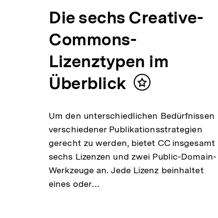
Die sechs Creative-
Commons-
Lizenztypen im
Überblick
Inhalt
merken
Um den unterschiedlichen Bedürfnissen
verschiedener Publikationsstrategien
gerecht zu werden, bietet CC insgesamt
sechs Lizenzen und zwei Public-Domain-
Werkzeuge an. Jede Lizenz beinhaltet
eines oder…