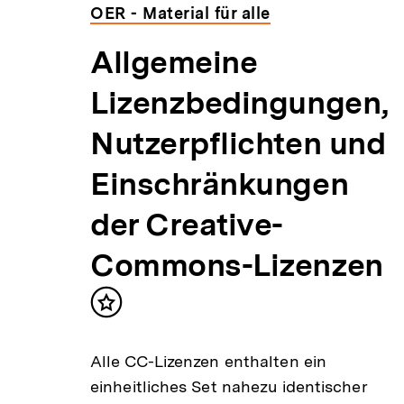
OER - Material für alle
Allgemeine
Lizenzbedingungen,
Nutzerpflichten und
Einschränkungen
der Creative-
Commons-Lizenzen
Inhalt
merken
Alle CC-Lizenzen enthalten ein
einheitliches Set nahezu identischer