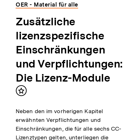
OER - Material für alle
Zusätzliche
lizenzspezifische
Einschränkungen
und Verpflichtungen:
Die Lizenz-Module
Inhalt
merken
Neben den im vorherigen Kapitel
erwähnten Verpflichtungen und
Einschränkungen, die für alle sechs CC-
Lizenztypen gelten, unterliegen die