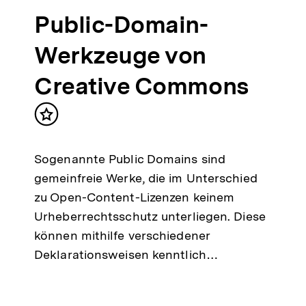
Public-Domain-
Werkzeuge von
Creative Commons
Inhalt
merken
Sogenannte Public Domains sind
gemeinfreie Werke, die im Unterschied
zu Open-Content-Lizenzen keinem
Urheberrechtsschutz unterliegen. Diese
können mithilfe verschiedener
Deklarationsweisen kenntlich…