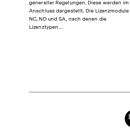
genereller Regelungen. Diese werden im
Anschluss dargestellt. Die Lizenzmodule
NC, ND und SA, nach denen die
Lizenztypen…
Meta-