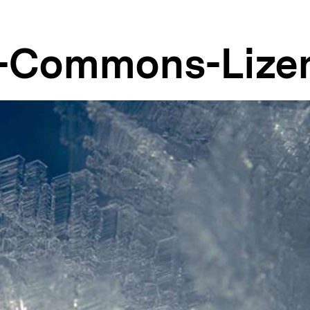
e-Commons-Lize